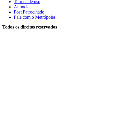
Termos de uso
Anuncie
Post Patrocinado
Fale com o Metrópoles
Todos os direitos reservados