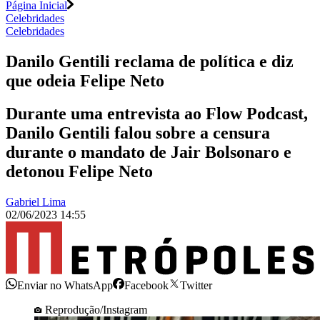
Página Inicial
Celebridades
Celebridades
Danilo Gentili reclama de política e diz
que odeia Felipe Neto
Durante uma entrevista ao Flow Podcast,
Danilo Gentili falou sobre a censura
durante o mandato de Jair Bolsonaro e
detonou Felipe Neto
Gabriel Lima
02/06/2023 14:55
Enviar no WhatsApp
Facebook
Twitter
Reprodução/Instagram