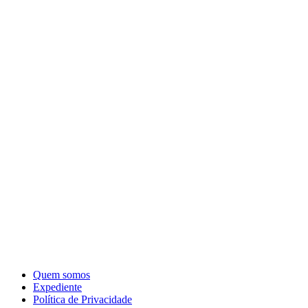
Quem somos
Expediente
Política de Privacidade