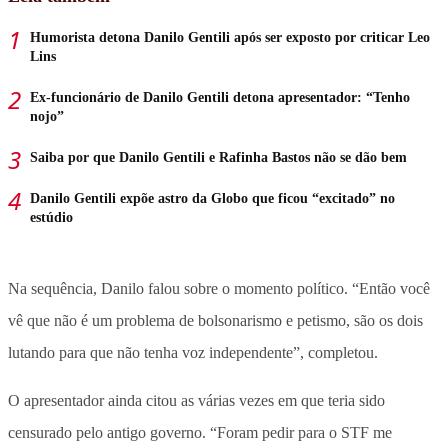
Humorista detona Danilo Gentili após ser exposto por criticar Leo
Lins
Ex-funcionário de Danilo Gentili detona apresentador: “Tenho
nojo”
Saiba por que Danilo Gentili e Rafinha Bastos não se dão bem
Danilo Gentili expõe astro da Globo que ficou “excitado” no
estúdio
Na sequência, Danilo falou sobre o momento político. “Então você
vê que não é um problema de bolsonarismo e petismo, são os dois
lutando para que não tenha voz independente”, completou.
O apresentador ainda citou as várias vezes em que teria sido
censurado pelo antigo governo. “Foram pedir para o STF me