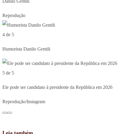
Danilo Gentili
Reprodução
4 de 5
Humorista Danilo Gentili
5 de 5
Ele pode ser candidato à presidente da República em 2026
Reprodução/Instagram
Leia também