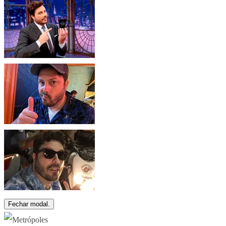
Fechar modal.