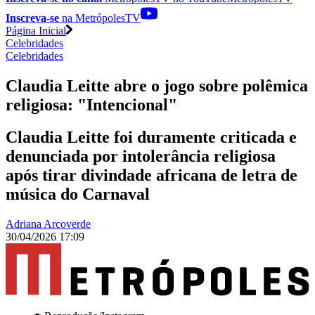
Inscreva-se
na MetrópolesTV
Página Inicial
Celebridades
Celebridades
Claudia Leitte abre o jogo sobre polêmica
religiosa: "Intencional"
Claudia Leitte foi duramente criticada e
denunciada por intolerância religiosa
após tirar divindade africana de letra de
música do Carnaval
Adriana Arcoverde
30/04/2026 17:09