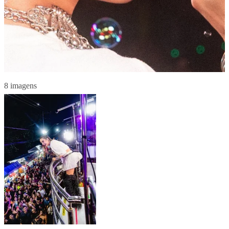
8 imagens