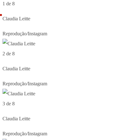
1 de 8
Claudia Leitte
Reprodução/Instagram
2 de 8
Claudia Leitte
Reprodução/Instagram
3 de 8
Claudia Leitte
Reprodução/Instagram