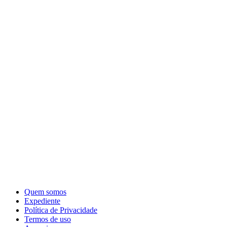
Quem somos
Expediente
Política de Privacidade
Termos de uso