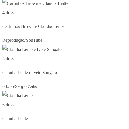
4 de 8
Carlinhos Brown e Claudia Leitte
Reprodução/YouTube
5 de 8
Claudia Leitte e Ivete Sangalo
Globo/Sergio Zalis
6 de 8
Claudia Leitte