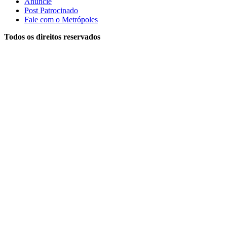
Anuncie
Post Patrocinado
Fale com o Metrópoles
Todos os direitos reservados