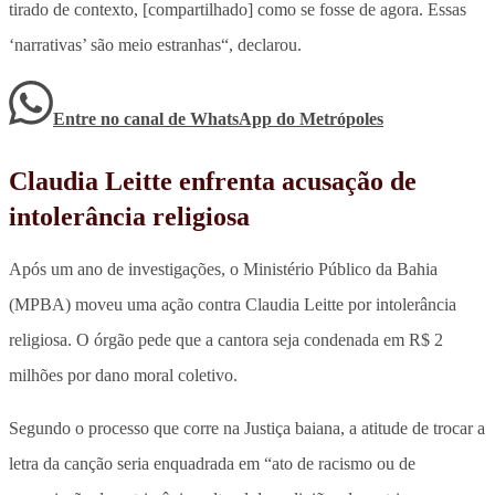
tirado de contexto, [compartilhado] como se fosse de agora.
Essas
‘narrativas’ são meio estranhas
“, declarou.
Entre no canal de WhatsApp
do
Metrópoles
Claudia Leitte enfrenta acusação de
intolerância religiosa
Após um ano de investigações, o Ministério Público da Bahia
(MPBA) moveu uma ação contra Claudia Leitte por intolerância
religiosa. O órgão pede que a cantora seja condenada em R$ 2
milhões por dano moral coletivo.
Segundo o processo que corre na Justiça baiana, a atitude de trocar a
letra da canção seria enquadrada em “ato de racismo ou de