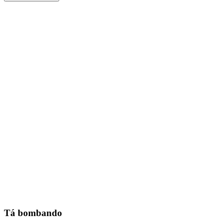
Tá bombando