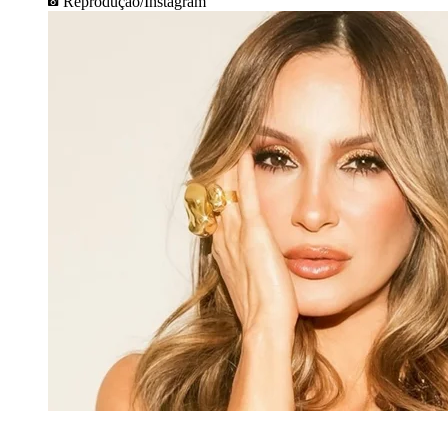
Reprodução/Instagram