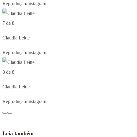
Reprodução/Instagram
7 de 8
Claudia Leitte
Reprodução/Instagram
8 de 8
Claudia Leitte
Reprodução/Instagram
Leia também