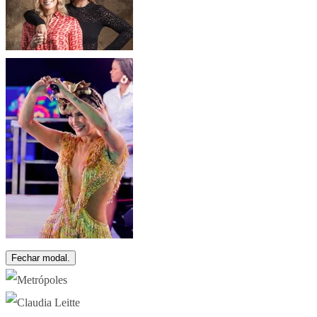
Fechar modal.