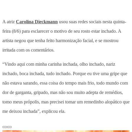
A atriz
Carolina Dieckmann
usou suas redes sociais nesta quinta-
feira (8/6) para esclarecer o motivo de seu rosto estar inchado. A
artista negou que tenha feito harmonização facial, e se mostrou
irritada com os comentários.
“Vindo aqui com minha carinha inchada, olho inchado, nariz
inchado, boca inchada, tudo inchado. Porque eu tive uma gripe que
não estava sarando, essa coisa do tempo mais frio, todo mundo com
dor de garganta, gripado, mas não sou muito adepta de remédios,
tomo meus própolis, mas precisei tomar um remedinho alopático que
me deixou inchada”, explicou ela.