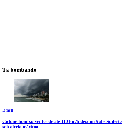
Tá bombando
Brasil
Ciclone-bomba: ventos de até 110 km/h deixam Sul e Sudeste
sob alerta máximo