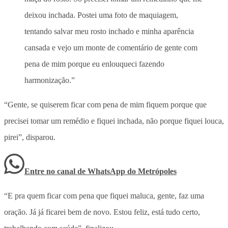
deixou inchada. Postei uma foto de maquiagem,
tentando salvar meu rosto inchado e minha aparência
cansada e vejo um monte de comentário de gente com
pena de mim porque eu enlouqueci fazendo
harmonização.”
“Gente, se quiserem ficar com pena de mim fiquem porque que
precisei tomar um remédio e fiquei inchada, não porque fiquei louca,
pirei”, disparou.
Entre no canal de WhatsApp
do
Metrópoles
“E pra quem ficar com pena que fiquei maluca, gente, faz uma
oração. Já já ficarei bem de novo. Estou feliz, está tudo certo,