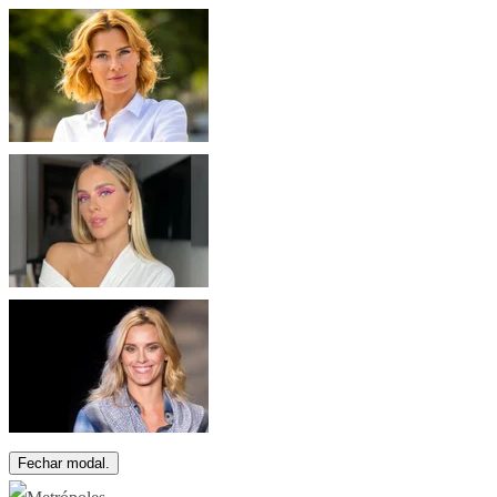
Fechar modal.