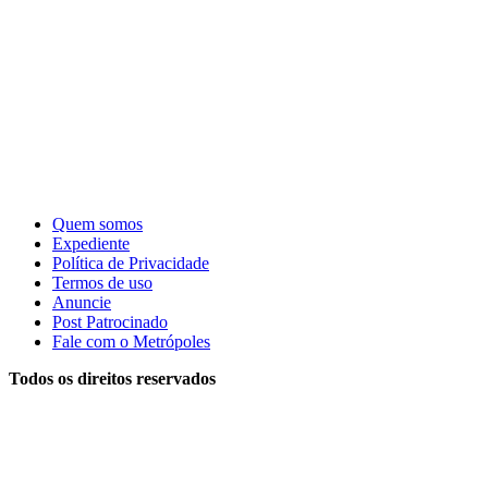
Quem somos
Expediente
Política de Privacidade
Termos de uso
Anuncie
Post Patrocinado
Fale com o Metrópoles
Todos os direitos reservados