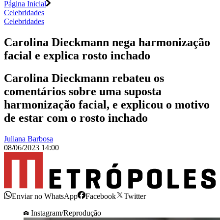
Página Inicial
Celebridades
Celebridades
Carolina Dieckmann nega harmonização
facial e explica rosto inchado
Carolina Dieckmann rebateu os
comentários sobre uma suposta
harmonização facial, e explicou o motivo
de estar com o rosto inchado
Juliana Barbosa
08/06/2023 14:00
Enviar no WhatsApp
Facebook
Twitter
Instagram/Reprodução