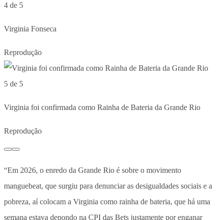
4 de 5
Virginia Fonseca
Reprodução
5 de 5
Virginia foi confirmada como Rainha de Bateria da Grande Rio
Reprodução
“Em 2026, o enredo da Grande Rio é sobre o movimento
manguebeat, que surgiu para denunciar as desigualdades sociais e a
pobreza, aí colocam a Virginia como rainha de bateria, que há uma
semana estava depondo na CPI das Bets justamente por enganar