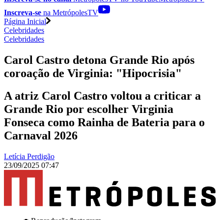
Inscreva-se
na MetrópolesTV
Página Inicial
Celebridades
Celebridades
Carol Castro detona Grande Rio após
coroação de Virginia: "Hipocrisia"
A atriz Carol Castro voltou a criticar a
Grande Rio por escolher Virginia
Fonseca como Rainha de Bateria para o
Carnaval 2026
Letícia Perdigão
23/09/2025 07:47