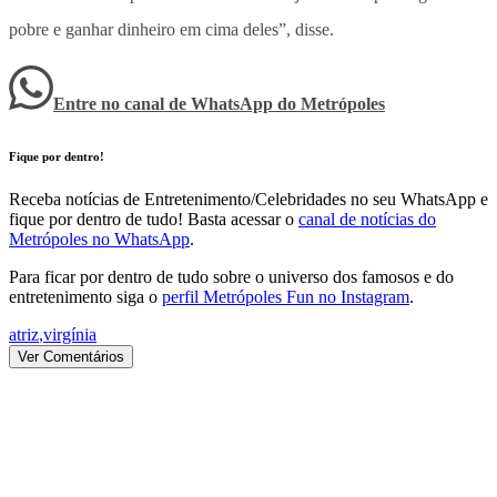
pobre e ganhar dinheiro em cima deles”, disse.
Entre no canal de WhatsApp
do
Metrópoles
Fique por dentro!
Receba notícias de Entretenimento/Celebridades no seu WhatsApp e
fique por dentro de tudo! Basta acessar o
canal de notícias do
Metrópoles no WhatsApp
.
Para ficar por dentro de tudo sobre o universo dos famosos e do
entretenimento siga o
perfil Metrópoles Fun no Instagram
.
atriz
,
virgínia
Ver Comentários