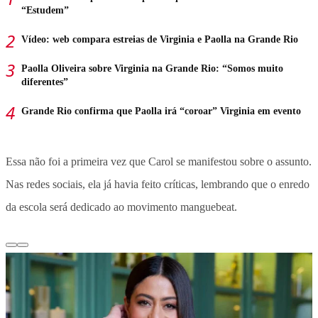
“Estudem”
Vídeo: web compara estreias de Virginia e Paolla na Grande Rio
Paolla Oliveira sobre Virginia na Grande Rio: “Somos muito
diferentes”
Grande Rio confirma que Paolla irá “coroar” Virginia em evento
Essa não foi a primeira vez que Carol se manifestou sobre o assunto.
Nas redes sociais, ela já havia feito críticas, lembrando que o enredo
da escola será dedicado ao movimento manguebeat.