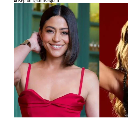
Reprodução/Instagram