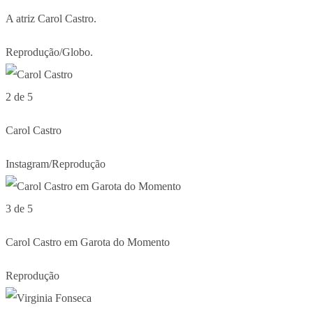
A atriz Carol Castro.
Reprodução/Globo.
2 de 5
Carol Castro
Instagram/Reprodução
3 de 5
Carol Castro em Garota do Momento
Reprodução