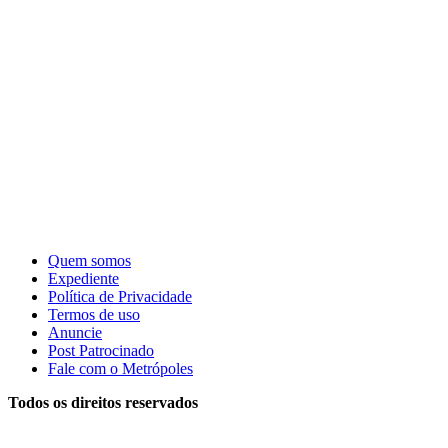
Quem somos
Expediente
Política de Privacidade
Termos de uso
Anuncie
Post Patrocinado
Fale com o Metrópoles
Todos os direitos reservados