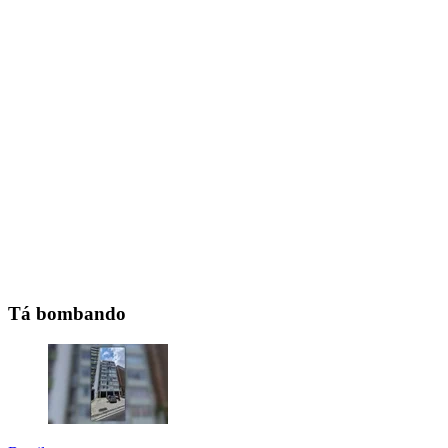
Tá bombando