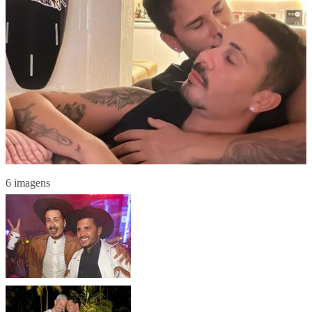
6 imagens