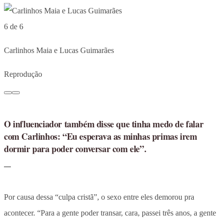
6 de 6
Carlinhos Maia e Lucas Guimarães
Reprodução
O influenciador também disse que tinha medo de falar
com Carlinhos: “Eu esperava as minhas primas irem
dormir para poder conversar com ele”.
Por causa dessa “culpa cristã”, o sexo entre eles demorou pra
acontecer. “Para a gente poder transar, cara, passei três anos, a gente