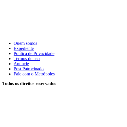
Quem somos
Expediente
Política de Privacidade
Termos de uso
Anuncie
Post Patrocinado
Fale com o Metrópoles
Todos os direitos reservados