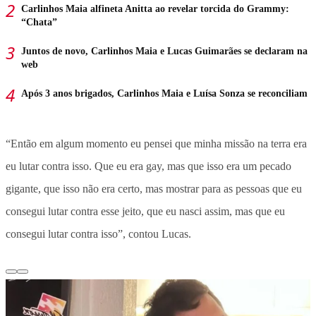
Carlinhos Maia alfineta Anitta ao revelar torcida do Grammy:
“Chata”
Juntos de novo, Carlinhos Maia e Lucas Guimarães se declaram na
web
Após 3 anos brigados, Carlinhos Maia e Luísa Sonza se reconciliam
“Então em algum momento eu pensei que minha missão na terra era
eu lutar contra isso. Que eu era gay, mas que isso era um pecado
gigante, que isso não era certo, mas mostrar para as pessoas que eu
consegui lutar contra esse jeito, que eu nasci assim, mas que eu
consegui lutar contra isso”, contou Lucas.