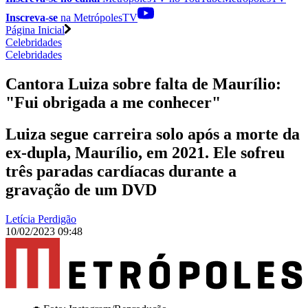
Inscreva-se
na MetrópolesTV
Página Inicial
Celebridades
Celebridades
Cantora Luiza sobre falta de Maurílio:
"Fui obrigada a me conhecer"
Luiza segue carreira solo após a morte da
ex-dupla, Maurílio, em 2021. Ele sofreu
três paradas cardíacas durante a
gravação de um DVD
Letícia Perdigão
10/02/2023 09:48