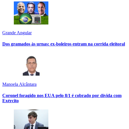
Grande Angular
Dos gramados às urnas: ex-boleiros entram na corrida eleitoral
Manoela Alcântara
Coronel foragido nos EUA pelo 8/1 é cobrado por dívida com
Exército