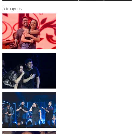
5 imagens