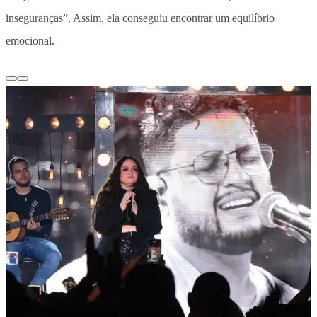
inseguranças”. Assim, ela conseguiu encontrar um equilíbrio
emocional.