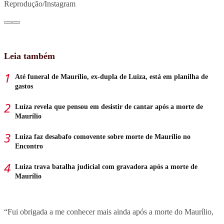
Reprodução/Instagram
Leia também
Até funeral de Maurílio, ex-dupla de Luiza, está em planilha de
gastos
Luíza revela que pensou em desistir de cantar após a morte de
Maurílio
Luiza faz desabafo comovente sobre morte de Maurílio no
Encontro
Luiza trava batalha judicial com gravadora após a morte de
Maurílio
“Fui obrigada a me conhecer mais ainda após a morte do Maurílio,