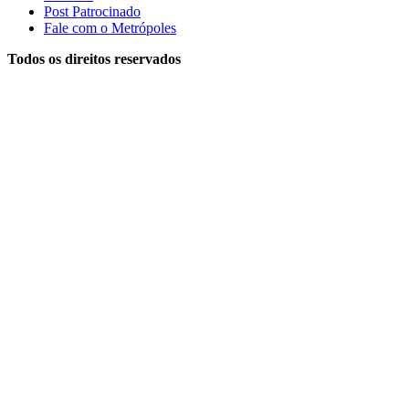
Post Patrocinado
Fale com o Metrópoles
Todos os direitos reservados