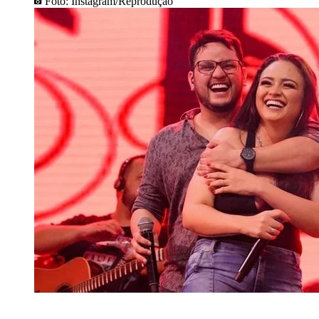
Foto: Instagram/Reprodução