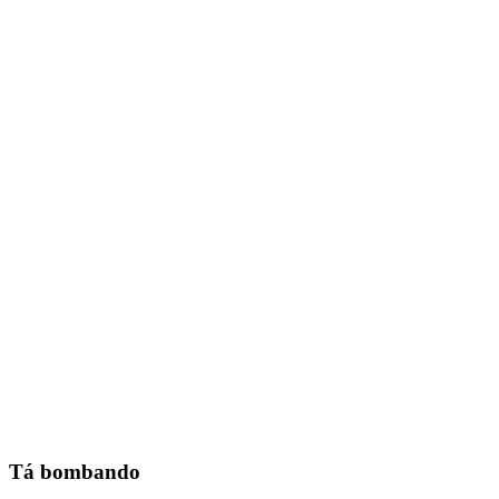
Tá bombando