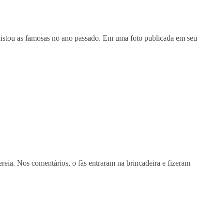
uistou as famosas no ano passado. Em uma foto publicada em seu
reia. Nos comentários, o fãs entraram na brincadeira e fizeram