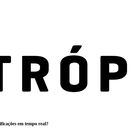
ificações em tempo real?