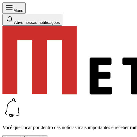
Menu
Ative nossas notificações
Você quer ficar por dentro das notícias mais importantes e receber
not