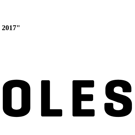
o 2017"