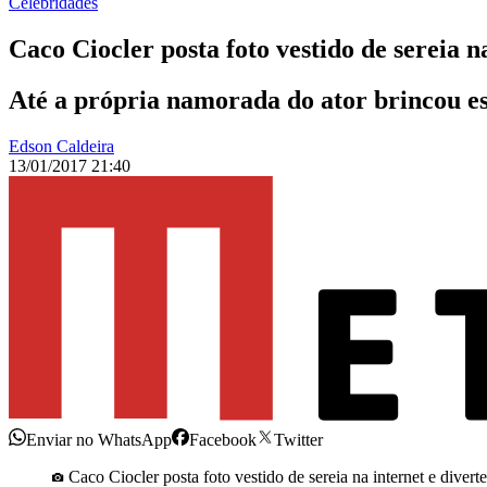
Celebridades
Caco Ciocler posta foto vestido de sereia na
Até a própria namorada do ator brincou e
Edson Caldeira
13/01/2017 21:40
Enviar no WhatsApp
Facebook
Twitter
Caco Ciocler posta foto vestido de sereia na internet e diverte