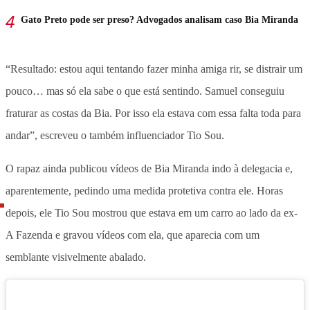
Gato Preto pode ser preso? Advogados analisam caso Bia Miranda
“Resultado: estou aqui tentando fazer minha amiga rir, se distrair um
pouco… mas só ela sabe o que está sentindo. Samuel conseguiu
fraturar as costas da Bia. Por isso ela estava com essa falta toda para
andar”, escreveu o também influenciador Tio Sou.
O rapaz ainda publicou vídeos de Bia Miranda indo à delegacia e,
aparentemente, pedindo uma medida protetiva contra ele. Horas
depois, ele Tio Sou mostrou que estava em um carro ao lado da ex-
A Fazenda e gravou vídeos com ela, que aparecia com um
semblante visivelmente abalado.