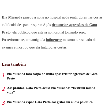
Bia Miranda
passou a noite no hospital após sentir dores nas costas
e dificuldades para respirar. Após
denunciar agressões de Gato
Preto
, ela publicou que estava no hospital tomando soro.
Posteriormente, um amigo da
influencer
mostrou o resultado de
exames e mostrou que ela fraturou as costas.
Leia também
Bia Miranda fará corpo de delito após relatar agressões de Gato
Preto
Aos prantos, Gato Preto acusa Bia Miranda: “Destruiu minha
vida”
Bia Miranda expõe Gato Preto aos gritos em áudio polêmico