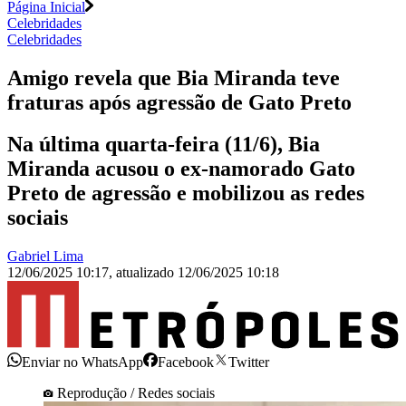
Página Inicial
Celebridades
Celebridades
Amigo revela que Bia Miranda teve
fraturas após agressão de Gato Preto
Na última quarta-feira (11/6), Bia
Miranda acusou o ex-namorado Gato
Preto de agressão e mobilizou as redes
sociais
Gabriel Lima
12/06/2025 10:17
,
atualizado
12/06/2025 10:18
Enviar no WhatsApp
Facebook
Twitter
Reprodução / Redes sociais