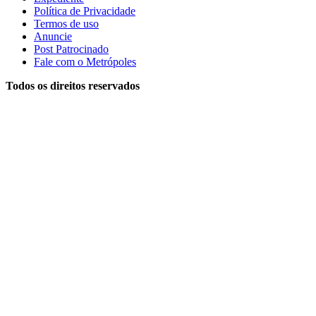
Política de Privacidade
Termos de uso
Anuncie
Post Patrocinado
Fale com o Metrópoles
Todos os direitos reservados