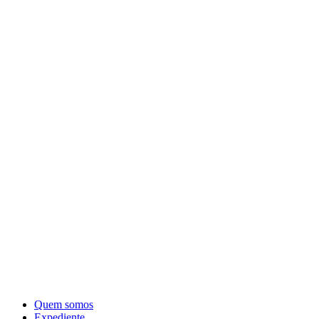
Quem somos
Expediente