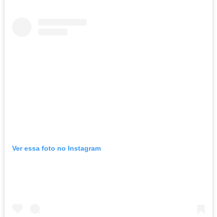
Ver essa foto no Instagram