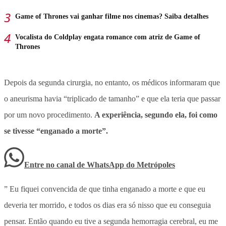
Game of Thrones vai ganhar filme nos cinemas? Saiba detalhes
Vocalista do Coldplay engata romance com atriz de Game of
Thrones
Depois da segunda cirurgia, no entanto, os médicos informaram que
o aneurisma havia “triplicado de tamanho” e que ela teria que passar
por um novo procedimento.
A experiência, segundo ela, foi como
se tivesse “enganado a morte”.
Entre no canal de WhatsApp
do
Metrópoles
” Eu fiquei convencida de que tinha enganado a morte e que eu
deveria ter morrido, e todos os dias era só nisso que eu conseguia
pensar.
Então quando eu tive a segunda hemorragia cerebral, eu me