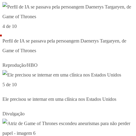
4 de 10
Perfil de IA se passava pela persoangem Daenerys Targaryen, de
Game of Thrones
Reprodução/HBO
5 de 10
Ele precisou se internar em uma clínica nos Estados Unidos
Divulgação