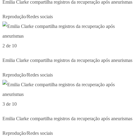
Emilia Clarke compartilha registros da recuperação após aneurismas
Reprodução/Redes sociais
2 de 10
Emilia Clarke compartilha registros da recuperação após aneurismas
Reprodução/Redes sociais
3 de 10
Emilia Clarke compartilha registros da recuperação após aneurismas
Reprodução/Redes sociais