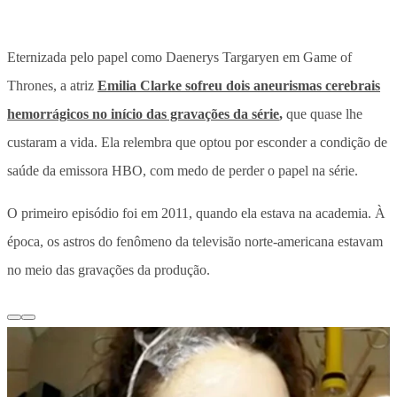
Eternizada pelo papel como Daenerys Targaryen em Game of
Thrones, a atriz
Emilia Clarke sofreu dois aneurismas cerebrais
hemorrágicos no início das gravações da série
,
que quase lhe
custaram a vida. Ela relembra que optou por esconder a condição de
saúde da emissora HBO, com medo de perder o papel na série.
O primeiro episódio foi em 2011, quando ela estava na academia. À
época, os astros do fenômeno da televisão norte-americana estavam
no meio das gravações da produção.