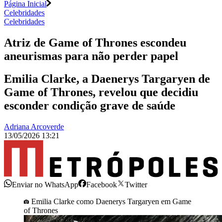
Página Inicial
Celebridades
Celebridades
Atriz de Game of Thrones escondeu
aneurismas para não perder papel
Emilia Clarke, a Daenerys Targaryen de
Game of Thrones, revelou que decidiu
esconder condição grave de saúde
Adriana Arcoverde
13/05/2026 13:21
Enviar no WhatsApp
Facebook
Twitter
Emilia Clarke como Daenerys Targaryen em Game
of Thrones