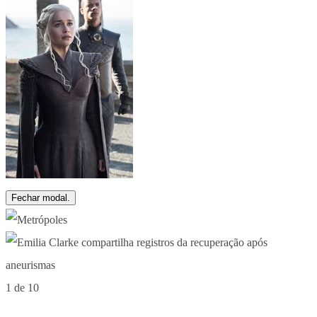
Fechar modal.
1 de 10