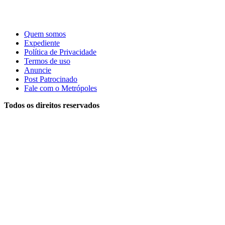
Quem somos
Expediente
Política de Privacidade
Termos de uso
Anuncie
Post Patrocinado
Fale com o Metrópoles
Todos os direitos reservados