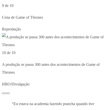
9 de 10
Cena de Game of Thrones
Reprodução
10 de 10
A produção se passa 300 antes dos acontecimentos de Game of
Thrones
HBO/Divulgação
“Eu estava na academia fazendo prancha quando tive