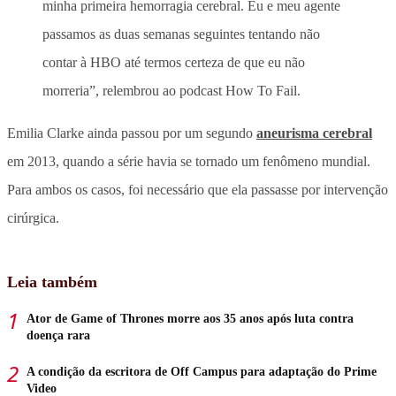
minha primeira hemorragia cerebral. Eu e meu agente
passamos as duas semanas seguintes tentando não
contar à HBO até termos certeza de que eu não
morreria”, relembrou ao podcast How To Fail.
Emilia Clarke ainda passou por um segundo
aneurisma cerebral
em 2013, quando a série havia se tornado um fenômeno mundial.
Para ambos os casos, foi necessário que ela passasse por intervenção
cirúrgica.
Leia também
Ator de Game of Thrones morre aos 35 anos após luta contra
doença rara
A condição da escritora de Off Campus para adaptação do Prime
Video