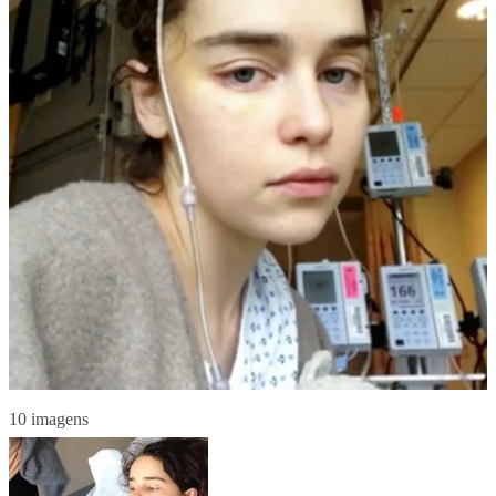
10 imagens