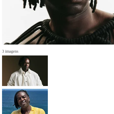
3 imagens