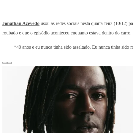
Jonathan Azevedo
usou as redes sociais nesta quarta-feira (10/12) p
roubado e que o episódio aconteceu enquanto estava dentro do carro, 
“40 anos e eu nunca tinha sido assaltado. Eu nunca tinha sido