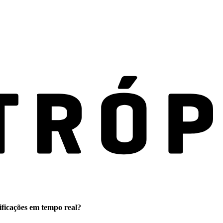
ificações em tempo real?