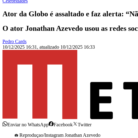
Celebridades
Ator da Globo é assaltado e faz alerta: “N
O ator Jonathan Azevedo usou as redes soc
Pedro Cards
10/12/2025 16:31
,
atualizado
10/12/2025 16:33
Enviar no WhatsApp
Facebook
Twitter
Reproduçao/Instagram Jonathan Azevedo