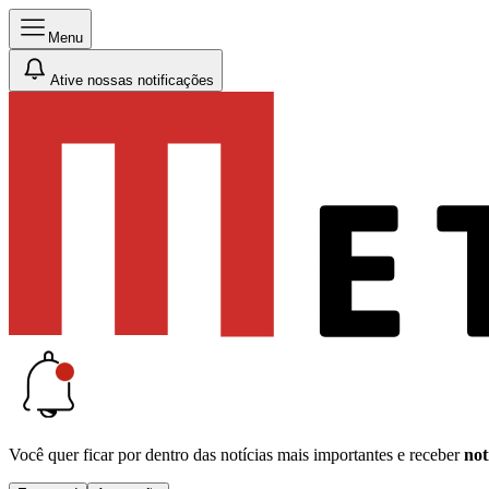
Menu
Ative nossas notificações
Você quer ficar por dentro das notícias mais importantes e receber
not