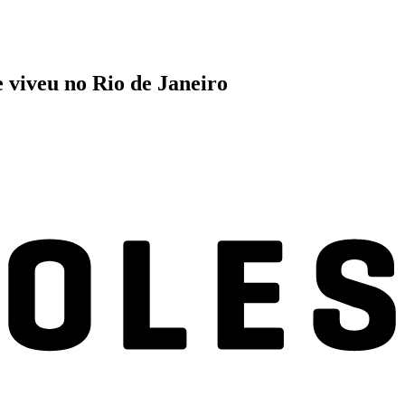
 viveu no Rio de Janeiro