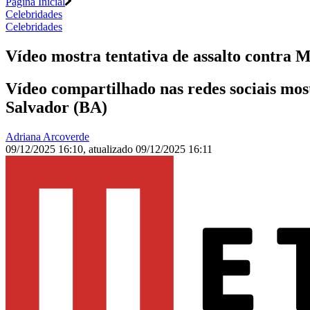
Página Inicial
Celebridades
Celebridades
Vídeo mostra tentativa de assalto contra
Vídeo compartilhado nas redes sociais mo
Salvador (BA)
Adriana Arcoverde
09/12/2025 16:10
,
atualizado
09/12/2025 16:11