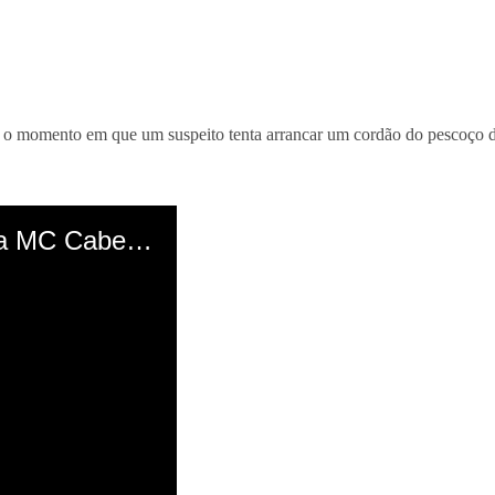
grar o momento em que um suspeito tenta arrancar um cordão do pescoço