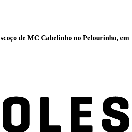
pescoço de MC Cabelinho no Pelourinho, em