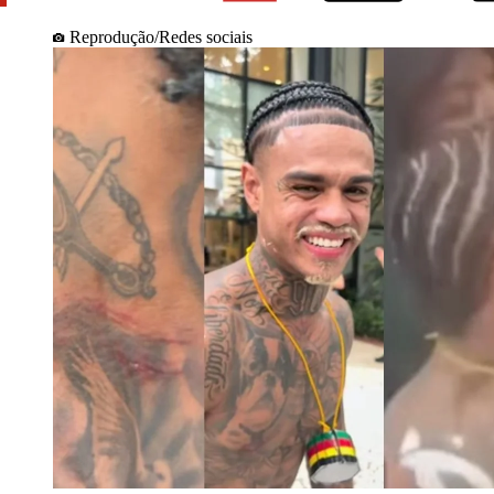
Reprodução/Redes sociais