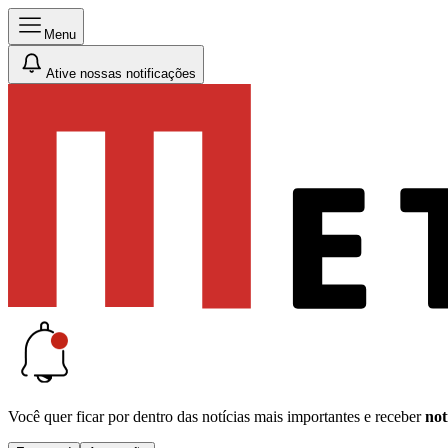
Menu
Ative nossas notificações
Você quer ficar por dentro das notícias mais importantes e receber
not