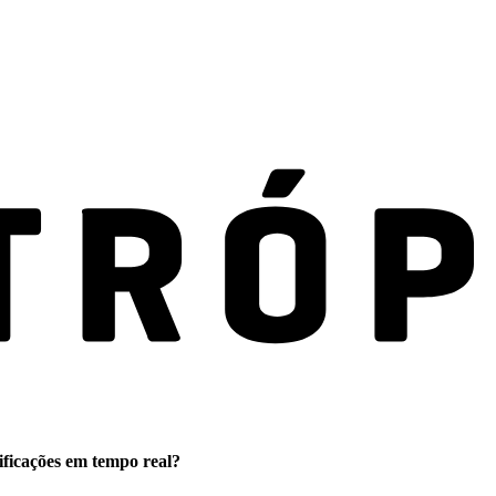
ificações em tempo real?