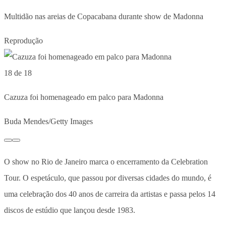
Multidão nas areias de Copacabana durante show de Madonna
Reprodução
18 de 18
Cazuza foi homenageado em palco para Madonna
Buda Mendes/Getty Images
O show no Rio de Janeiro marca o encerramento da Celebration
Tour. O espetáculo, que passou por diversas cidades do mundo, é
uma celebração dos 40 anos de carreira da artistas e passa pelos 14
discos de estúdio que lançou desde 1983.