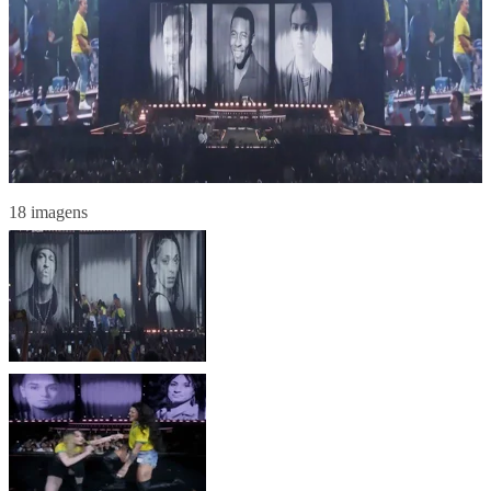
18 imagens