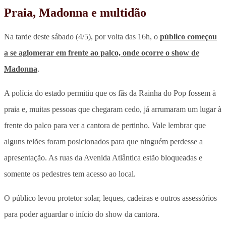
Praia, Madonna e multidão
Na tarde deste sábado (4/5), por volta das 16h, o
público começou
a se aglomerar em frente ao palco, onde ocorre o show de
Madonna
.
A polícia do estado permitiu que os fãs da Rainha do Pop fossem à
praia e, muitas pessoas que chegaram cedo, já arrumaram um lugar à
frente do palco para ver a cantora de pertinho. Vale lembrar que
alguns telões foram posicionados para que ninguém perdesse a
apresentação. As ruas da Avenida Atlântica estão bloqueadas e
somente os pedestres tem acesso ao local.
O público levou protetor solar, leques, cadeiras e outros assessórios
para poder aguardar o início do show da cantora.