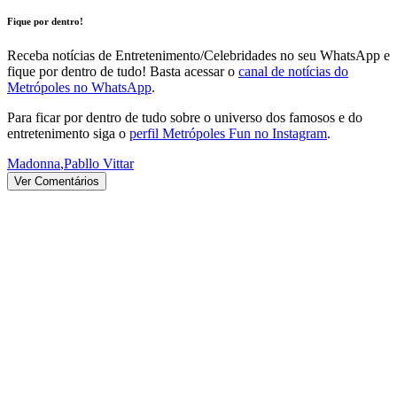
Fique por dentro!
Receba notícias de Entretenimento/Celebridades no seu WhatsApp e
fique por dentro de tudo! Basta acessar o
canal de notícias do
Metrópoles no WhatsApp
.
Para ficar por dentro de tudo sobre o universo dos famosos e do
entretenimento siga o
perfil Metrópoles Fun no Instagram
.
Madonna
,
Pabllo Vittar
Ver Comentários