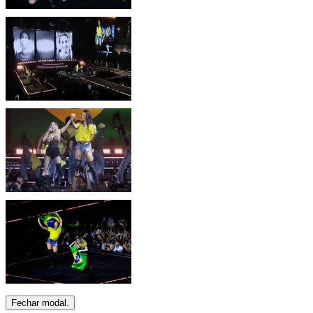
Fechar modal.