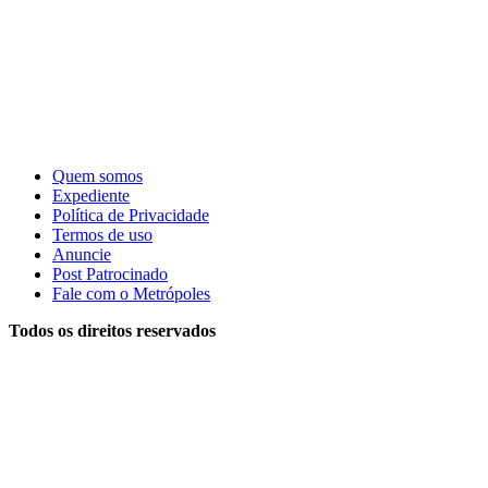
Quem somos
Expediente
Política de Privacidade
Termos de uso
Anuncie
Post Patrocinado
Fale com o Metrópoles
Todos os direitos reservados