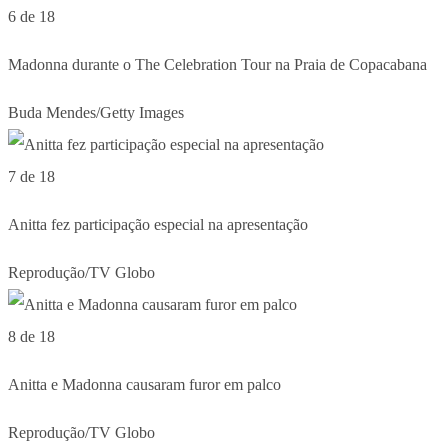
6 de 18
Madonna durante o The Celebration Tour na Praia de Copacabana
Buda Mendes/Getty Images
7 de 18
Anitta fez participação especial na apresentação
Reprodução/TV Globo
8 de 18
Anitta e Madonna causaram furor em palco
Reprodução/TV Globo