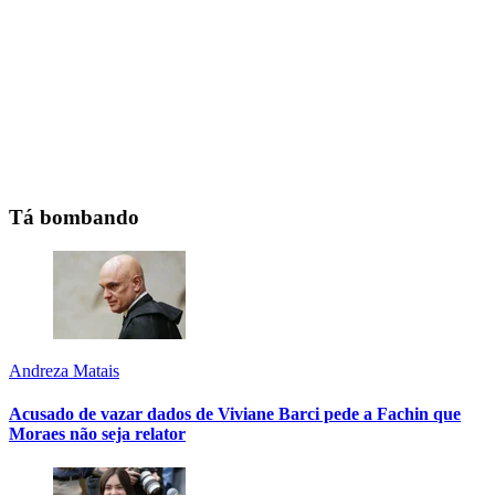
Tá bombando
Andreza Matais
Acusado de vazar dados de Viviane Barci pede a Fachin que
Moraes não seja relator