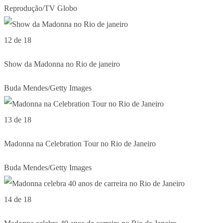
Reprodução/TV Globo
12 de 18
Show da Madonna no Rio de janeiro
Buda Mendes/Getty Images
13 de 18
Madonna na Celebration Tour no Rio de Janeiro
Buda Mendes/Getty Images
14 de 18