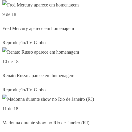
9 de 18
Fred Mercury aparece em homenagem
Reprodução/TV Globo
10 de 18
Renato Russo aparece em homenagem
Reprodução/TV Globo
11 de 18
Madonna durante show no Rio de Janeiro (RJ)