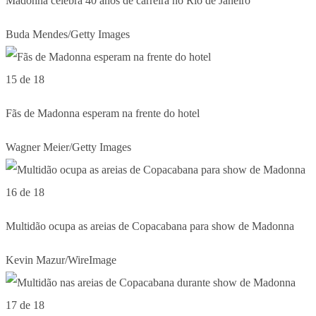
Madonna celebra 40 anos de carreira no Rio de Janeiro
Buda Mendes/Getty Images
15 de 18
Fãs de Madonna esperam na frente do hotel
Wagner Meier/Getty Images
16 de 18
Multidão ocupa as areias de Copacabana para show de Madonna
Kevin Mazur/WireImage
17 de 18