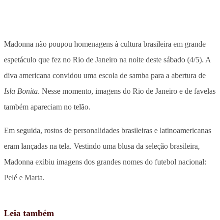
Madonna não poupou homenagens à cultura brasileira em grande
espetáculo que fez no Rio de Janeiro na noite deste sábado (4/5). A
diva americana convidou uma escola de samba para a abertura de
Isla Bonita
. Nesse momento, imagens do Rio de Janeiro e de favelas
também apareciam no telão.
Em seguida, rostos de personalidades brasileiras e latinoamericanas
eram lançadas na tela. Vestindo uma blusa da seleção brasileira,
Madonna exibiu imagens dos grandes nomes do futebol nacional:
Pelé e Marta.
Leia também