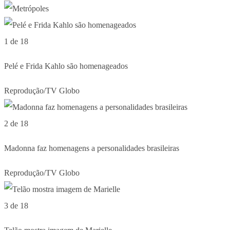
1 de 18
Pelé e Frida Kahlo são homenageados
Reprodução/TV Globo
2 de 18
Madonna faz homenagens a personalidades brasileiras
Reprodução/TV Globo
3 de 18