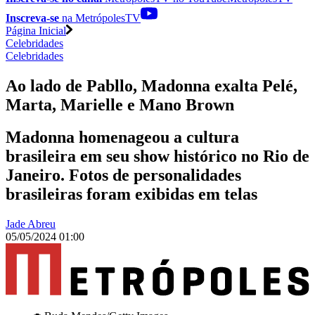
Inscreva-se
na MetrópolesTV
Página Inicial
Celebridades
Celebridades
Ao lado de Pabllo, Madonna exalta Pelé,
Marta, Marielle e Mano Brown
Madonna homenageou a cultura
brasileira em seu show histórico no Rio de
Janeiro. Fotos de personalidades
brasileiras foram exibidas em telas
Jade Abreu
05/05/2024 01:00