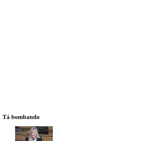
Tá bombando