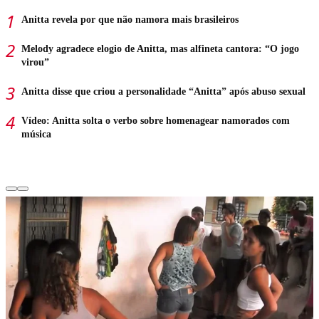
Anitta revela por que não namora mais brasileiros
Melody agradece elogio de Anitta, mas alfineta cantora: “O jogo
virou”
Anitta disse que criou a personalidade “Anitta” após abuso sexual
Vídeo: Anitta solta o verbo sobre homenagear namorados com
música