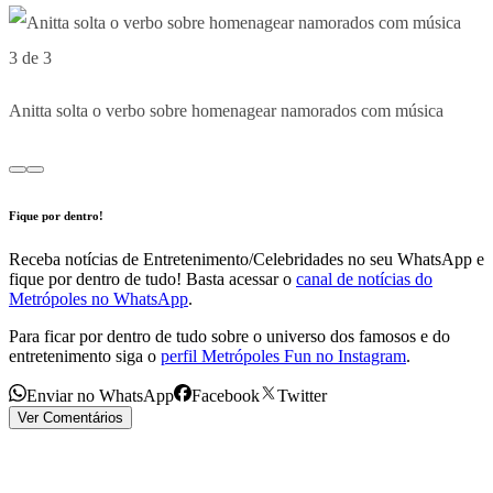
3 de 3
Anitta solta o verbo sobre homenagear namorados com música
Fique por dentro!
Receba notícias de Entretenimento/Celebridades no seu WhatsApp e
fique por dentro de tudo! Basta acessar o
canal de notícias do
Metrópoles no WhatsApp
.
Para ficar por dentro de tudo sobre o universo dos famosos e do
entretenimento siga o
perfil Metrópoles Fun no Instagram
.
Enviar no WhatsApp
Facebook
Twitter
Ver Comentários