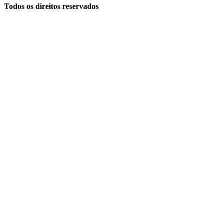
Todos os direitos reservados