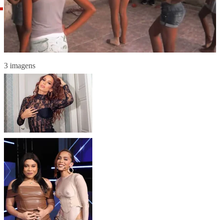
3 imagens