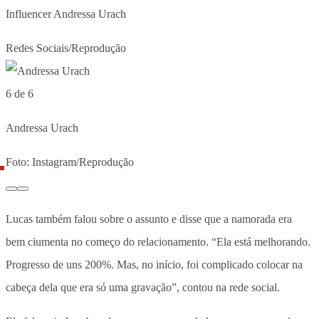
Influencer Andressa Urach
Redes Sociais/Reprodução
6 de 6
Andressa Urach
Foto: Instagram/Reprodução
Lucas também falou sobre o assunto e disse que a namorada era
bem ciumenta no começo do relacionamento. “Ela está melhorando.
Progresso de uns 200%. Mas, no início, foi complicado colocar na
cabeça dela que era só uma gravação”, contou na rede social.