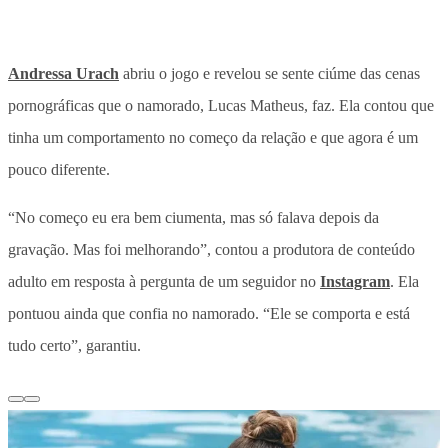
Andressa Urach
abriu o jogo e revelou se sente ciúme das cenas
pornográficas que o namorado, Lucas Matheus, faz. Ela contou que
tinha um comportamento no começo da relação e que agora é um
pouco diferente.
“No começo eu era bem ciumenta, mas só falava depois da
gravação. Mas foi melhorando”, contou a produtora de conteúdo
adulto em resposta à pergunta de um seguidor no
Instagram
. Ela
pontuou ainda que confia no namorado. “Ele se comporta e está
tudo certo”, garantiu.