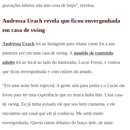
gravações héteros não tem cena de beijo”, revelou.
Andressa Urach revela que ficou envergonhada
em casa de swing
Andressa Urach
foi ao Instagram para relatar como foi a sua
primeira vez em uma casa de swing. A
modelo de conteúdo
adulto
foi ao local ao lado do namorado, Lucas Ferraz, e contou
que ficou envergonhada e com ciúmes do amado.
“Foi uma noite bem especial. A gente saiu para jantar e o Lucas me
levou para ter uma experiência que eu nunca tinha tido. Uma casa
de swing. Eu já tinha avisado ele que sou bem ciumenta, e ele
encontrou um casal que ele já conhecia. Me senti muito
envergonhada. Queria entrar debaixo do braço dele, de tanta