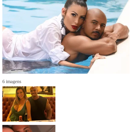
6 imagens