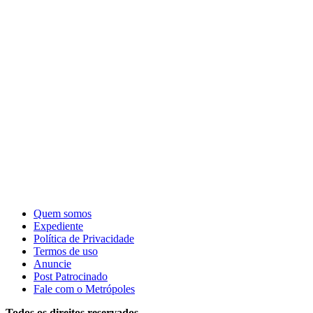
Quem somos
Expediente
Política de Privacidade
Termos de uso
Anuncie
Post Patrocinado
Fale com o Metrópoles
Todos os direitos reservados