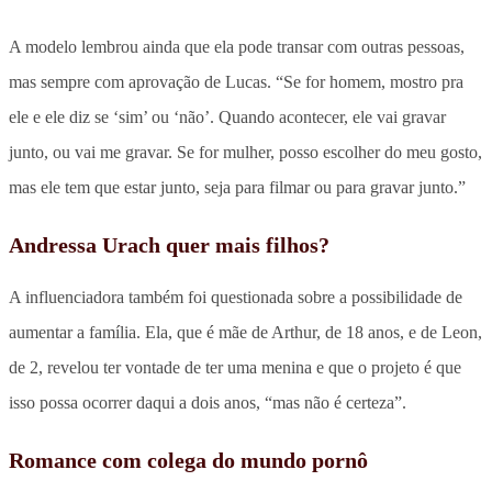
A modelo lembrou ainda que ela pode transar com outras pessoas,
mas sempre com aprovação de Lucas. “Se for homem, mostro pra
ele e ele diz se ‘sim’ ou ‘não’. Quando acontecer, ele vai gravar
junto, ou vai me gravar. Se for mulher, posso escolher do meu gosto,
mas ele tem que estar junto, seja para filmar ou para gravar junto.”
Andressa Urach quer mais filhos?
A influenciadora também foi questionada sobre a possibilidade de
aumentar a família. Ela, que é mãe de Arthur, de 18 anos, e de Leon,
de 2, revelou ter vontade de ter uma menina e que o projeto é que
isso possa ocorrer daqui a dois anos, “mas não é certeza”.
Romance com colega do mundo pornô