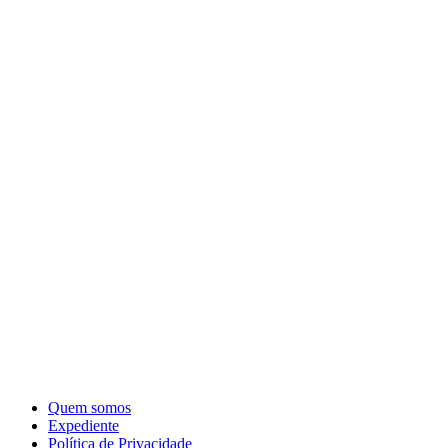
Quem somos
Expediente
Política de Privacidade