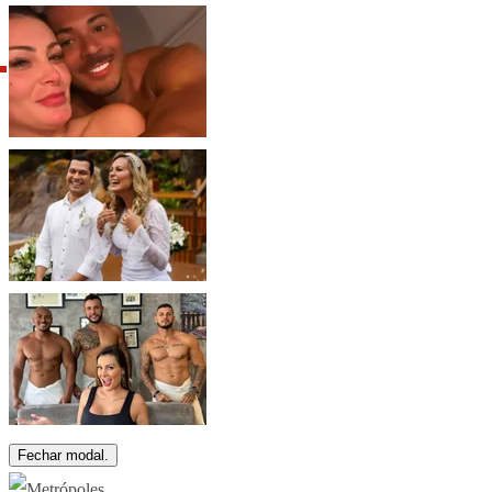
Fechar modal.