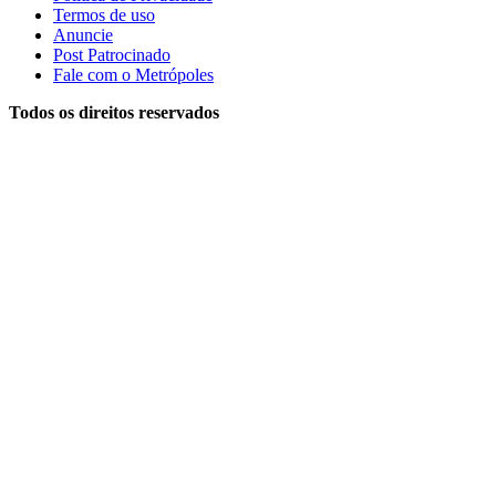
Termos de uso
Anuncie
Post Patrocinado
Fale com o Metrópoles
Todos os direitos reservados