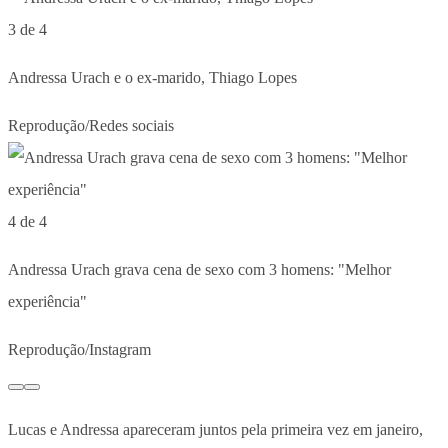
3 de 4
Andressa Urach e o ex-marido, Thiago Lopes
Reprodução/Redes sociais
4 de 4
Andressa Urach grava cena de sexo com 3 homens: "Melhor
experiência"
Reprodução/Instagram
Lucas e Andressa apareceram juntos pela primeira vez em janeiro,