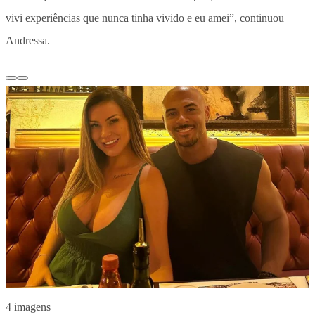
vivi experiências que nunca tinha vivido e eu amei”, continuou
Andressa.
4 imagens