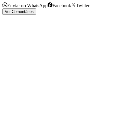
Enviar no WhatsApp
Facebook
Twitter
Ver Comentários