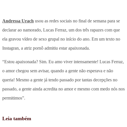
Andressa Urach
usou as redes sociais no final de semana para se
declarar ao namorado, Lucas Ferraz, um dos três rapazes com que
ela gravou vídeo de sexo grupal no início do ano. Em um texto no
Instagran, a atriz pornô admitiu estar apaixonada.
“Estou apaixonada? Sim. Eu amo viver intensamente! Lucas Ferraz,
o amor chegou sem avisar, quando a gente não esperava e não
queria! Mesmo a gente já tendo passado por tantas decepções no
passado, a gente ainda acredita no amor e mesmo com medo nós nos
permitimos”.
Leia também