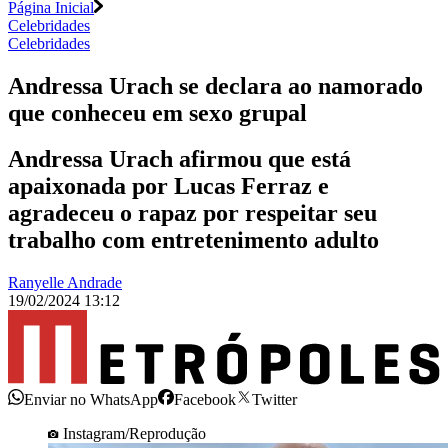
Página Inicial
Celebridades
Celebridades
Andressa Urach se declara ao namorado
que conheceu em sexo grupal
Andressa Urach afirmou que está
apaixonada por Lucas Ferraz e
agradeceu o rapaz por respeitar seu
trabalho com entretenimento adulto
Ranyelle Andrade
19/02/2024 13:12
Enviar no WhatsApp
Facebook
Twitter
Instagram/Reprodução