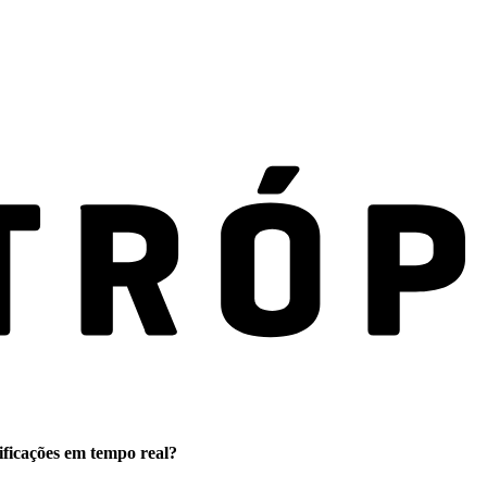
ificações em tempo real?