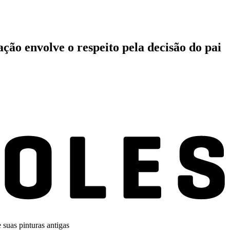
ação envolve o respeito pela decisão do pai
 suas pinturas antigas