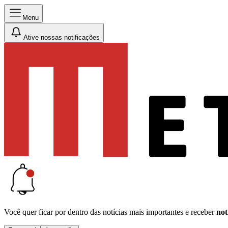
Menu
Ative nossas notificações
Você quer ficar por dentro das notícias mais importantes e receber
not