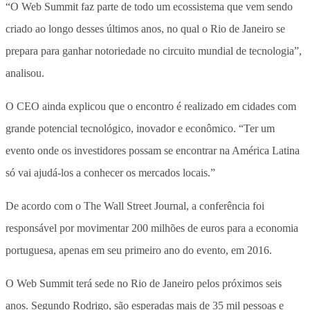
“O Web Summit faz parte de todo um ecossistema que vem sendo
criado ao longo desses últimos anos, no qual o Rio de Janeiro se
prepara para ganhar notoriedade no circuito mundial de tecnologia”,
analisou.
O CEO ainda explicou que o encontro é realizado em cidades com
grande potencial tecnológico, inovador e econômico. “Ter um
evento onde os investidores possam se encontrar na América Latina
só vai ajudá-los a conhecer os mercados locais.”
De acordo com o The Wall Street Journal, a conferência foi
responsável por movimentar 200 milhões de euros para a economia
portuguesa, apenas em seu primeiro ano do evento, em 2016.
O Web Summit terá sede no Rio de Janeiro pelos próximos seis
anos. Segundo Rodrigo, são esperadas mais de 35 mil pessoas e