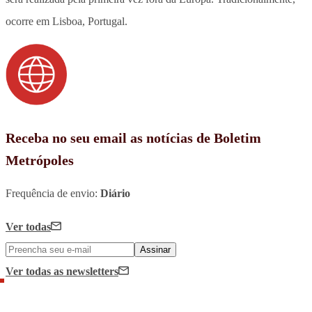
ocorre em Lisboa, Portugal.
Receba no seu email as notícias de Boletim
Metrópoles
Frequência de envio:
Diário
Ver todas
Assinar
Ver todas
as newsletters