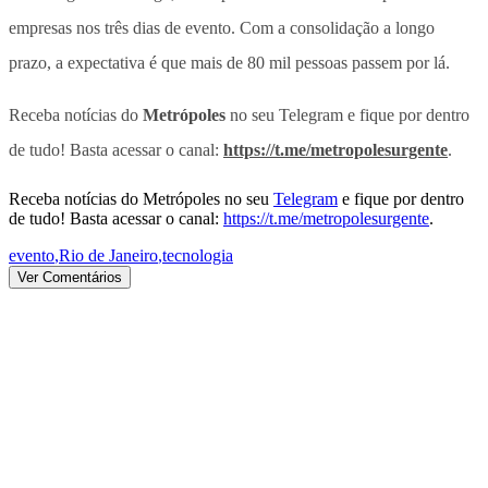
empresas nos três dias de evento. Com a consolidação a longo
prazo, a expectativa é que mais de 80 mil pessoas passem por lá.
Receba notícias do
Metrópoles
no seu Telegram e fique por dentro
de tudo! Basta acessar o canal:
https://t.me/metropolesurgente
.
Receba notícias do Metrópoles no seu
Telegram
e fique por dentro
de tudo! Basta acessar o canal:
https://t.me/metropolesurgente
.
evento
,
Rio de Janeiro
,
tecnologia
Ver Comentários