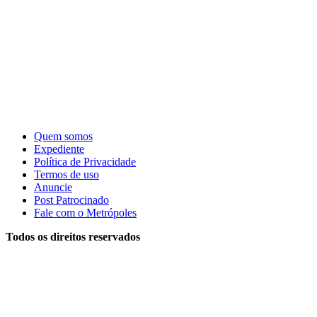
Quem somos
Expediente
Política de Privacidade
Termos de uso
Anuncie
Post Patrocinado
Fale com o Metrópoles
Todos os direitos reservados