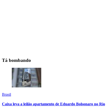
Tá bombando
Brasil
Caixa leva a leilão apartamento de Eduardo Bolsonaro no Rio