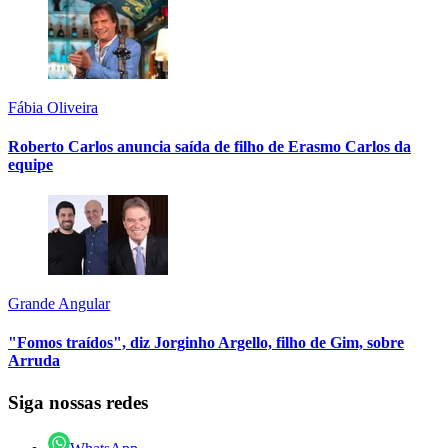
Fábia Oliveira
Roberto Carlos anuncia saída de filho de Erasmo Carlos da
equipe
Grande Angular
"Fomos traídos", diz Jorginho Argello, filho de Gim, sobre
Arruda
Siga nossas redes