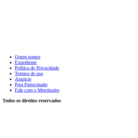
Quem somos
Expediente
Política de Privacidade
Termos de uso
Anuncie
Post Patrocinado
Fale com o Metrópoles
Todos os direitos reservados