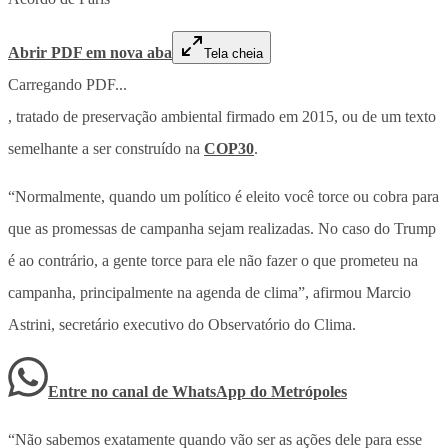
Abrir PDF em nova aba
Tela cheia
Carregando PDF...
, tratado de preservação ambiental firmado em 2015, ou de um texto
semelhante a ser construído na
COP30
.
“Normalmente, quando um político é eleito você torce ou cobra para
que as promessas de campanha sejam realizadas. No caso do Trump
é ao contrário, a gente torce para ele não fazer o que prometeu na
campanha, principalmente na agenda de clima”, afirmou Marcio
Astrini, secretário executivo do Observatório do Clima.
Entre no canal de WhatsApp
do
Metrópoles
“Não sabemos exatamente quando vão ser as ações dele para esse