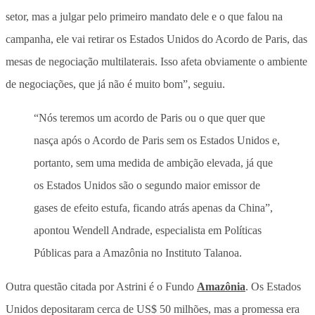
setor, mas a julgar pelo primeiro mandato dele e o que falou na
campanha, ele vai retirar os Estados Unidos do Acordo de Paris, das
mesas de negociação multilaterais. Isso afeta obviamente o ambiente
de negociações, que já não é muito bom”, seguiu.
“Nós teremos um acordo de Paris ou o que quer que
nasça após o Acordo de Paris sem os Estados Unidos e,
portanto, sem uma medida de ambição elevada, já que
os Estados Unidos são o segundo maior emissor de
gases de efeito estufa, ficando atrás apenas da China”,
apontou Wendell Andrade, especialista em Políticas
Públicas para a Amazônia no Instituto Talanoa.
Outra questão citada por Astrini é o Fundo
Amazônia
. Os Estados
Unidos depositaram cerca de US$ 50 milhões, mas a promessa era