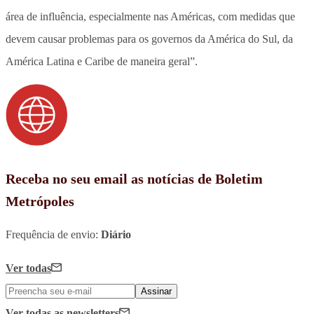
área de influência, especialmente nas Américas, com medidas que
devem causar problemas para os governos da América do Sul, da
América Latina e Caribe de maneira geral”.
Receba no seu email as notícias de Boletim
Metrópoles
Frequência de envio:
Diário
Ver todas
Assinar
Ver todas
as newsletters