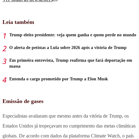
Leia também
Trump eleito presidente: veja quem ganha e quem perde no mundo
O alerta de petistas a Lula sobre 2026 após a vitória de Trump
Em primeira entrevista, Trump reafirma que fará deportação em
massa
Entenda o cargo prometido por Trump a Elon Musk
Emissão de gases
Especialistas avaliaram que mesmo antes da vitória de Trump, os
Estados Unidos já tropeçavam no cumprimento das metas climáticas
globais. De acordo com dados da plataforma Climate Watch, o país