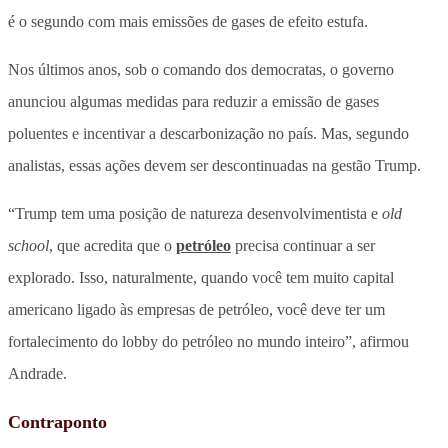
é o segundo com mais emissões de gases de efeito estufa.
Nos últimos anos, sob o comando dos democratas, o governo
anunciou algumas medidas para reduzir a emissão de gases
poluentes e incentivar a descarbonização no país. Mas, segundo
analistas, essas ações devem ser descontinuadas na gestão Trump.
“Trump tem uma posição de natureza desenvolvimentista e
old
school
, que acredita que o
petróleo
precisa continuar a ser
explorado. Isso, naturalmente, quando você tem muito capital
americano ligado às empresas de petróleo, você deve ter um
fortalecimento do lobby do petróleo no mundo inteiro”, afirmou
Andrade.
Contraponto