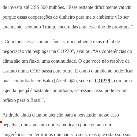
de investir até US$ 500 milhões. “Esse restante dificilmente vai vir,
porque essas cooperações de dinheiro para meio ambiente vão ser
totalmente, segundo Trump, encerradas para esse tipo de programa”.
“Com todas essas circunstâncias, um ambiente mais difícil de
negociação vai respingar na COP30”, avaliou. “As conferências do
clima são um fluxo, uma continuidade. O que você não resolve de
assunto numa COP, passa para outra. E como o ambiente pode ficar
mais conturbado em Baku [Azerbaijão, sede da
COP29
], com uma
agenda que já é bastante conturbada, estressada, isso pode ter um
reflexo para o Brasil”.
Andrade ainda chamou atenção para a persuasão, nesse caso
negativa, que a postura norte-americana pode gerar, com
“ingerências em territórios que não são seus, mas que estão sob sua