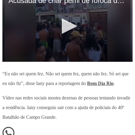
“Eu não sei quem fez. Não sei quem fez, quem não fez. Só sei que
eu não fiz”, disse Iany para a reportagem do
Bom Dia Rio
.
Vídeo nas redes sociais mostra dezenas de pessoas tentando invadir
a residência. Iany conseguiu sair com a ajuda de policiais do 40º
Batalhão de Campo Grande.