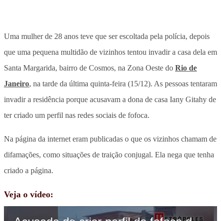
Uma mulher de 28 anos teve que ser escoltada pela polícia, depois
que uma pequena multidão de vizinhos tentou invadir a casa dela em
Santa Margarida, bairro de Cosmos, na Zona Oeste do
Rio de
Janeiro
, na tarde da última quinta-feira (15/12). As pessoas tentaram
invadir a residência porque acusavam a dona de casa Iany Gitahy de
ter criado um perfil nas redes sociais de fofoca.
Na página da internet eram publicadas o que os vizinhos chamam de
difamações, como situações de traição conjugal. Ela nega que tenha
criado a página.
Veja o vídeo: