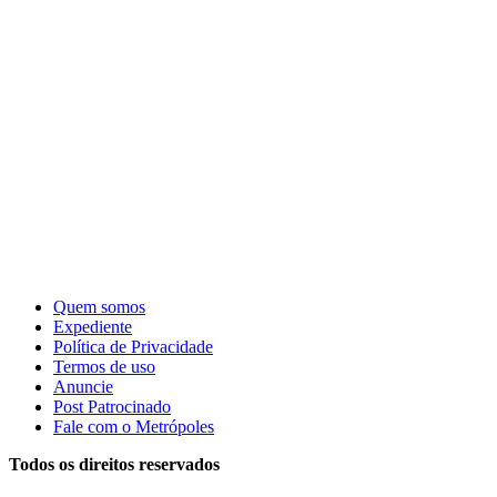
Quem somos
Expediente
Política de Privacidade
Termos de uso
Anuncie
Post Patrocinado
Fale com o Metrópoles
Todos os direitos reservados