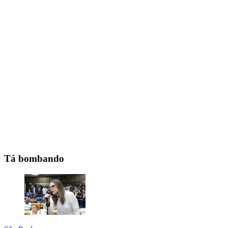
Tá bombando