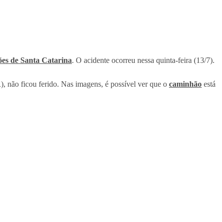
iões de Santa Catarina
. O acidente ocorreu nessa quinta-feira (13/7).
, não ficou ferido. Nas imagens, é possível ver que o
caminhão
está