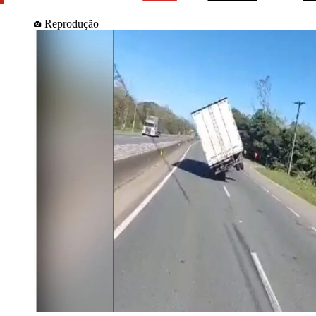
Reprodução