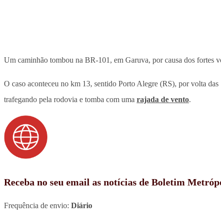
Um caminhão tombou na BR-101, em Garuva, por causa dos fortes v
O caso aconteceu no km 13, sentido Porto Alegre (RS), por volta das 
trafegando pela rodovia e tomba com uma
rajada de vento
.
Receba no seu email as notícias de Boletim Metróp
Frequência de envio:
Diário