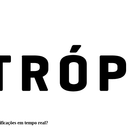
ificações em tempo real?