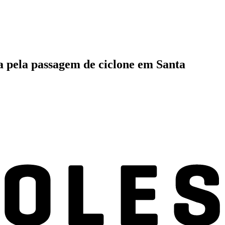
a pela passagem de ciclone em Santa