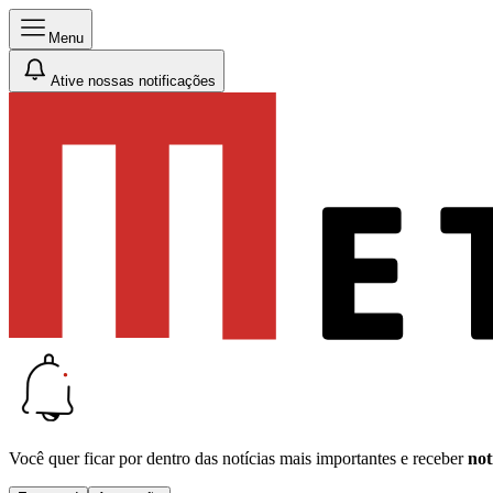
Menu
Ative nossas notificações
Você quer ficar por dentro das notícias mais importantes e receber
not