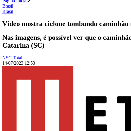
Página Inicial
Brasil
Brasil
Vídeo mostra ciclone tombando caminhão
Nas imagens, é possível ver que o caminh
Catarina (SC)
NSC Total
14/07/2023 12:53