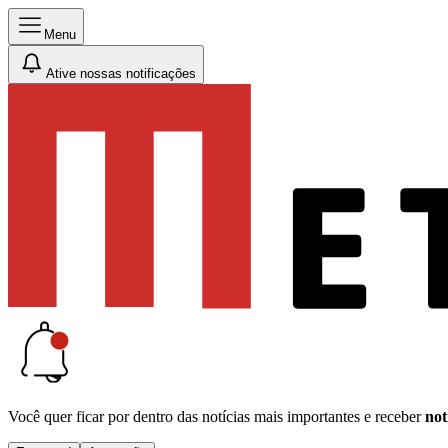
Menu
Ative nossas notificações
Você quer ficar por dentro das notícias mais importantes e receber
not