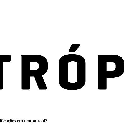
ificações em tempo real?