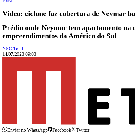
Brasil
Vídeo: ciclone faz cobertura de Neymar 
Prédio onde Neymar tem apartamento na co
empreendimentos da América do Sul
NSC Total
14/07/2023 09:03
Enviar no WhatsApp
Facebook
Twitter