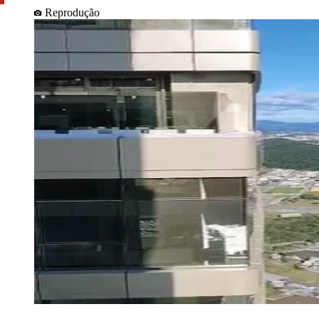
Reprodução