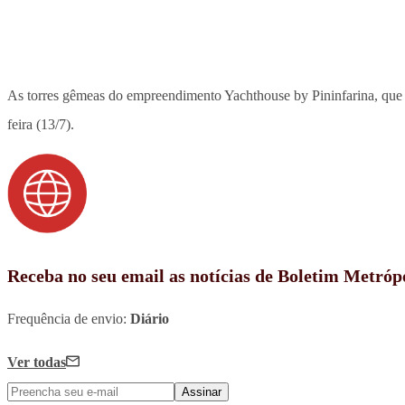
As torres gêmeas do empreendimento Yachthouse by Pininfarina, que
feira (13/7).
Receba no seu email as notícias de Boletim Metróp
Frequência de envio:
Diário
Ver todas
Assinar