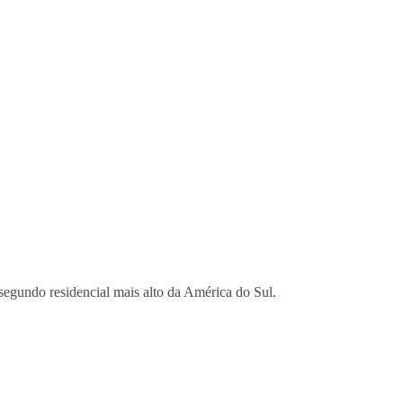
segundo residencial mais alto da América do Sul.