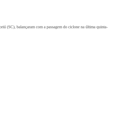
riú (SC), balançaram com a passagem do ciclone na última quinta-