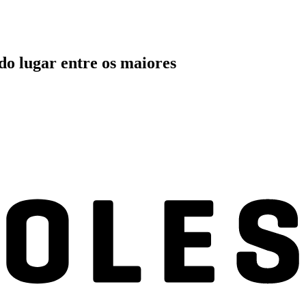
o lugar entre os maiores