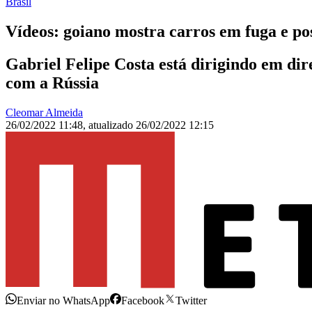
Brasil
Vídeos: goiano mostra carros em fuga e po
Gabriel Felipe Costa está dirigindo em di
com a Rússia
Cleomar Almeida
26/02/2022 11:48
,
atualizado
26/02/2022 12:15
Enviar no WhatsApp
Facebook
Twitter