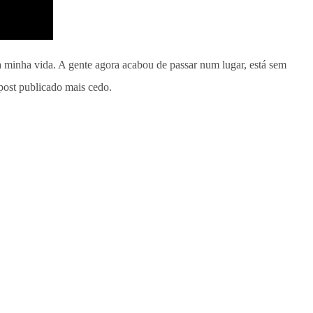
da minha vida. A gente agora acabou de passar num lugar, está sem
 post publicado mais cedo.