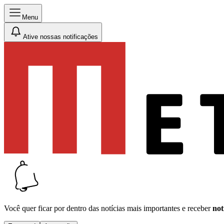
Menu
Ative nossas notificações
Você quer ficar por dentro das notícias mais importantes e receber
not