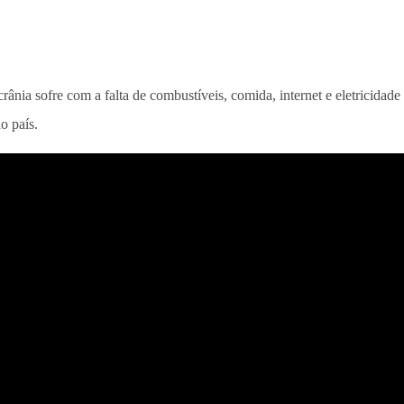
rânia sofre com a falta de combustíveis, comida, internet e eletricidad
o país.