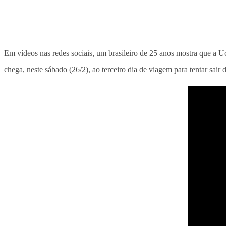
Em vídeos nas redes sociais, um brasileiro de 25 anos mostra que a Uc
chega, neste sábado (26/2), ao terceiro dia de viagem para tentar sair d