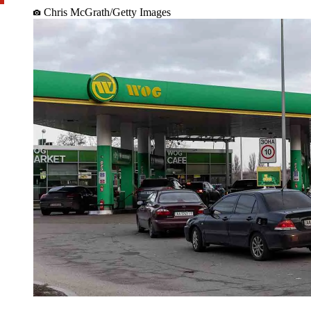
Chris McGrath/Getty Images