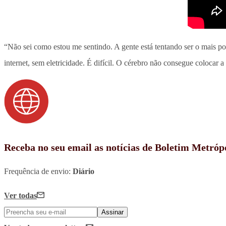
“Não sei como estou me sentindo. A gente está tentando ser o mais pos
internet, sem eletricidade. É difícil. O cérebro não consegue colocar 
Receba no seu email as notícias de Boletim Metróp
Frequência de envio:
Diário
Ver todas
Assinar