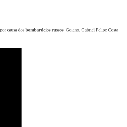
e por causa dos
bombardeios russos
. Goiano, Gabriel Felipe Costa