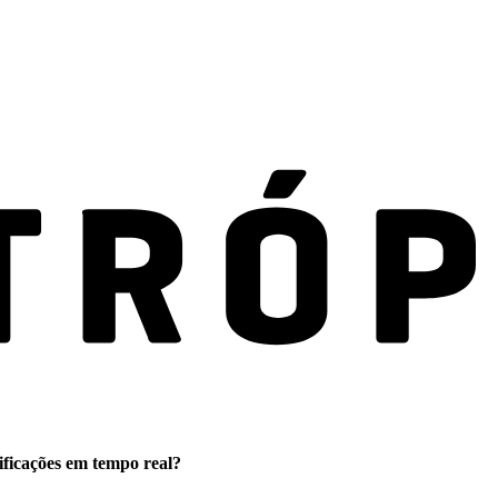
ificações em tempo real?