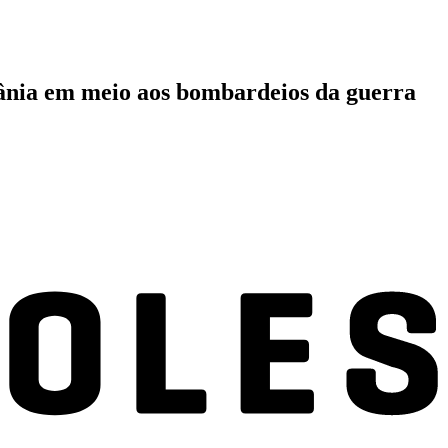
crânia em meio aos bombardeios da guerra