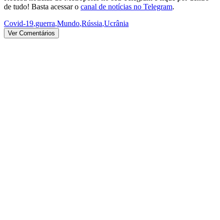
de tudo! Basta acessar o
canal de notícias no Telegram
.
Covid-19
,
guerra
,
Mundo
,
Rússia
,
Ucrânia
Ver Comentários