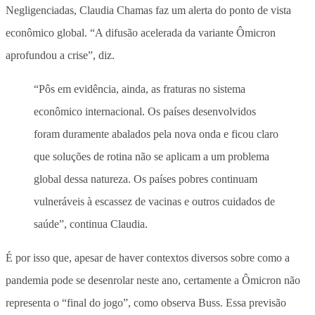
Negligenciadas, Claudia Chamas faz um alerta do ponto de vista
econômico global. “A difusão acelerada da variante Ômicron
aprofundou a crise”, diz.
“Pôs em evidência, ainda, as fraturas no sistema
econômico internacional. Os países desenvolvidos
foram duramente abalados pela nova onda e ficou claro
que soluções de rotina não se aplicam a um problema
global dessa natureza. Os países pobres continuam
vulneráveis à escassez de vacinas e outros cuidados de
saúde”, continua Claudia.
É por isso que, apesar de haver contextos diversos sobre como a
pandemia pode se desenrolar neste ano, certamente a Ômicron não
representa o “final do jogo”, como observa Buss. Essa previsão