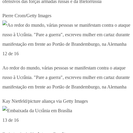
ofensivos das forças armadas russas e da Bielorrússia
Pierre Crom/Getty Images
12 de 16
Ao redor do mundo, várias pessoas se manifestam contra o ataque
russo à Ucrânia. "Pare a guerra", escreveu mulher em cartaz durante
manifestação em frente ao Portão de Brandemburgo, na Alemanha
Kay Nietfeld/picture aliança via Getty Images
13 de 16