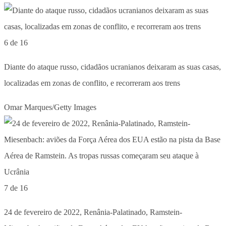
6 de 16
Diante do ataque russo, cidadãos ucranianos deixaram as suas casas,
localizadas em zonas de conflito, e recorreram aos trens
Omar Marques/Getty Images
7 de 16
24 de fevereiro de 2022, Renânia-Palatinado, Ramstein-