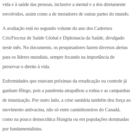
vida e à saúde das pessoas, inclusive a mental e a dos diretamente
envolvidos, assim como a de moradores de outras partes do mundo.
A avaliação está no segundo volume do ano dos Cadernos
Cris/Fiocruz de Saúde Global e Diplomacia da Saúde, divulgado
neste mês. No documento, os pesquisadores fazem diversos alertas
para os líderes mundiais, sempre focando na importância de
preservar o direito à vida.
Enfermidades que estavam próximas da erradicação ou controle já
ganham fôlego, pois a pandemia atrapalhou a rotina e as campanhas
de imunização. Por outro lado, a crise sanitária também deu força ao
movimento antivacina, não só entre caminhoneiros do Canadá,
como na pouco democrática Hungria ou em populações dominadas
por fundamentalistas.