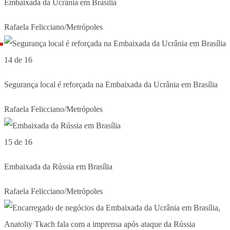
Embaixada da Ucrânia em Brasília
Rafaela Felicciano/Metrópoles
14 de 16
Segurança local é reforçada na Embaixada da Ucrânia em Brasília
Rafaela Felicciano/Metrópoles
15 de 16
Embaixada da Rússia em Brasília
Rafaela Felicciano/Metrópoles