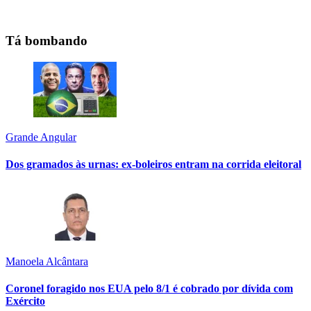
Tá bombando
Grande Angular
Dos gramados às urnas: ex-boleiros entram na corrida eleitoral
Manoela Alcântara
Coronel foragido nos EUA pelo 8/1 é cobrado por dívida com
Exército