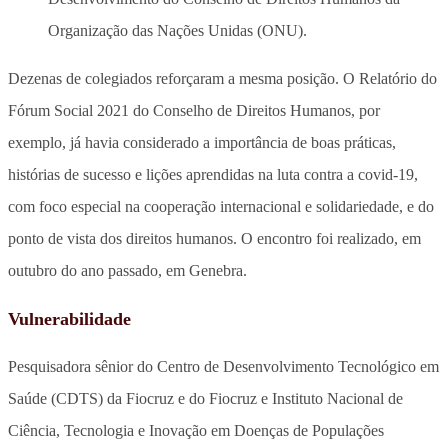
Organização das Nações Unidas (ONU).
Dezenas de colegiados reforçaram a mesma posição. O Relatório do
Fórum Social 2021 do Conselho de Direitos Humanos, por
exemplo, já havia considerado a importância de boas práticas,
histórias de sucesso e lições aprendidas na luta contra a covid-19,
com foco especial na cooperação internacional e solidariedade, e do
ponto de vista dos direitos humanos. O encontro foi realizado, em
outubro do ano passado, em Genebra.
Vulnerabilidade
Pesquisadora sênior do Centro de Desenvolvimento Tecnológico em
Saúde (CDTS) da Fiocruz e do Fiocruz e Instituto Nacional de
Ciência, Tecnologia e Inovação em Doenças de Populações