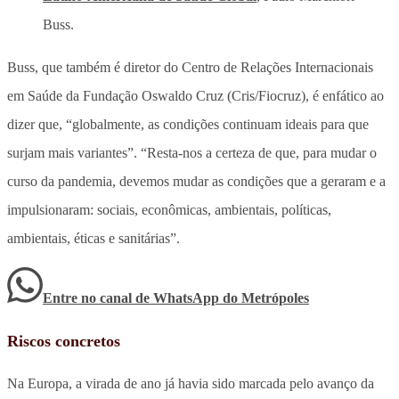
Buss.
Buss, que também é diretor do Centro de Relações Internacionais
em Saúde da Fundação Oswaldo Cruz (Cris/Fiocruz), é enfático ao
dizer que, “globalmente, as condições continuam ideais para que
surjam mais variantes”. “Resta-nos a certeza de que, para mudar o
curso da pandemia, devemos mudar as condições que a geraram e a
impulsionaram: sociais, econômicas, ambientais, políticas,
ambientais, éticas e sanitárias”.
Entre no canal de WhatsApp
do
Metrópoles
Riscos concretos
Na Europa, a virada de ano já havia sido marcada pelo avanço da