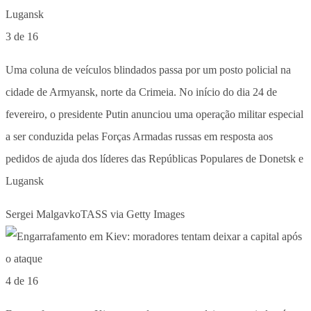
3 de 16
Uma coluna de veículos blindados passa por um posto policial na
cidade de Armyansk, norte da Crimeia. No início do dia 24 de
fevereiro, o presidente Putin anunciou uma operação militar especial
a ser conduzida pelas Forças Armadas russas em resposta aos
pedidos de ajuda dos líderes das Repúblicas Populares de Donetsk e
Lugansk
Sergei MalgavkoTASS via Getty Images
4 de 16