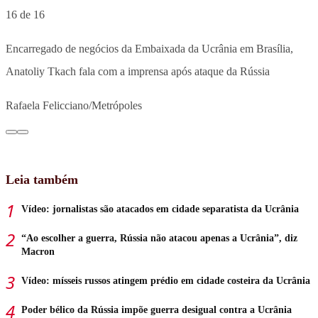
16 de 16
Encarregado de negócios da Embaixada da Ucrânia em Brasília,
Anatoliy Tkach fala com a imprensa após ataque da Rússia
Rafaela Felicciano/Metrópoles
Leia também
Vídeo: jornalistas são atacados em cidade separatista da Ucrânia
“Ao escolher a guerra, Rússia não atacou apenas a Ucrânia”, diz
Macron
Vídeo: mísseis russos atingem prédio em cidade costeira da Ucrânia
Poder bélico da Rússia impõe guerra desigual contra a Ucrânia