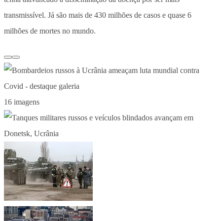
transmissível. Já são mais de 430 milhões de casos e quase 6
milhões de mortes no mundo.
16 imagens