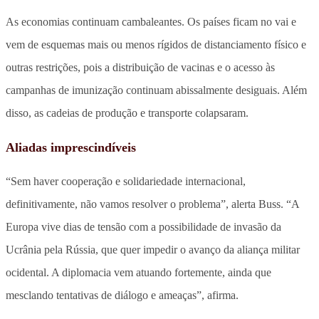
As economias continuam cambaleantes. Os países ficam no vai e
vem de esquemas mais ou menos rígidos de distanciamento físico e
outras restrições, pois a distribuição de vacinas e o acesso às
campanhas de imunização continuam abissalmente desiguais. Além
disso, as cadeias de produção e transporte colapsaram.
Aliadas imprescindíveis
“Sem haver cooperação e solidariedade internacional,
definitivamente, não vamos resolver o problema”, alerta Buss. “A
Europa vive dias de tensão com a possibilidade de invasão da
Ucrânia pela Rússia, que quer impedir o avanço da aliança militar
ocidental. A diplomacia vem atuando fortemente, ainda que
mesclando tentativas de diálogo e ameaças”, afirma.