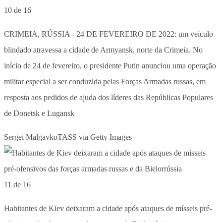
10 de 16
CRIMEIA, RÚSSIA - 24 DE FEVEREIRO DE 2022: um veículo
blindado atravessa a cidade de Armyansk, norte da Crimeia. No
início de 24 de fevereiro, o presidente Putin anunciou uma operação
militar especial a ser conduzida pelas Forças Armadas russas, em
resposta aos pedidos de ajuda dos líderes das Repúblicas Populares
de Donetsk e Lugansk
Sergei MalgavkoTASS via Getty Images
11 de 16
Habitantes de Kiev deixaram a cidade após ataques de mísseis pré-