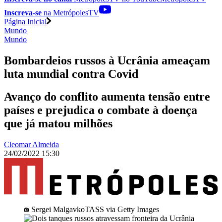
Inscreva-se
na MetrópolesTV
Página Inicial
Mundo
Mundo
Bombardeios russos à Ucrânia ameaçam
luta mundial contra Covid
Avanço do conflito aumenta tensão entre
países e prejudica o combate à doença
que já matou milhões
Cleomar Almeida
24/02/2022 15:30
Sergei MalgavkoTASS via Getty Images