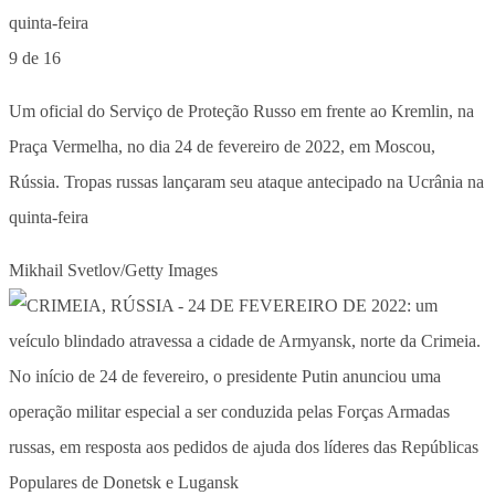
9 de 16
Um oficial do Serviço de Proteção Russo em frente ao Kremlin, na
Praça Vermelha, no dia 24 de fevereiro de 2022, em Moscou,
Rússia. Tropas russas lançaram seu ataque antecipado na Ucrânia na
quinta-feira
Mikhail Svetlov/Getty Images