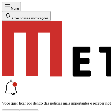
Menu
Ative nossas notificações
Você quer ficar por dentro das notícias mais importantes e receber
not