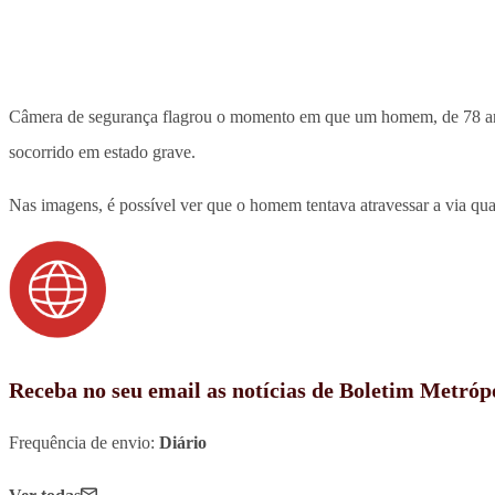
Câmera de segurança flagrou o momento em que um homem, de 78 anos, 
socorrido em estado grave.
Nas imagens, é possível ver que o homem tentava atravessar a via qua
Receba no seu email as notícias de Boletim Metróp
Frequência de envio:
Diário