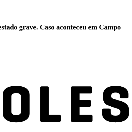
m estado grave. Caso aconteceu em Campo