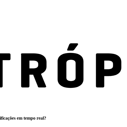
ificações em tempo real?