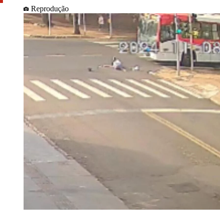
Reprodução