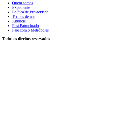
Quem somos
Expediente
Política de Privacidade
Termos de uso
Anuncie
Post Patrocinado
Fale com o Metrópoles
Todos os direitos reservados