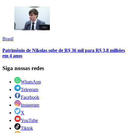
Brasil
Patrimônio de Nikolas sobe de R$ 36 mil para R$ 3,8 milhões
em 4 anos
Siga nossas redes
WhatsApp
Telegram
Facebook
Instagram
X
YouTube
Tiktok