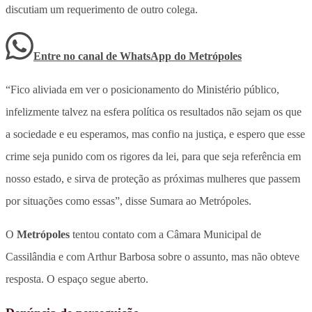
discutiam um requerimento de outro colega.
Entre no canal de WhatsApp
do
Metrópoles
“Fico aliviada em ver o posicionamento do Ministério público,
infelizmente talvez na esfera política os resultados não sejam os que
a sociedade e eu esperamos, mas confio na justiça, e espero que esse
crime seja punido com os rigores da lei, para que seja referência em
nosso estado, e sirva de proteção as próximas mulheres que passem
por situações como essas”, disse Sumara ao Metrópoles.
O
Metrópoles
tentou contato com a Câmara Municipal de
Cassilândia e com Arthur Barbosa sobre o assunto, mas não obteve
resposta. O espaço segue aberto.