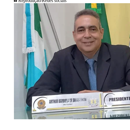
Reprodução/Redes sociais