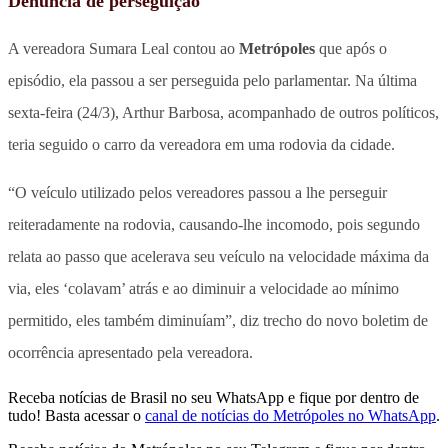
Denúncia de perseguição
A vereadora Sumara Leal contou ao
Metrópoles
que após o
episódio, ela passou a ser perseguida pelo parlamentar. Na última
sexta-feira (24/3), Arthur Barbosa, acompanhado de outros políticos,
teria seguido o carro da vereadora em uma rodovia da cidade.
“O veículo utilizado pelos vereadores passou a lhe perseguir
reiteradamente na rodovia, causando-lhe incomodo, pois segundo
relata ao passo que acelerava seu veículo na velocidade máxima da
via, eles ‘colavam’ atrás e ao diminuir a velocidade ao mínimo
permitido, eles também diminuíam”, diz trecho do novo boletim de
ocorrência apresentado pela vereadora.
Receba notícias de Brasil no seu WhatsApp e fique por dentro de
tudo! Basta acessar o
canal de notícias do Metrópoles no WhatsApp
.