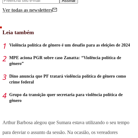
Assinar
Ver todas
as newsletters
Leia também
Violência política de gênero é um desafio para as eleições de 2024
MPE aciona PGR sobre caso Zanatta: “Violência política de
gênero”
Dino anuncia que PF tratará violência política de gênero como
crime federal
Grupo da transição quer secretaria para violência política de
gênero
Arthur Barbosa alegou que Sumara estava utilizando o seu tempo
para desviar o assunto da sessão. Na ocasião, os vereadores