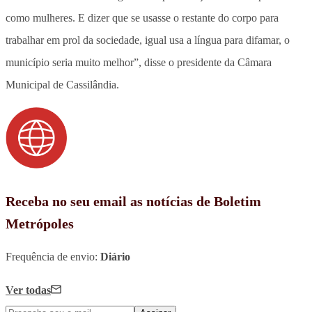
como mulheres. E dizer que se usasse o restante do corpo para
trabalhar em prol da sociedade, igual usa a língua para difamar, o
município seria muito melhor”, disse o presidente da Câmara
Municipal de Cassilândia.
Receba no seu email as notícias de Boletim
Metrópoles
Frequência de envio:
Diário
Ver todas