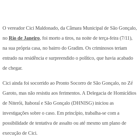
O vereador Cici Maldonado, da Câmara Municipal de São Gonçalo,
no
Rio de Janeiro
, foi morto a tiros, na noite de terça-feira (7/11),
na sua própria casa, no bairro do Gradim. Os criminosos teriam
entrado na residência e surpreendido o político, que havia acabado
de chegar.
Cici ainda foi socorrido ao Pronto Socorro de São Gonçalo, no Zé
Garoto, mas não resistiu aos ferimentos. A Delegacia de Homicídios
de Niterói, Itaboraí e São Gonçalo (DHNISG) iniciou as
investigações sobre o caso. Em princípio, trabalha-se com a
possibilidade de tentativa de assalto ou até mesmo um plano de
execução de Cici.