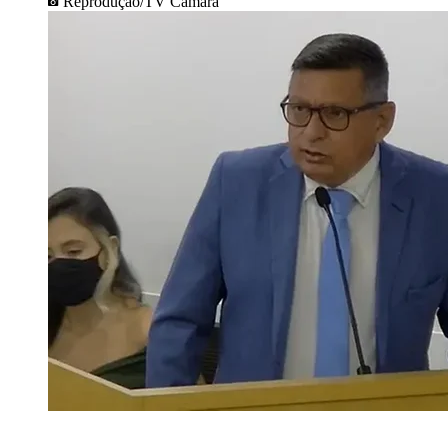
Reprodução/TV Câmara