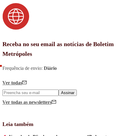
Receba no seu email as notícias de Boletim
Metrópoles
Frequência de envio:
Diário
Ver todas
Assinar
Ver todas
as newsletters
Leia também