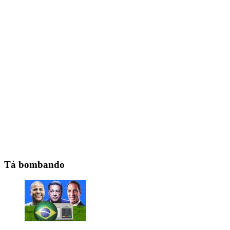
Tá bombando