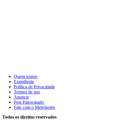
Quem somos
Expediente
Política de Privacidade
Termos de uso
Anuncie
Post Patrocinado
Fale com o Metrópoles
Todos os direitos reservados