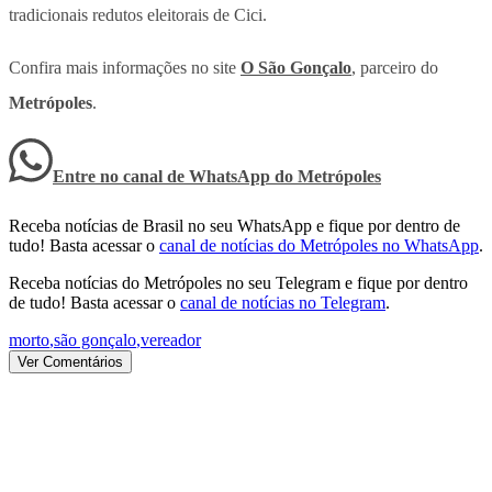
tradicionais redutos eleitorais de Cici.
Confira mais informações no site
O São Gonçalo
, parceiro do
Metrópoles
.
Entre no canal de WhatsApp
do
Metrópoles
Receba notícias de Brasil no seu WhatsApp e fique por dentro de
tudo! Basta acessar o
canal de notícias do Metrópoles no WhatsApp
.
Receba notícias do Metrópoles no seu Telegram e fique por dentro
de tudo! Basta acessar o
canal de notícias no Telegram
.
morto
,
são gonçalo
,
vereador
Ver Comentários