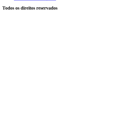
Todos os direitos reservados