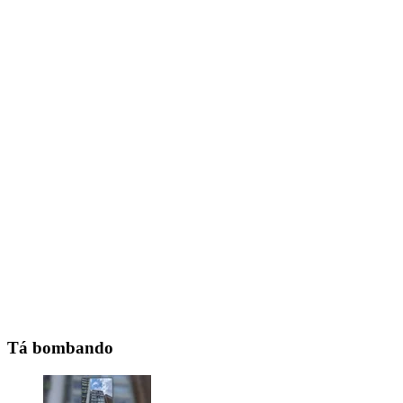
Tá bombando