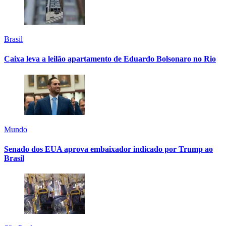
Brasil
Caixa leva a leilão apartamento de Eduardo Bolsonaro no Rio
Mundo
Senado dos EUA aprova embaixador indicado por Trump ao
Brasil