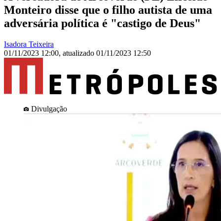
Monteiro disse que o filho autista de uma
adversária política é "castigo de Deus"
Isadora Teixeira
01/11/2023 12:00
,
atualizado
01/11/2023 12:50
Divulgação