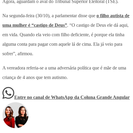
Agora, aguardam o aval do Tribunal Superior Eleitoral (TSE).
Na segunda-feira (30/10), a parlamentar disse que
o filho autista de
uma mulher é “castigo de Deus”
. “O castigo de Deus ele dá aqui,
em vida. Quando ela veio com filho deficiente, é porque ela tinha
alguma conta para pagar com aquele lá de cima. Ela já veio para
sofrer”, afirmou.
A vereadora referia-se a uma adversária política que é mãe de uma
criança de 4 anos que tem autismo.
Entre no canal de WhatsApp
da
Coluna Grande Angular