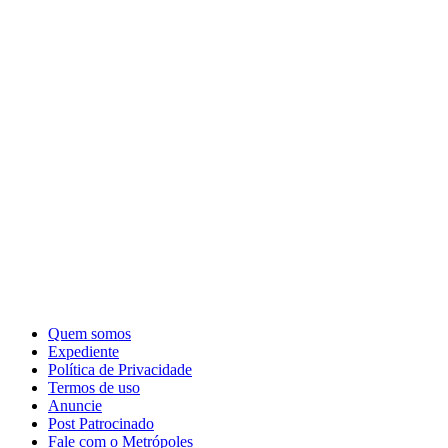
Quem somos
Expediente
Política de Privacidade
Termos de uso
Anuncie
Post Patrocinado
Fale com o Metrópoles