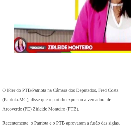
O líder do PTB/Patriota na Câmara dos Deputados, Fred Costa
(Patriota-MG), disse que o partido expulsou a vereadora de
Arcoverde (PE) Zirleide Monteiro (PTB).
Recentemente, o Patriota e o PTB aprovaram a fusão das siglas.