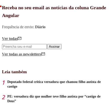
Receba no seu email as notícias da coluna Grande
Angular
Frequência de envio:
Diário
Ver todas
Assinar
Ver todas
as newsletters
Leia também
Deputado federal critica vereadora que chamou filho autista de
castigo
PE: vereadora diz que mulher teve filho autista por “castigo de
Deus”