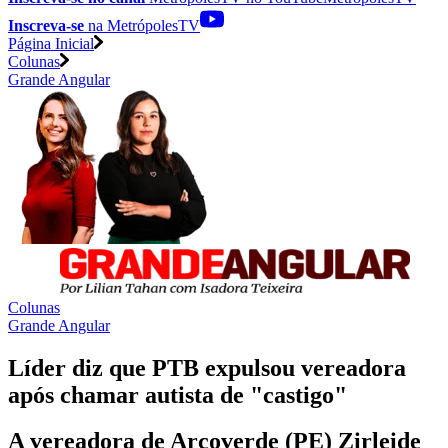
Inscreva-se
na MetrópolesTV
Página Inicial
Colunas
Grande Angular
Colunas
Grande Angular
Líder diz que PTB expulsou vereadora
após chamar autista de "castigo"
A vereadora de Arcoverde (PE) Zirleide