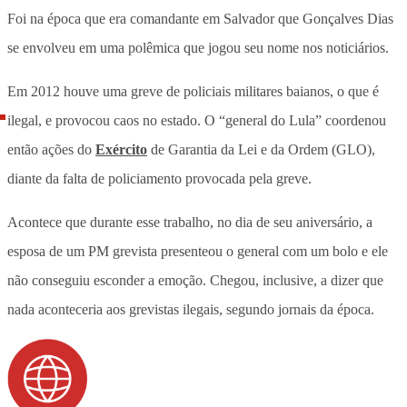
Foi na época que era comandante em Salvador que Gonçalves Dias
se envolveu em uma polêmica que jogou seu nome nos noticiários.
Em 2012 houve uma greve de policiais militares baianos, o que é
ilegal, e provocou caos no estado. O “general do Lula” coordenou
então ações do
Exército
de Garantia da Lei e da Ordem (GLO),
diante da falta de policiamento provocada pela greve.
Acontece que durante esse trabalho, no dia de seu aniversário, a
esposa de um PM grevista presenteou o general com um bolo e ele
não conseguiu esconder a emoção. Chegou, inclusive, a dizer que
nada aconteceria aos grevistas ilegais, segundo jornais da época.