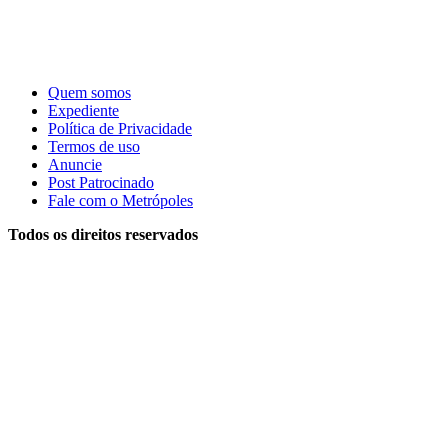
Quem somos
Expediente
Política de Privacidade
Termos de uso
Anuncie
Post Patrocinado
Fale com o Metrópoles
Todos os direitos reservados