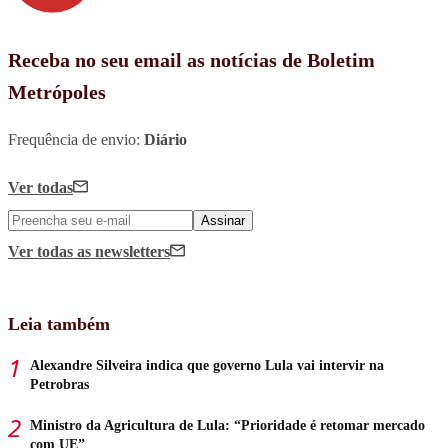
Receba no seu email as notícias de Boletim
Metrópoles
Frequência de envio:
Diário
Ver todas
Assinar
Ver todas
as newsletters
Leia também
Alexandre Silveira indica que governo Lula vai intervir na
Petrobras
Ministro da Agricultura de Lula: “Prioridade é retomar mercado
com UE”