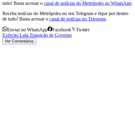
tudo! Basta acessar o
canal de notícias do Metrópoles no WhatsApp
.
Receba notícias do Metrópoles no seu Telegram e fique por dentro
de tudo! Basta acessar o
canal de notícias no Telegram
.
Enviar no WhatsApp
Facebook
Twitter
Exército
,
Lula
,
Transição de Governo
Ver Comentários