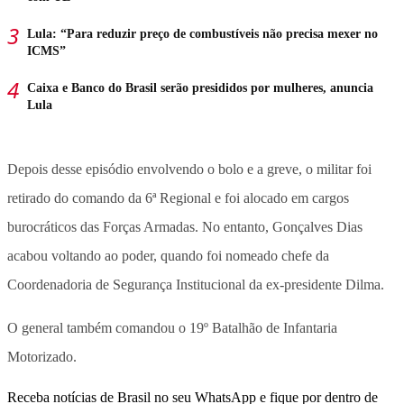
Lula: “Para reduzir preço de combustíveis não precisa mexer no
ICMS”
Caixa e Banco do Brasil serão presididos por mulheres, anuncia
Lula
Depois desse episódio envolvendo o bolo e a greve, o militar foi
retirado do comando da 6ª Regional e foi alocado em cargos
burocráticos das Forças Armadas. No entanto, Gonçalves Dias
acabou voltando ao poder, quando foi nomeado chefe da
Coordenadoria de Segurança Institucional da ex-presidente Dilma.
O general também comandou o 19º Batalhão de Infantaria
Motorizado.
Receba notícias de Brasil no seu WhatsApp e fique por dentro de