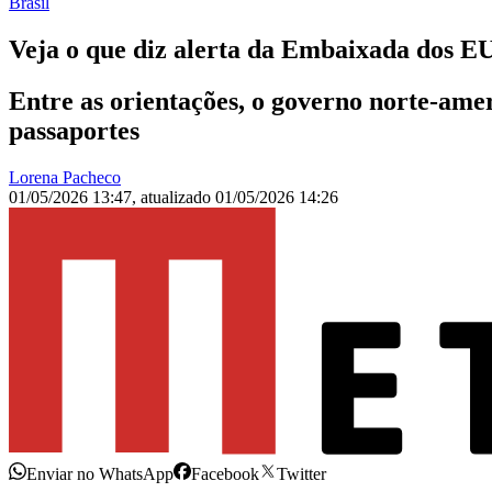
Brasil
Veja o que diz alerta da Embaixada dos E
Entre as orientações, o governo norte-ameri
passaportes
Lorena Pacheco
01/05/2026 13:47
,
atualizado
01/05/2026 14:26
Enviar no WhatsApp
Facebook
Twitter