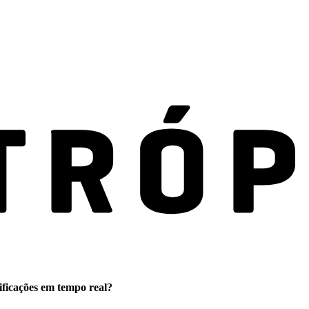
ificações em tempo real?