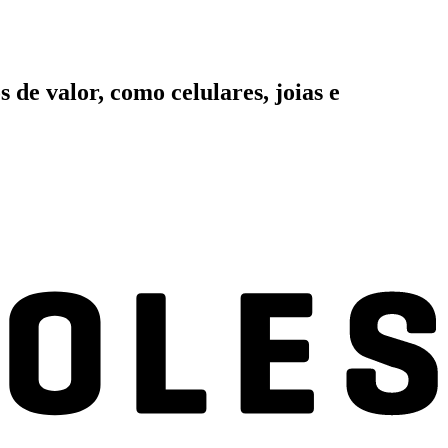
 de valor, como celulares, joias e