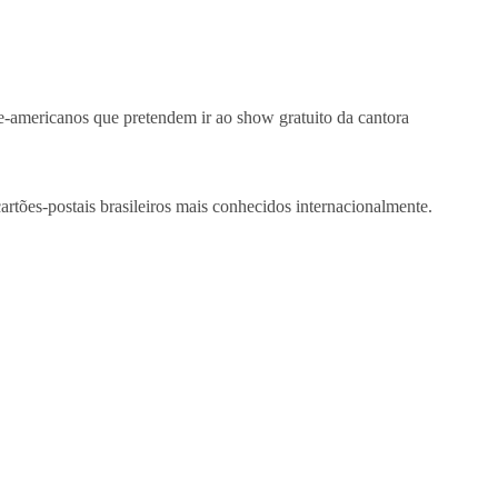
e-americanos que pretendem ir ao show gratuito da cantora
artões-postais brasileiros mais conhecidos internacionalmente.