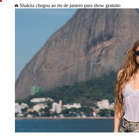
Shakira chegou ao rio de janiero para show gratuito