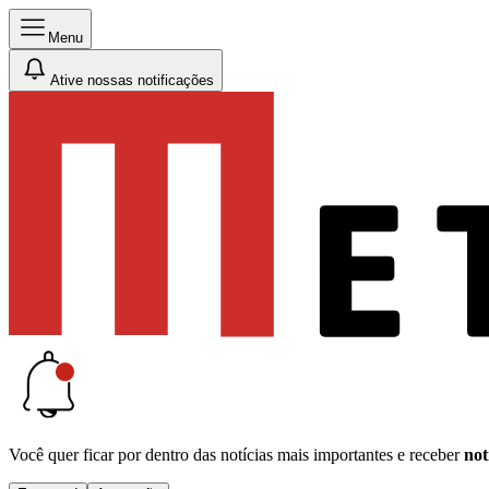
Menu
Ative nossas notificações
Você quer ficar por dentro das notícias mais importantes e receber
not