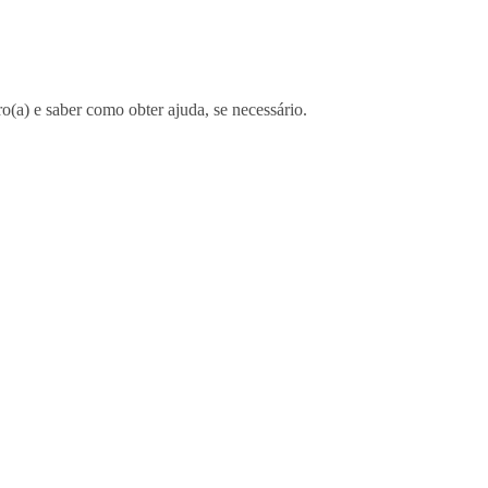
(a) e saber como obter ajuda, se necessário.