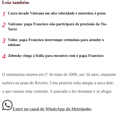
Leia também
Carro invade Vaticano em alta velocidade e motorista é preso
Vaticano: papa Francisco não participará de procissão da Via-
Sacra
Vídeo: papa Francisco interrompe cerimônia para atender o
telefone
Zelensky chega à Itália para encontro com o papa Francisco
O seminarista morreu em 1º de maio de 2009, aos 34 anos, enquanto
surfava na praia do Recreio. Uma prancha solta atingiu a nuca dele,
o que causou uma contusão. A pancada o fez desmaiar e se afogar.
Entre no canal de WhatsApp
do
Metrópoles