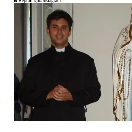
Reprodução/Instagram