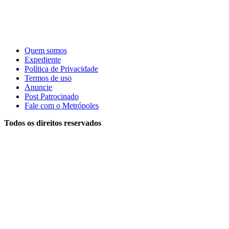
Quem somos
Expediente
Política de Privacidade
Termos de uso
Anuncie
Post Patrocinado
Fale com o Metrópoles
Todos os direitos reservados