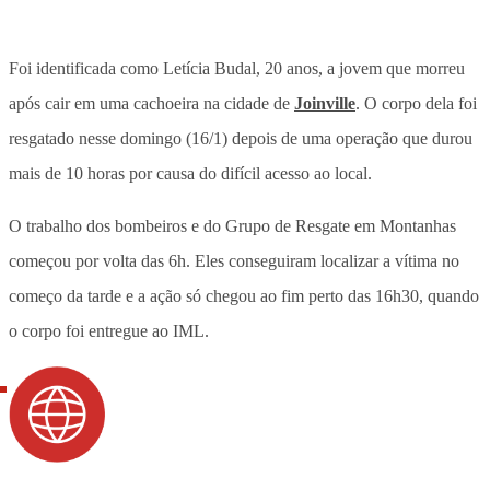
Foi identificada como Letícia Budal, 20 anos, a jovem que morreu
após cair em uma cachoeira na cidade de
Joinville
. O corpo dela foi
resgatado nesse domingo (16/1) depois de uma operação que durou
mais de 10 horas por causa do difícil acesso ao local.
O trabalho dos bombeiros e do Grupo de Resgate em Montanhas
começou por volta das 6h. Eles conseguiram localizar a vítima no
começo da tarde e a ação só chegou ao fim perto das 16h30, quando
o corpo foi entregue ao IML.