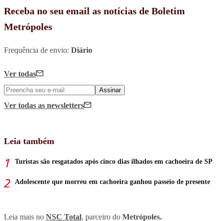
Receba no seu email as notícias de Boletim
Metrópoles
Frequência de envio:
Diário
Ver todas
Assinar
Ver todas
as newsletters
Leia também
Turistas são resgatados após cinco dias ilhados em cachoeira de SP
Adolescente que morreu em cachoeira ganhou passeio de presente
Leia mais no
NSC Total
, parceiro do
Metrópoles.