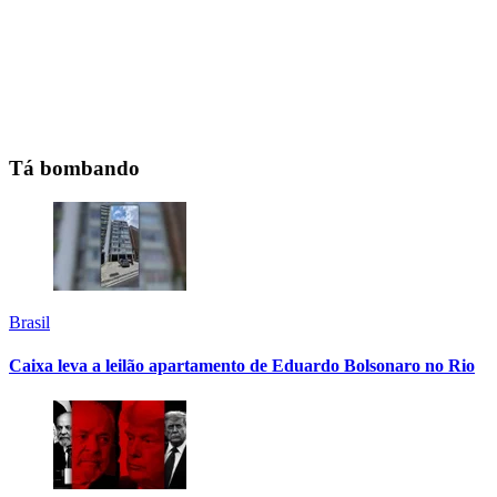
Tá bombando
Brasil
Caixa leva a leilão apartamento de Eduardo Bolsonaro no Rio