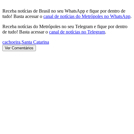
Receba notícias de Brasil no seu WhatsApp e fique por dentro de
tudo! Basta acessar o
canal de notícias do Metrópoles no WhatsApp
.
Receba notícias do Metrópoles no seu Telegram e fique por dentro
de tudo! Basta acessar o
canal de notícias no Telegram
.
cachoeira
,
Santa Catarina
Ver Comentários