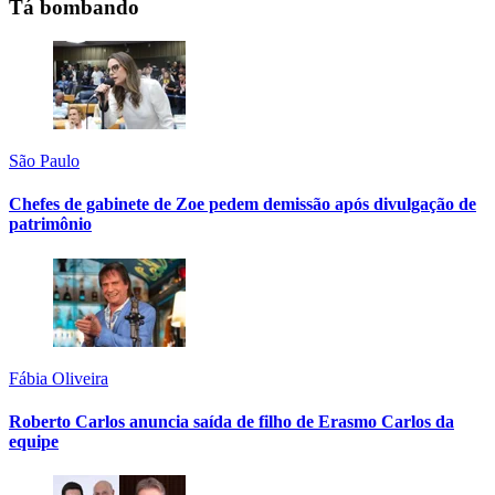
Tá bombando
São Paulo
Chefes de gabinete de Zoe pedem demissão após divulgação de
patrimônio
Fábia Oliveira
Roberto Carlos anuncia saída de filho de Erasmo Carlos da
equipe