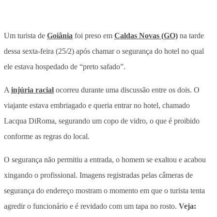
Um turista de
Goiânia
foi preso em
Caldas Novas (GO)
na tarde
dessa sexta-feira (25/2) após chamar o segurança do hotel no qual
ele estava hospedado de “preto safado”.
A
injúria racial
ocorreu durante uma discussão entre os dois. O
viajante estava embriagado e queria entrar no hotel, chamado
Lacqua DiRoma, segurando um copo de vidro, o que é proibido
conforme as regras do local.
O segurança não permitiu a entrada, o homem se exaltou e acabou
xingando o profissional. Imagens registradas pelas câmeras de
segurança do endereço mostram o momento em que o turista tenta
agredir o funcionário e é revidado com um tapa no rosto.
Veja: