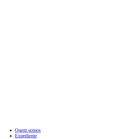
Quem somos
Expediente