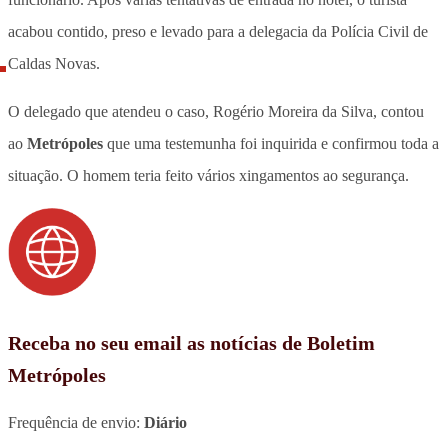
acabou contido, preso e levado para a delegacia da Polícia Civil de
Caldas Novas.
O delegado que atendeu o caso, Rogério Moreira da Silva, contou
ao
Metrópoles
que uma testemunha foi inquirida e confirmou toda a
situação. O homem teria feito vários xingamentos ao segurança.
Receba no seu email as notícias de Boletim
Metrópoles
Frequência de envio:
Diário