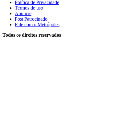
Política de Privacidade
Termos de uso
Anuncie
Post Patrocinado
Fale com o Metrópoles
Todos os direitos reservados