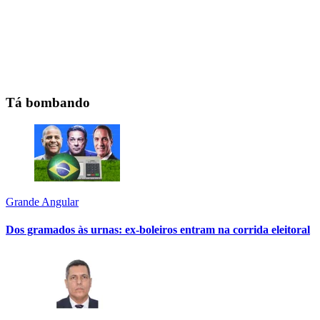
Tá bombando
Grande Angular
Dos gramados às urnas: ex-boleiros entram na corrida eleitoral