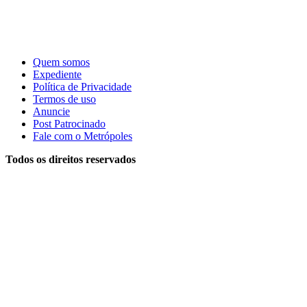
Quem somos
Expediente
Política de Privacidade
Termos de uso
Anuncie
Post Patrocinado
Fale com o Metrópoles
Todos os direitos reservados