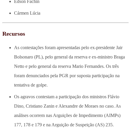
Edson Fachin
Cármen Lúcia
Recursos
As contestações foram apresentadas pelo ex-presidente Jair
Bolsonaro (PL), pelo general da reserva e ex-ministro Braga
Netto e pelo general da reserva Mario Fernandes. Os três
foram denunciados pela PGR por suposta participação na
tentativa de golpe.
Os agravos contestam a participação dos ministros Flávio
Dino, Cristiano Zanin e Alexandre de Moraes no caso. As
análises ocorrem nas Arguições de Impedimento (AIMPs)
177, 178 e 179 e na Arguição de Suspeição (AS) 235.