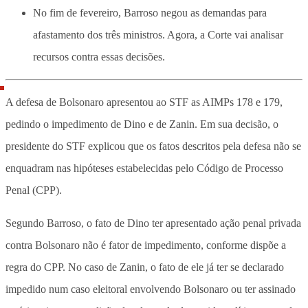
No fim de fevereiro, Barroso negou as demandas para
afastamento dos três ministros. Agora, a Corte vai analisar
recursos contra essas decisões.
A defesa de Bolsonaro apresentou ao STF as AIMPs 178 e 179,
pedindo o impedimento de Dino e de Zanin. Em sua decisão, o
presidente do STF explicou que os fatos descritos pela defesa não se
enquadram nas hipóteses estabelecidas pelo Código de Processo
Penal (CPP).
Segundo Barroso, o fato de Dino ter apresentado ação penal privada
contra Bolsonaro não é fator de impedimento, conforme dispõe a
regra do CPP. No caso de Zanin, o fato de ele já ter se declarado
impedido num caso eleitoral envolvendo Bolsonaro ou ter assinado