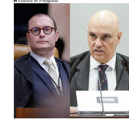
Editoria de Fotografia