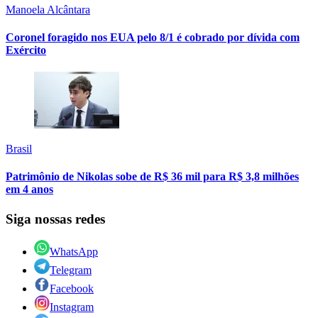
Manoela Alcântara
Coronel foragido nos EUA pelo 8/1 é cobrado por dívida com
Exército
Brasil
Patrimônio de Nikolas sobe de R$ 36 mil para R$ 3,8 milhões
em 4 anos
Siga nossas redes
WhatsApp
Telegram
Facebook
Instagram