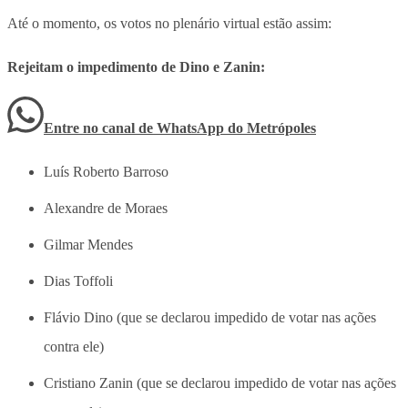
Até o momento, os votos no plenário virtual estão assim:
Rejeitam o impedimento de Dino e Zanin:
Entre no canal de WhatsApp
do
Metrópoles
Luís Roberto Barroso
Alexandre de Moraes
Gilmar Mendes
Dias Toffoli
Flávio Dino (que se declarou impedido de votar nas ações
contra ele)
Cristiano Zanin (que se declarou impedido de votar nas ações