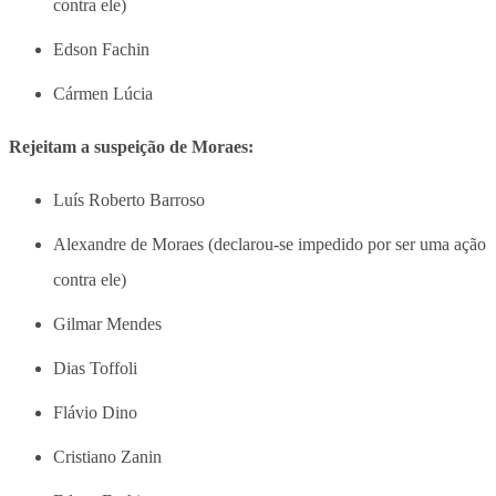
contra ele)
Edson Fachin
Cármen Lúcia
Rejeitam a suspeição de Moraes:
Luís Roberto Barroso
Alexandre de Moraes (declarou-se impedido por ser uma ação
contra ele)
Gilmar Mendes
Dias Toffoli
Flávio Dino
Cristiano Zanin