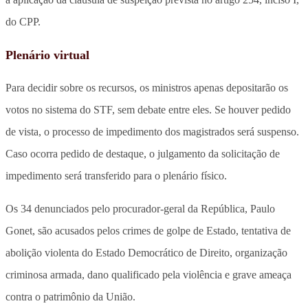
do CPP.
Plenário virtual
Para decidir sobre os recursos, os ministros apenas depositarão os
votos no sistema do STF, sem debate entre eles. Se houver pedido
de vista, o processo de impedimento dos magistrados será suspenso.
Caso ocorra pedido de destaque, o julgamento da solicitação de
impedimento será transferido para o plenário físico.
Os 34 denunciados pelo procurador-geral da República, Paulo
Gonet, são acusados pelos crimes de golpe de Estado, tentativa de
abolição violenta do Estado Democrático de Direito, organização
criminosa armada, dano qualificado pela violência e grave ameaça
contra o patrimônio da União.