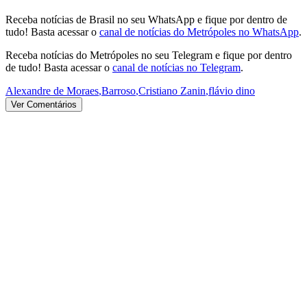
Receba notícias de Brasil no seu WhatsApp e fique por dentro de
tudo! Basta acessar o
canal de notícias do Metrópoles no WhatsApp
.
Receba notícias do Metrópoles no seu Telegram e fique por dentro
de tudo! Basta acessar o
canal de notícias no Telegram
.
Alexandre de Moraes
,
Barroso
,
Cristiano Zanin
,
flávio dino
Ver Comentários