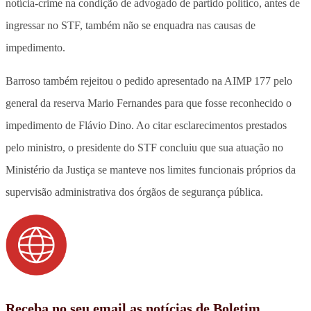
notícia-crime na condição de advogado de partido político, antes de
ingressar no STF, também não se enquadra nas causas de
impedimento.
Barroso também rejeitou o pedido apresentado na AIMP 177 pelo
general da reserva Mario Fernandes para que fosse reconhecido o
impedimento de Flávio Dino. Ao citar esclarecimentos prestados
pelo ministro, o presidente do STF concluiu que sua atuação no
Ministério da Justiça se manteve nos limites funcionais próprios da
supervisão administrativa dos órgãos de segurança pública.
Receba no seu email as notícias de Boletim