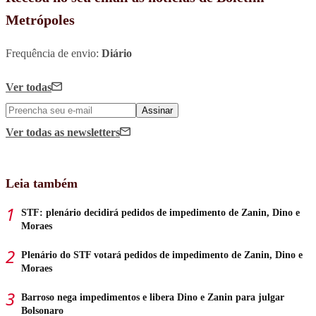
Metrópoles
Frequência de envio:
Diário
Ver todas
Assinar
Ver todas
as newsletters
Leia também
STF: plenário decidirá pedidos de impedimento de Zanin, Dino e
Moraes
Plenário do STF votará pedidos de impedimento de Zanin, Dino e
Moraes
Barroso nega impedimentos e libera Dino e Zanin para julgar
Bolsonaro