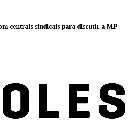
m centrais sindicais para discutir a MP