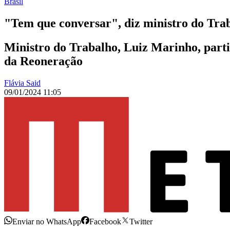
Brasil
"Tem que conversar", diz ministro do Tr
Ministro do Trabalho, Luiz Marinho, parti
da Reoneração
Flávia Said
09/01/2024 11:05
Enviar no WhatsApp
Facebook
Twitter