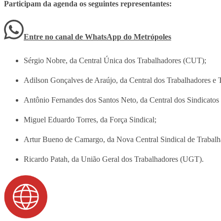
Participam da agenda os seguintes representantes:
Entre no canal de WhatsApp
do
Metrópoles
Sérgio Nobre, da Central Única dos Trabalhadores (CUT);
Adilson Gonçalves de Araújo, da Central dos Trabalhadores e 
Antônio Fernandes dos Santos Neto, da Central dos Sindicatos 
Miguel Eduardo Torres, da Força Sindical;
Artur Bueno de Camargo, da Nova Central Sindical de Trabal
Ricardo Patah, da União Geral dos Trabalhadores (UGT).