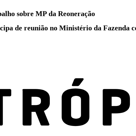
abalho sobre MP da Reoneração
cipa de reunião no Ministério da Fazenda co