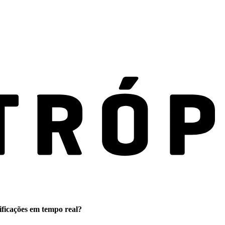
ificações em tempo real?