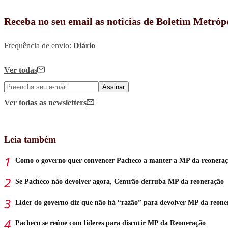
Receba no seu email as notícias de Boletim Metróp
Frequência de envio:
Diário
Ver todas
Assinar
Ver todas
as newsletters
Leia também
Como o governo quer convencer Pacheco a manter a MP da reonera
Se Pacheco não devolver agora, Centrão derruba MP da reoneração
Líder do governo diz que não há “razão” para devolver MP da reone
Pacheco se reúne com líderes para discutir MP da Reoneração