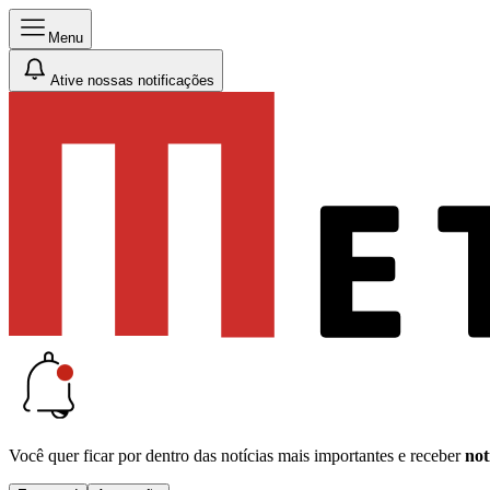
Menu
Ative nossas notificações
Você quer ficar por dentro das notícias mais importantes e receber
not