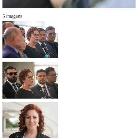
5 imagens