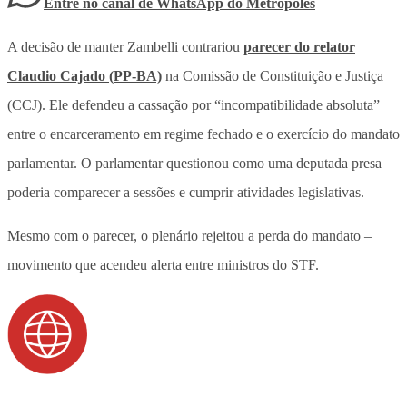
Entre no canal de WhatsApp
do
Metrópoles
A decisão de manter Zambelli contrariou
parecer do relator
Claudio Cajado (PP-BA)
na Comissão de Constituição e Justiça
(CCJ). Ele defendeu a cassação por “incompatibilidade absoluta”
entre o encarceramento em regime fechado e o exercício do mandato
parlamentar. O parlamentar questionou como uma deputada presa
poderia comparecer a sessões e cumprir atividades legislativas.
Mesmo com o parecer, o plenário rejeitou a perda do mandato –
movimento que acendeu alerta entre ministros do STF.