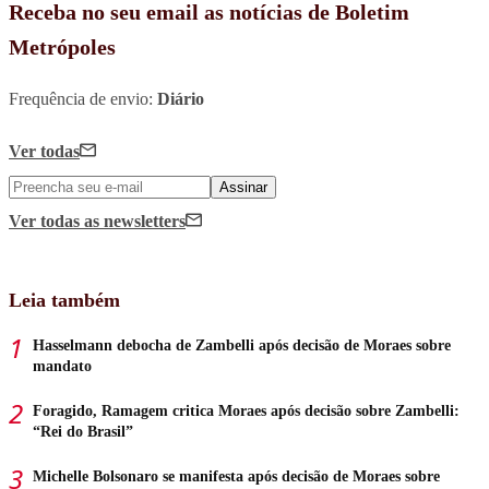
Receba no seu email as notícias de Boletim
Metrópoles
Frequência de envio:
Diário
Ver todas
Assinar
Ver todas
as newsletters
Leia também
Hasselmann debocha de Zambelli após decisão de Moraes sobre
mandato
Foragido, Ramagem critica Moraes após decisão sobre Zambelli:
“Rei do Brasil”
Michelle Bolsonaro se manifesta após decisão de Moraes sobre