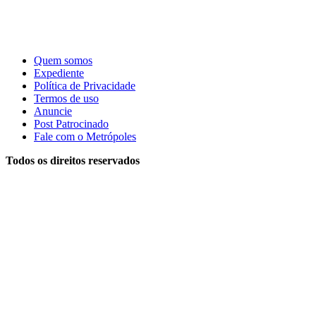
Quem somos
Expediente
Política de Privacidade
Termos de uso
Anuncie
Post Patrocinado
Fale com o Metrópoles
Todos os direitos reservados