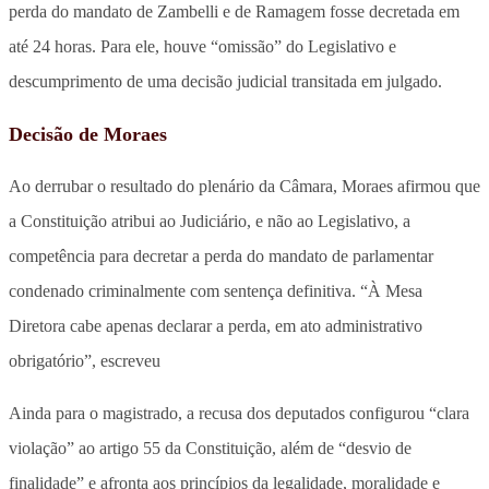
perda do mandato de Zambelli e de Ramagem fosse decretada em
até 24 horas. Para ele, houve “omissão” do Legislativo e
descumprimento de uma decisão judicial transitada em julgado.
Decisão de Moraes
Ao derrubar o resultado do plenário da Câmara, Moraes afirmou que
a Constituição atribui ao Judiciário, e não ao Legislativo, a
competência para decretar a perda do mandato de parlamentar
condenado criminalmente com sentença definitiva. “À Mesa
Diretora cabe apenas declarar a perda, em ato administrativo
obrigatório”, escreveu
Ainda para o magistrado, a recusa dos deputados configurou “clara
violação” ao artigo 55 da Constituição, além de “desvio de
finalidade” e afronta aos princípios da legalidade, moralidade e