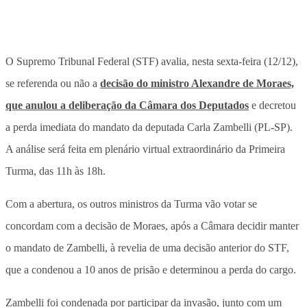
O Supremo Tribunal Federal (STF) avalia, nesta sexta-feira (12/12),
se referenda ou não a
decisão do ministro Alexandre de Moraes,
que anulou a deliberação da Câmara dos Deputados
e decretou
a perda imediata do mandato da deputada Carla Zambelli (PL-SP).
A análise será feita em plenário virtual extraordinário da Primeira
Turma, das 11h às 18h.
Com a abertura, os outros ministros da Turma vão votar se
concordam com a decisão de Moraes, após a Câmara decidir manter
o mandato de Zambelli, à revelia de uma decisão anterior do STF,
que a condenou a 10 anos de prisão e determinou a perda do cargo.
Zambelli foi condenada por participar da invasão, junto com um