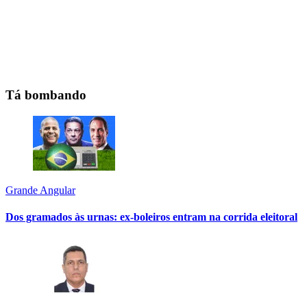
Tá bombando
Grande Angular
Dos gramados às urnas: ex-boleiros entram na corrida eleitoral