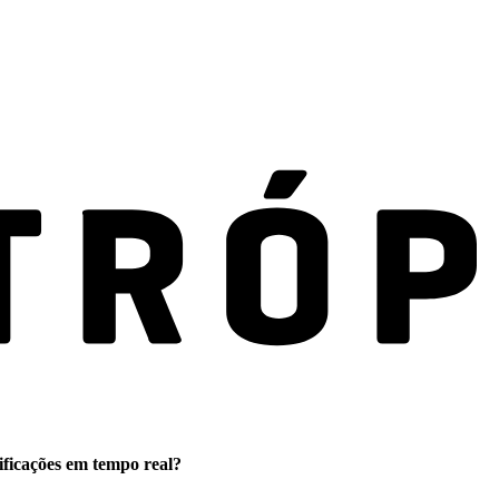
ificações em tempo real?