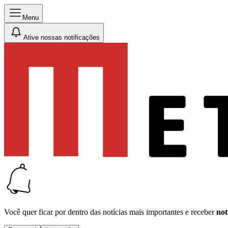
Menu
Ative nossas notificações
Você quer ficar por dentro das notícias mais importantes e receber
not