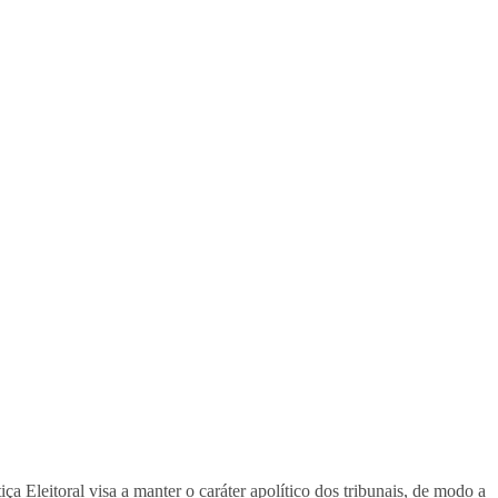
ça Eleitoral visa a manter o caráter apolítico dos tribunais, de modo a