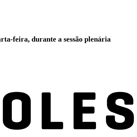
ta-feira, durante a sessão plenária