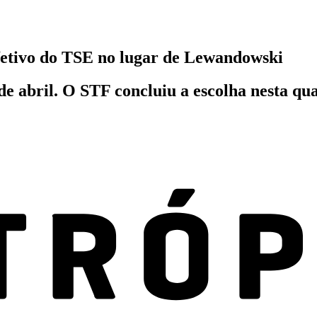
fetivo do TSE no lugar de Lewandowski
 abril. O STF concluiu a escolha nesta quar