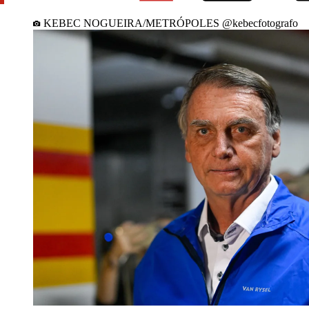
KEBEC NOGUEIRA/METRÓPOLES @kebecfotografo