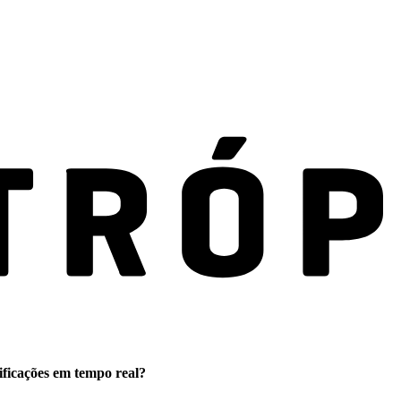
ificações em tempo real?