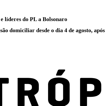
 e líderes do PL a Bolsonaro
são domiciliar desde o dia 4 de agosto, apó