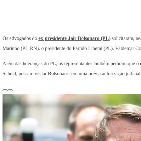
Os advogados do
ex-presidente Jair Bolsonaro (PL)
solicitaram, ne
Marinho (PL-RN), o presidente do Partido Liberal (PL), Valdemar Cos
Além das lideranças do PL, os representantes também pediram que o 
Scheid, possam visitar Bolsonaro sem uma prévia autorização judicial