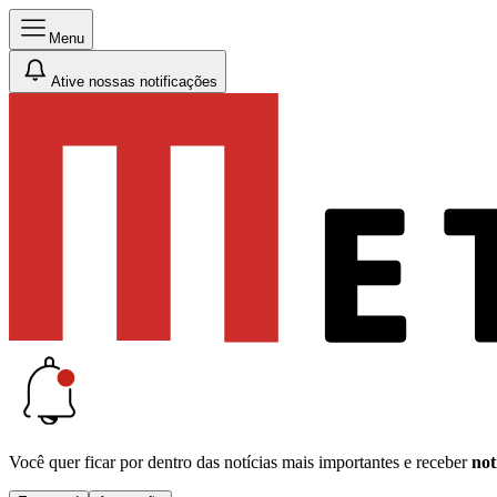
Menu
Ative nossas notificações
Você quer ficar por dentro das notícias mais importantes e receber
not