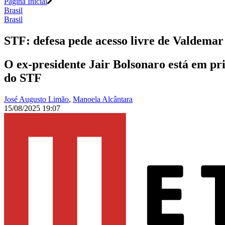
Página Inicial
Brasil
Brasil
STF: defesa pede acesso livre de Valdemar
O ex-presidente Jair Bolsonaro está em pri
do STF
José Augusto Limão
,
Manoela Alcântara
15/08/2025 19:07