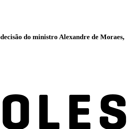
s decisão do ministro Alexandre de Moraes,