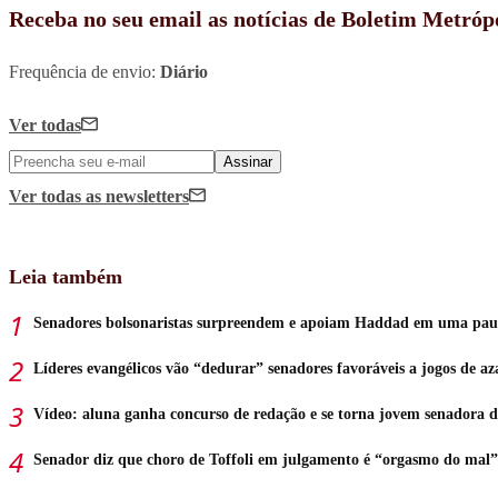
Receba no seu email as notícias de Boletim Metróp
Frequência de envio:
Diário
Ver todas
Assinar
Ver todas
as newsletters
Leia também
Senadores bolsonaristas surpreendem e apoiam Haddad em uma pau
Líderes evangélicos vão “dedurar” senadores favoráveis a jogos de az
Vídeo: aluna ganha concurso de redação e se torna jovem senadora 
Senador diz que choro de Toffoli em julgamento é “orgasmo do mal”