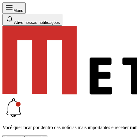
Menu
Ative nossas notificações
Você quer ficar por dentro das notícias mais importantes e receber
not