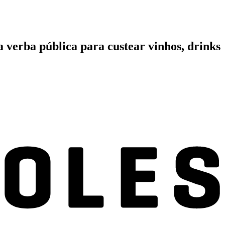
 verba pública para custear vinhos, drinks