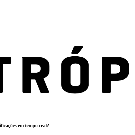
ificações em tempo real?