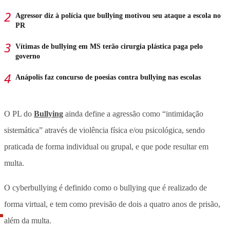
Agressor diz à polícia que bullying motivou seu ataque a escola no
PR
Vítimas de bullying em MS terão cirurgia plástica paga pelo
governo
Anápolis faz concurso de poesias contra bullying nas escolas
O PL do
Bullying
ainda define a agressão como “intimidação
sistemática” através de violência física e/ou psicológica, sendo
praticada de forma individual ou grupal, e que pode resultar em
multa.
O cyberbullying é definido como o bullying que é realizado de
forma virtual, e tem como previsão de dois a quatro anos de prisão,
além da multa.