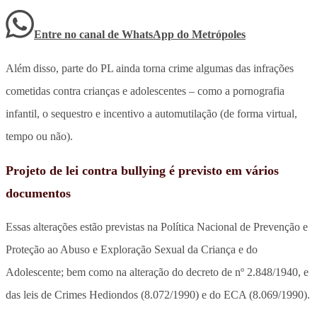
Entre no canal de WhatsApp
do
Metrópoles
Além disso, parte do PL ainda torna crime algumas das infrações
cometidas contra crianças e adolescentes – como a pornografia
infantil, o sequestro e incentivo a automutilação (de forma virtual,
tempo ou não).
Projeto de lei contra bullying é previsto em vários
documentos
Essas alterações estão previstas na Política Nacional de Prevenção e
Proteção ao Abuso e Exploração Sexual da Criança e do
Adolescente; bem como na alteração do decreto de nº 2.848/1940, e
das leis de Crimes Hediondos (8.072/1990) e do ECA (8.069/1990).