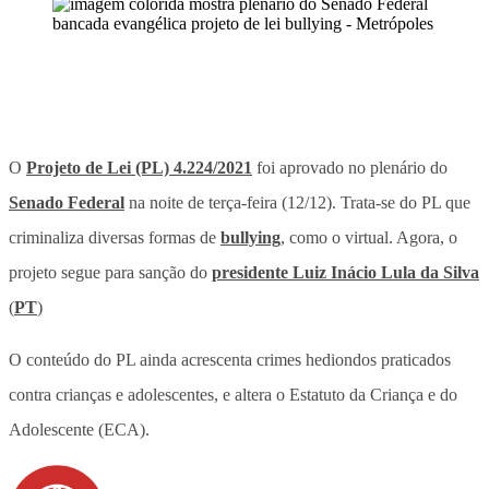
O
Projeto de Lei (PL) 4.224/2021
foi aprovado no plenário do
Senado Federal
na noite de terça-feira (12/12). Trata-se do PL que
criminaliza diversas formas de
bullying
, como o virtual. Agora, o
projeto segue para sanção do
presidente Luiz Inácio Lula da Silva
(
PT
)
O conteúdo do PL ainda acrescenta crimes hediondos praticados
contra crianças e adolescentes, e altera o Estatuto da Criança e do
Adolescente (ECA).