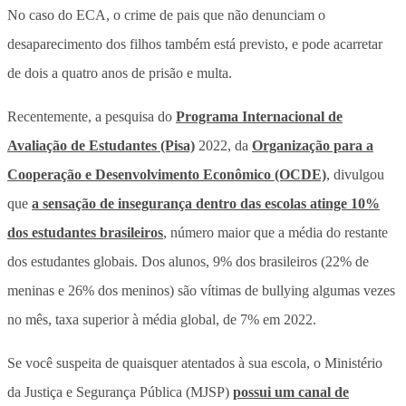
No caso do ECA, o crime de pais que não denunciam o
desaparecimento dos filhos também está previsto, e pode acarretar
de dois a quatro anos de prisão e multa.
Recentemente, a pesquisa do
Programa Internacional de
Avaliação de Estudantes (Pisa)
2022, da
Organização para a
Cooperação e Desenvolvimento Econômico (OCDE)
, divulgou
que
a sensação de insegurança dentro das escolas atinge 10%
dos estudantes brasileiros
, número maior que a média do restante
dos estudantes globais. Dos alunos, 9% dos brasileiros (22% de
meninas e 26% dos meninos) são vítimas de bullying algumas vezes
no mês, taxa superior à média global, de 7% em 2022.
Se você suspeita de quaisquer atentados à sua escola, o Ministério
da Justiça e Segurança Pública (MJSP)
possui um canal de