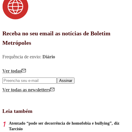
Receba no seu email as notícias de Boletim
Metrópoles
Frequência de envio:
Diário
Ver todas
Assinar
Ver todas
as newsletters
Leia também
Atentado “pode ser decorrência de homofobia e bullying”, diz
Tarcísio