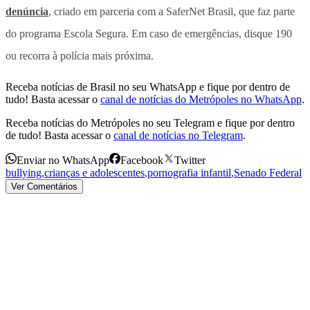
denúncia
, criado em parceria com a SaferNet Brasil, que faz parte
do programa Escola Segura. Em caso de emergências, disque 190
ou recorra à polícia mais próxima.
Receba notícias de Brasil no seu WhatsApp e fique por dentro de
tudo! Basta acessar o
canal de notícias do Metrópoles no WhatsApp
.
Receba notícias do Metrópoles no seu Telegram e fique por dentro
de tudo! Basta acessar o
canal de notícias no Telegram
.
Enviar no WhatsApp
Facebook
Twitter
bullying
,
crianças e adolescentes
,
pornografia infantil
,
Senado Federal
Ver Comentários