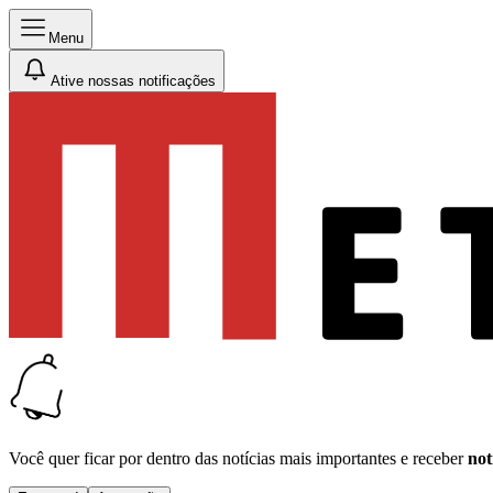
Menu
Ative nossas notificações
Você quer ficar por dentro das notícias mais importantes e receber
not