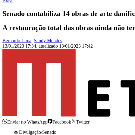
Brasil
Senado contabiliza 14 obras de arte danifi
A restauração total das obras ainda não t
Bernardo Lima
,
Sandy Mendes
13/01/2023 17:34
,
atualizado
13/01/2023 17:42
Enviar no WhatsApp
Facebook
Twitter
Divulgação/Senado