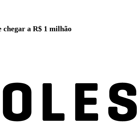
e chegar a R$ 1 milhão