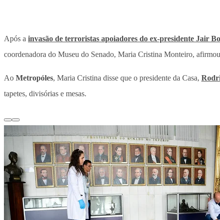
Após a
invasão de terroristas apoiadores do ex-presidente Jair 
coordenadora do Museu do Senado, Maria Cristina Monteiro, afirmou 
Ao
Metropóles
, Maria Cristina disse que o presidente da Casa,
Rodr
tapetes, divisórias e mesas.