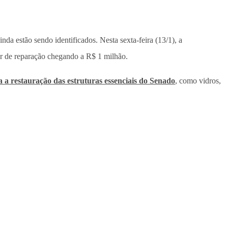
inda estão sendo identificados. Nesta sexta-feira (13/1), a
r de reparação chegando a R$ 1 milhão.
a a restauração das estruturas essenciais do Senado
, como vidros,