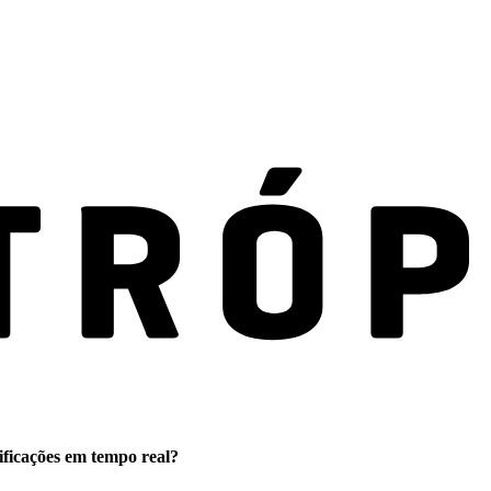
ificações em tempo real?