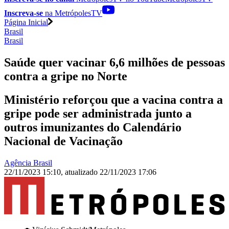
Inscreva-se
na MetrópolesTV
Página Inicial
Brasil
Brasil
Saúde quer vacinar 6,6 milhões de pessoas
contra a gripe no Norte
Ministério reforçou que a vacina contra a
gripe pode ser administrada junto a
outros imunizantes do Calendário
Nacional de Vacinação
Agência Brasil
22/11/2023 15:10
,
atualizado
22/11/2023 17:06