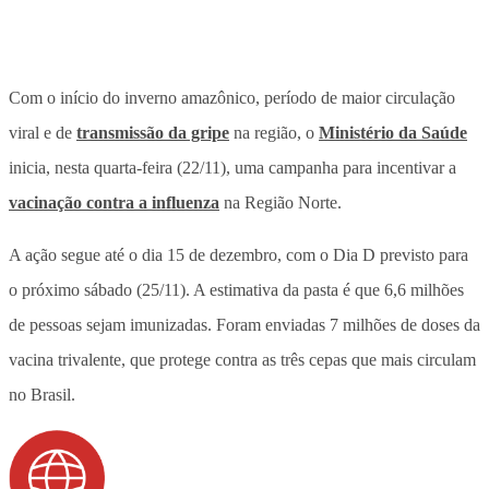
Com o início do inverno amazônico, período de maior circulação
viral e de
transmissão da gripe
na região, o
Ministério da Saúde
inicia, nesta quarta-feira (22/11), uma campanha para incentivar a
vacinação contra a influenza
na Região Norte.
A ação segue até o dia 15 de dezembro, com o Dia D previsto para
o próximo sábado (25/11). A estimativa da pasta é que 6,6 milhões
de pessoas sejam imunizadas. Foram enviadas 7 milhões de doses da
vacina trivalente, que protege contra as três cepas que mais circulam
no Brasil.