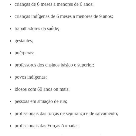
crianças de 6 meses a menores de 6 anos;
crianças indígenas de 6 meses a menores de 9 anos;
trabalhadores da saúde;
gestantes;
puérperas;
professores dos ensinos básico e superior;
povos indígenas;
idosos com 60 anos ou mais;
pessoas em situação de rua;
profissionais das forças de segurança e de salvamento;
profissionais das Forças Armadas;