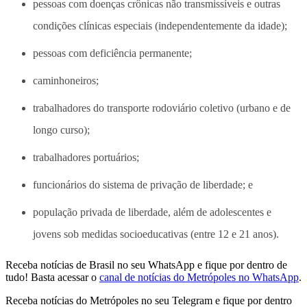
pessoas com doenças crônicas não transmissíveis e outras
condições clínicas especiais (independentemente da idade);
pessoas com deficiência permanente;
caminhoneiros;
trabalhadores do transporte rodoviário coletivo (urbano e de
longo curso);
trabalhadores portuários;
funcionários do sistema de privação de liberdade; e
população privada de liberdade, além de adolescentes e
jovens sob medidas socioeducativas (entre 12 e 21 anos).
Receba notícias de Brasil no seu WhatsApp e fique por dentro de
tudo! Basta acessar o
canal de notícias do Metrópoles no WhatsApp
.
Receba notícias do Metrópoles no seu Telegram e fique por dentro