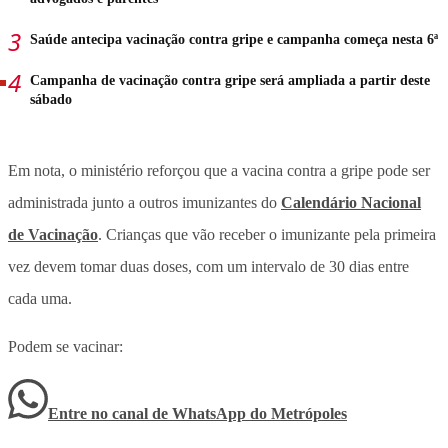
Saúde antecipa vacinação contra gripe e campanha começa nesta 6ª
Campanha de vacinação contra gripe será ampliada a partir deste
sábado
Em nota, o ministério reforçou que a vacina contra a gripe pode ser
administrada junto a outros imunizantes do
Calendário Nacional
de Vacinação
. Crianças que vão receber o imunizante pela primeira
vez devem tomar duas doses, com um intervalo de 30 dias entre
cada uma.
Podem se vacinar:
Entre no canal de WhatsApp
do
Metrópoles