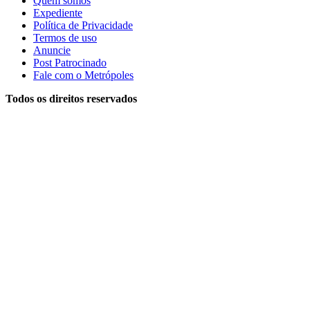
Quem somos
Expediente
Política de Privacidade
Termos de uso
Anuncie
Post Patrocinado
Fale com o Metrópoles
Todos os direitos reservados