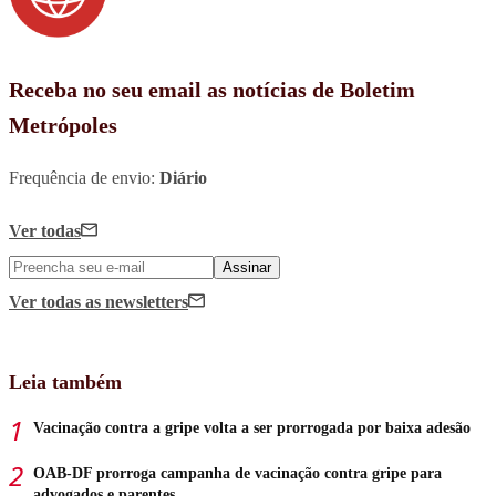
Receba no seu email as notícias de Boletim
Metrópoles
Frequência de envio:
Diário
Ver todas
Assinar
Ver todas
as newsletters
Leia também
Vacinação contra a gripe volta a ser prorrogada por baixa adesão
OAB-DF prorroga campanha de vacinação contra gripe para
advogados e parentes