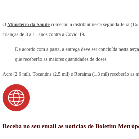
O
Ministério da Saúde
começou a distribuir nesta segunda-feira (16
crianças de 3 a 11 anos contra a Covid-19.
De acordo com a pasta, a entrega deve ser concluída nesta terça
que receberão as maiores quantidades de doses.
Acre (2,6 mil), Tocantins (2,5 mil) e Roraima (1,3 mil) receberão as 
Receba no seu email as notícias de Boletim Metróp