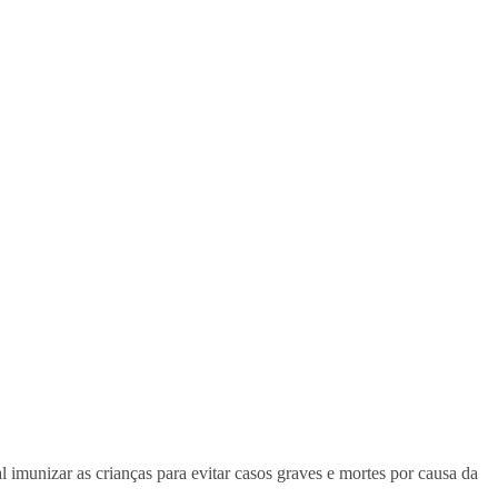
imunizar as crianças para evitar casos graves e mortes por causa da