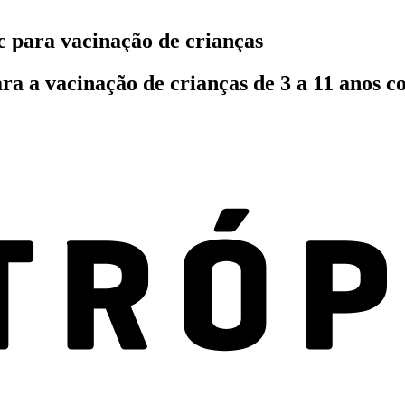
c para vacinação de crianças
ra a vacinação de crianças de 3 a 11 anos c