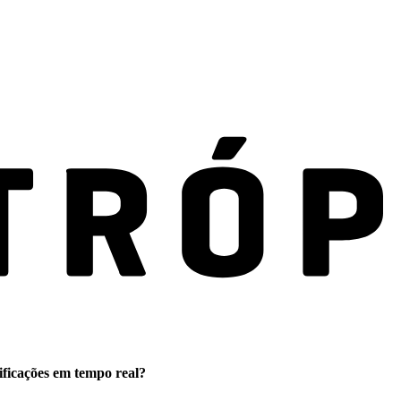
ificações em tempo real?