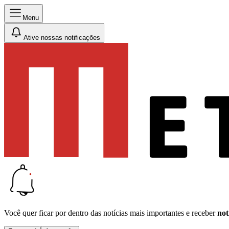
Menu
Ative nossas notificações
Você quer ficar por dentro das notícias mais importantes e receber
not