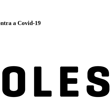
ontra a Covid-19