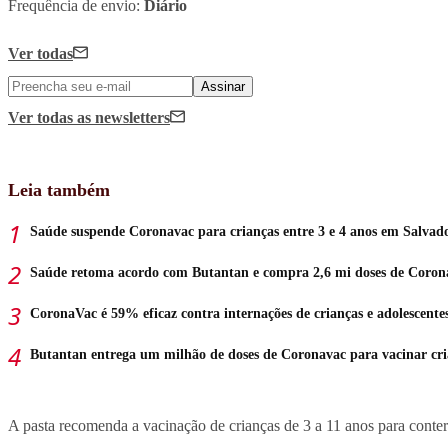
Frequência de envio:
Diário
Ver todas
Assinar
Ver todas
as newsletters
Leia também
Saúde suspende Coronavac para crianças entre 3 e 4 anos em Salvad
Saúde retoma acordo com Butantan e compra 2,6 mi doses de Coron
CoronaVac é 59% eficaz contra internações de crianças e adolescente
Butantan entrega um milhão de doses de Coronavac para vacinar cri
A pasta recomenda a vacinação de crianças de 3 a 11 anos para conter