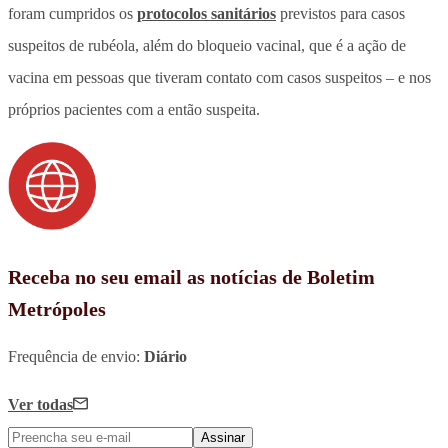
foram cumpridos os
protocolos sanitários
previstos para casos
suspeitos de rubéola, além do bloqueio vacinal, que é a ação de
vacina em pessoas que tiveram contato com casos suspeitos – e nos
próprios pacientes com a então suspeita.
Receba no seu email as notícias de Boletim
Metrópoles
Frequência de envio:
Diário
Ver todas
Assinar