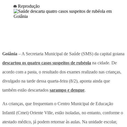
Reprodução
Goiânia
– A Secretaria Municipal de Saúde (SMS) da capital goiana
descartou os quatro casos suspeitos de rubéola
na cidade. De
acordo com a pasta, o resultado dos exames realizado nas crianças,
divulgado na tarde dessa quarta-feira (8/2), aponta ainda que
também estão descartados
sarampo e dengue
.
As crianças, que frequentam o Centro Municipal de Educação
Infantil (Cmei) Oriente Ville, estão isoladas, no entanto, conforme o
atestado médico, já podem retornar às aulas. Na unidade escolar,