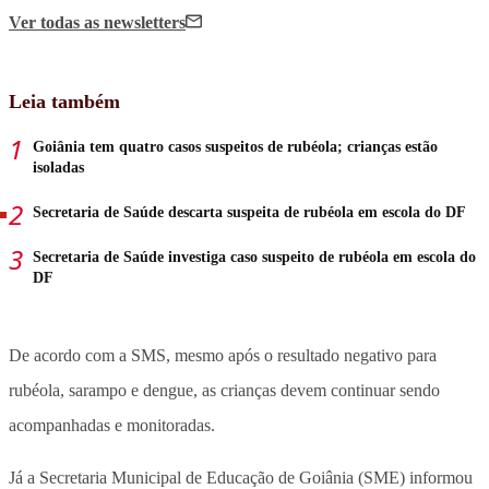
Ver todas
as newsletters
Leia também
Goiânia tem quatro casos suspeitos de rubéola; crianças estão
isoladas
Secretaria de Saúde descarta suspeita de rubéola em escola do DF
Secretaria de Saúde investiga caso suspeito de rubéola em escola do
DF
De acordo com a SMS, mesmo após o resultado negativo para
rubéola, sarampo e dengue, as crianças devem continuar sendo
acompanhadas e monitoradas.
Já a Secretaria Municipal de Educação de Goiânia (SME) informou