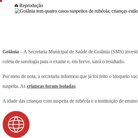
Reprodução
Goiânia
– A Secretaria Municipal de Saúde de Goiânia (SMS) investig
coleta de sorologia para o exame e, em breve, sairá o resultado.
Por meio de nota, a secretaria informou que já foi feito o bloqueio v
suspeita. As
crianças foram isoladas
.
A idade das crianças com suspeita de rubéola e a instituição de ensi