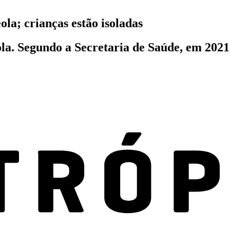
ola; crianças estão isoladas
a. Segundo a Secretaria de Saúde, em 2021 e