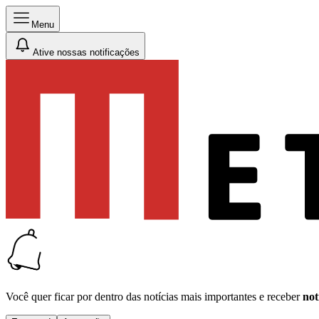
Menu
Ative nossas notificações
Você quer ficar por dentro das notícias mais importantes e receber
not