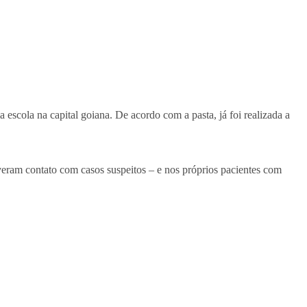
scola na capital goiana. De acordo com a pasta, já foi realizada a
tiveram contato com casos suspeitos – e nos próprios pacientes com