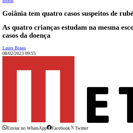
Brasil
Goiânia tem quatro casos suspeitos de rubé
As quatro crianças estudam na mesma escol
casos da doença
Laura Braga
08/02/2023 09:55
Enviar no WhatsApp
Facebook
Twitter