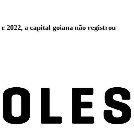
 2022, a capital goiana não registrou