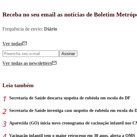
Receba no seu email as notícias de Boletim Metróp
Frequência de envio:
Diário
Ver todas
Assinar
Ver todas
as newsletters
Leia também
Secretaria de Saúde descarta suspeita de rubéola em escola do DF
Secretaria de Saúde investiga caso suspeito de rubéola em escola do 
Aparecida (GO) inicia novo cronograma de vacinação infantil nos 
Vacinação infantil tem o maior retrocesso em 30 anos, alerta a OMS