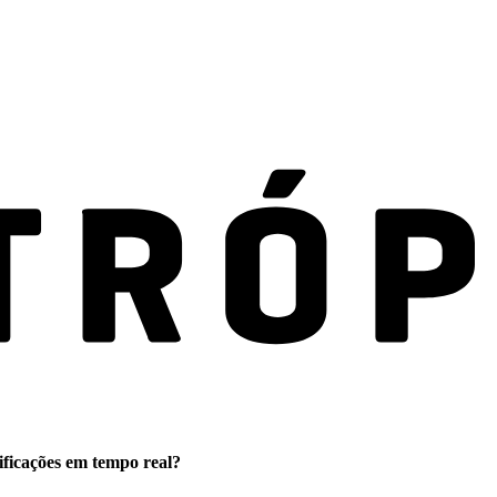
ificações em tempo real?