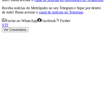
Receba notícias do Metrópoles no seu Telegram e fique por dentro
de tudo! Basta acessar o
canal de notícias no Telegram
.
Enviar no WhatsApp
Facebook
Twitter
STF
Ver Comentários