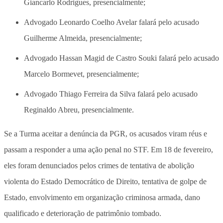
Giancarlo Rodrigues, presencialmente;
Advogado Leonardo Coelho Avelar falará pelo acusado
Guilherme Almeida, presencialmente;
Advogado Hassan Magid de Castro Souki falará pelo acusado
Marcelo Bormevet, presencialmente;
Advogado Thiago Ferreira da Silva falará pelo acusado
Reginaldo Abreu, presencialmente.
Se a Turma aceitar a denúncia da PGR, os acusados viram réus e
passam a responder a uma ação penal no STF. Em 18 de fevereiro,
eles foram denunciados pelos crimes de tentativa de abolição
violenta do Estado Democrático de Direito, tentativa de golpe de
Estado, envolvimento em organização criminosa armada, dano
qualificado e deterioração de patrimônio tombado.