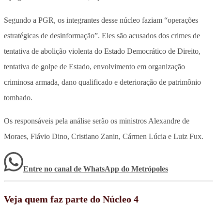
Segundo a PGR, os integrantes desse núcleo faziam “operações
estratégicas de desinformação”. Eles são acusados dos crimes de
tentativa de abolição violenta do Estado Democrático de Direito,
tentativa de golpe de Estado, envolvimento em organização
criminosa armada, dano qualificado e deterioração de patrimônio
tombado.
Os responsáveis pela análise serão os ministros Alexandre de
Moraes, Flávio Dino, Cristiano Zanin, Cármen Lúcia e Luiz Fux.
Entre no canal de WhatsApp
do
Metrópoles
Veja quem faz parte do Núcleo 4