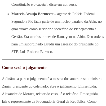
Constituição é o caceta”, disse em conversa.
Marcelo Araújo Bormevet
– agente da Polícia Federal.
Segundo a PF, fazia parte de um nucleo paralelo da Abin, no
qual atuava como servidor e secretário de Planejamento e
Gestão. Era um dos nomes de Ramagem na Abin. Deu ordens
para um subordinado agredir um assessor do presidente do
STF, Luís Roberto Barroso.
Como será o julgamento
A dinâmica para o julgamento é a mesma dos anteriores: o ministro
Zanin, presidente do colegiado, abre o julgamento. Em seguida,
Alexandre de Moraes, relator do caso, lê o relatório. Em seguida,
fala o representante da Procuradoria-Geral da República. Como