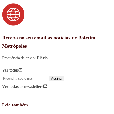
Receba no seu email as notícias de Boletim
Metrópoles
Frequência de envio:
Diário
Ver todas
Assinar
Ver todas
as newsletters
Leia também