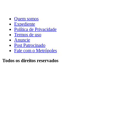
Quem somos
Expediente
Política de Privacidade
Termos de uso
Anuncie
Post Patrocinado
Fale com o Metrópoles
Todos os direitos reservados