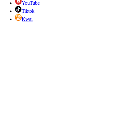
YouTube
Tiktok
Kwai