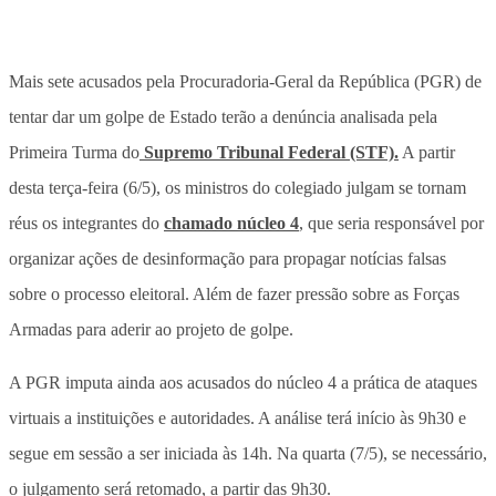
Mais sete acusados pela Procuradoria-Geral da República (PGR) de
tentar dar um golpe de Estado terão a denúncia analisada pela
Primeira Turma do
Supremo Tribunal Federal (STF).
A partir
desta terça-feira (6/5), os ministros do colegiado julgam se tornam
réus os integrantes do
chamado núcleo 4
, que seria responsável por
organizar ações de desinformação para propagar notícias falsas
sobre o processo eleitoral. Além de fazer pressão sobre as Forças
Armadas para aderir ao projeto de golpe.
A PGR imputa ainda aos acusados do núcleo 4 a prática de ataques
virtuais a instituições e autoridades. A análise terá início às 9h30 e
segue em sessão a ser iniciada às 14h. Na quarta (7/5), se necessário,
o julgamento será retomado, a partir das 9h30.