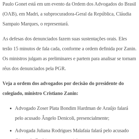
Paulo Gonet está em um evento da Ordem dos Advogados do Brasil
(OAB), em Madri, a subprocuradora-Geral da República, Cláudia
Sampaio Marques, o representará.
As defesas dos denunciados fazem suas sustentações orais. Eles
terão 15 minutos de fala cada, conforme a ordem definida por Zanin.
Os ministros julgam as preliminares e partem para analisar se tornam
réus dos denunciados pela PGR.
Veja a ordem dos advogados por decisão do presidente do
colegiado, ministro Cristiano Zanin:
Advogado Zoser Plata Bondim Hardman de Araújo falará
pelo acusado Ângelo Denicoli, presencialmente;
Advogada Juliana Rodrigues Malafaia falará pelo acusado