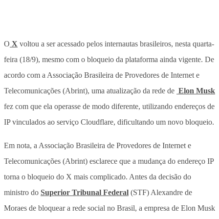
O
X
voltou a ser acessado pelos internautas brasileiros, nesta quarta-
feira (18/9), mesmo com o bloqueio da plataforma ainda vigente. De
acordo com a Associação Brasileira de Provedores de Internet e
Telecomunicações (Abrint), uma atualização da rede de
Elon Musk
fez com que ela operasse de modo diferente, utilizando endereços de
IP vinculados ao serviço Cloudflare, dificultando um novo bloqueio.
Em nota, a Associação Brasileira de Provedores de Internet e
Telecomunicações (Abrint) esclarece que a mudança do endereço IP
torna o bloqueio do X mais complicado. Antes da decisão do
ministro do
Superior Tribunal Federal
(STF) Alexandre de
Moraes de bloquear a rede social no Brasil, a empresa de Elon Musk