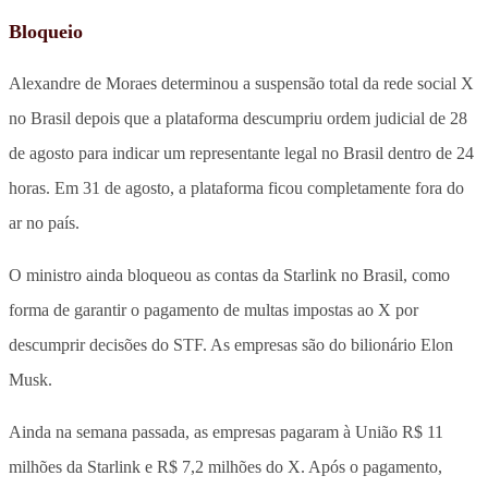
Bloqueio
Alexandre de Moraes determinou a suspensão total da rede social X
no Brasil depois que a plataforma descumpriu ordem judicial de 28
de agosto para indicar um representante legal no Brasil dentro de 24
horas. Em 31 de agosto, a plataforma ficou completamente fora do
ar no país.
O ministro ainda bloqueou as contas da Starlink no Brasil, como
forma de garantir o pagamento de multas impostas ao X por
descumprir decisões do STF. As empresas são do bilionário Elon
Musk.
Ainda na semana passada, as empresas pagaram à União R$ 11
milhões da Starlink e R$ 7,2 milhões do X. Após o pagamento,