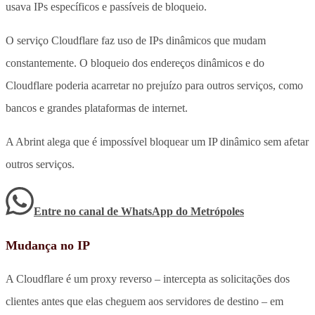
usava IPs específicos e passíveis de bloqueio.
O serviço Cloudflare faz uso de IPs dinâmicos que mudam
constantemente. O bloqueio dos endereços dinâmicos e do
Cloudflare poderia acarretar no prejuízo para outros serviços, como
bancos e grandes plataformas de internet.
A Abrint alega que é impossível bloquear um IP dinâmico sem afetar
outros serviços.
Entre no canal de WhatsApp
do
Metrópoles
Mudança no IP
A Cloudflare é um proxy reverso – intercepta as solicitações dos
clientes antes que elas cheguem aos servidores de destino – em