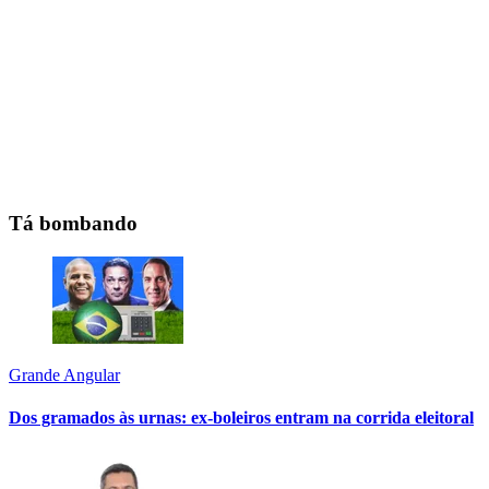
Tá bombando
Grande Angular
Dos gramados às urnas: ex-boleiros entram na corrida eleitoral