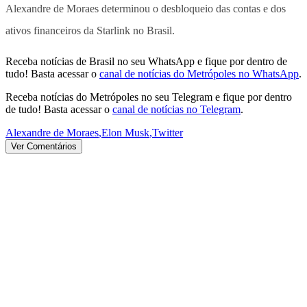
Alexandre de Moraes determinou o desbloqueio das contas e dos
ativos financeiros da Starlink no Brasil.
Receba notícias de Brasil no seu WhatsApp e fique por dentro de
tudo! Basta acessar o
canal de notícias do Metrópoles no WhatsApp
.
Receba notícias do Metrópoles no seu Telegram e fique por dentro
de tudo! Basta acessar o
canal de notícias no Telegram
.
Alexandre de Moraes
,
Elon Musk
,
Twitter
Ver Comentários