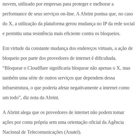
nuvem, utilizado por empresas para proteger e melhorar a
performance de seus serviços on-line. A Abrint pontua que, no caso
do X, a utilização da plataforma gerou mudança no IP da rede social
e permitiu uma resistência mais eficiente contra os bloqueios.
Em virtude da constante mudança dos endereços virtuais, a ação de
bloqueio por parte dos provedores de internet é dificultada.
“Bloquear o Cloudflare significaria bloquear não apenas o X, mas
também uma série de outros serviços que dependem dessa
infraestrutura, o que poderia afetar negativamente a internet como
um todo”, diz nota da Abrint.
A Abrint alega que os provedores de internet não podem tomar
ações por conta própria sem uma orientação oficial da Agência
Nacional de Telecomunicações (Anatel).