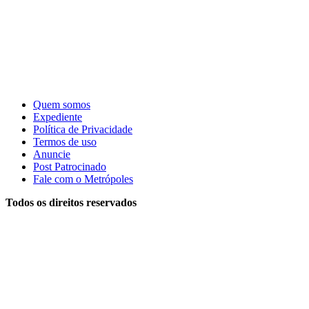
Quem somos
Expediente
Política de Privacidade
Termos de uso
Anuncie
Post Patrocinado
Fale com o Metrópoles
Todos os direitos reservados