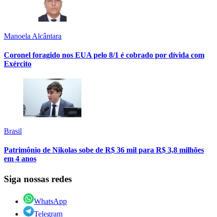
Manoela Alcântara
Coronel foragido nos EUA pelo 8/1 é cobrado por dívida com
Exército
Brasil
Patrimônio de Nikolas sobe de R$ 36 mil para R$ 3,8 milhões
em 4 anos
Siga nossas redes
WhatsApp
Telegram