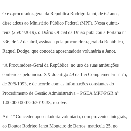
O ex-procurador-geral da República Rodrigo Janot, de 62 anos,
disse adeus ao Ministério Público Federal (MPF). Nesta quinta-
feira (25/04/2019), o Diário Oficial da União publicou a Portaria n°
336, de 22 de abril, assinada pela procuradora-geral da República,
Raquel Dodge, que concede aposentadoria voluntária a Janot.
“A Procuradora-Geral da República, no uso de suas atribuições
conferidas pelo inciso XX do artigo 49 da Lei Complementar nº 75,
de 20/5/1993, e de acordo com as informações constantes do
Procedimento de Gestão Administrativa – PGEA MPF/PGR nº
1.00.000 000720/2019-38, resolve:
Art. 1º Conceder aposentadoria voluntária, com proventos integrais,
ao Doutor Rodrigo Janot Monteiro de Barros, matrícula 25, no