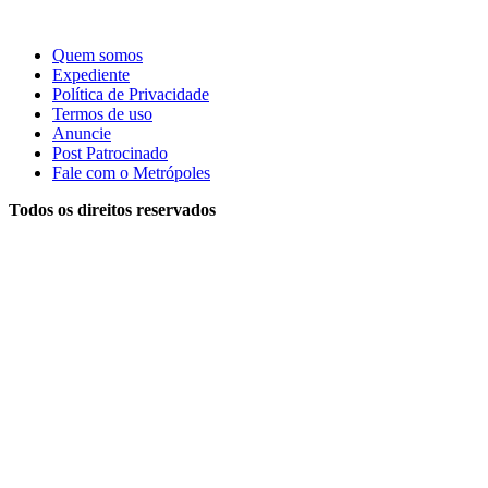
Quem somos
Expediente
Política de Privacidade
Termos de uso
Anuncie
Post Patrocinado
Fale com o Metrópoles
Todos os direitos reservados