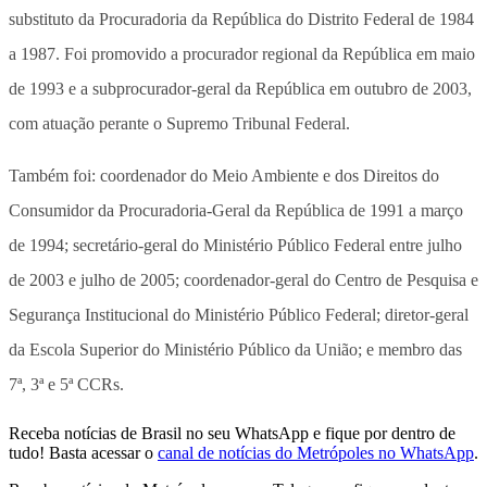
substituto da Procuradoria da República do Distrito Federal de 1984
a 1987. Foi promovido a procurador regional da República em maio
de 1993 e a subprocurador-geral da República em outubro de 2003,
com atuação perante o Supremo Tribunal Federal.
Também foi: coordenador do Meio Ambiente e dos Direitos do
Consumidor da Procuradoria-Geral da República de 1991 a março
de 1994; secretário-geral do Ministério Público Federal entre julho
de 2003 e julho de 2005; coordenador-geral do Centro de Pesquisa e
Segurança Institucional do Ministério Público Federal; diretor-geral
da Escola Superior do Ministério Público da União; e membro das
7ª, 3ª e 5ª CCRs.
Receba notícias de Brasil no seu WhatsApp e fique por dentro de
tudo! Basta acessar o
canal de notícias do Metrópoles no WhatsApp
.