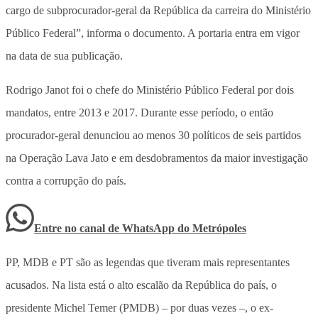
cargo de subprocurador-geral da República da carreira do Ministério
Público Federal”, informa o documento. A portaria entra em vigor
na data de sua publicação.
Rodrigo Janot foi o chefe do Ministério Público Federal por dois
mandatos, entre 2013 e 2017. Durante esse período, o então
procurador-geral denunciou ao menos 30 políticos de seis partidos
na Operação Lava Jato e em desdobramentos da maior investigação
contra a corrupção do país.
Entre no canal de WhatsApp
do
Metrópoles
PP, MDB e PT são as legendas que tiveram mais representantes
acusados. Na lista está o alto escalão da República do país, o
presidente Michel Temer (PMDB) – por duas vezes –, o ex-