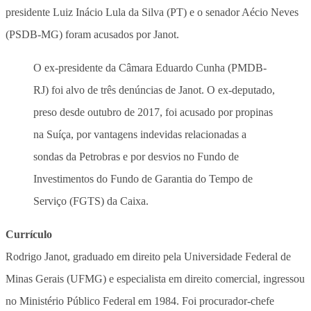
presidente Luiz Inácio Lula da Silva (PT) e o senador Aécio Neves
(PSDB-MG) foram acusados por Janot.
O ex-presidente da Câmara Eduardo Cunha (PMDB-
RJ) foi alvo de três denúncias de Janot. O ex-deputado,
preso desde outubro de 2017, foi acusado por propinas
na Suíça, por vantagens indevidas relacionadas a
sondas da Petrobras e por desvios no Fundo de
Investimentos do Fundo de Garantia do Tempo de
Serviço (FGTS) da Caixa.
Currículo
Rodrigo Janot, graduado em direito pela Universidade Federal de
Minas Gerais (UFMG) e especialista em direito comercial, ingressou
no Ministério Público Federal em 1984. Foi procurador-chefe