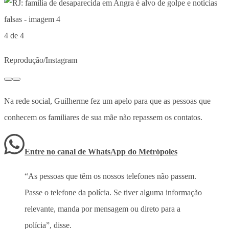
4 de 4
Reprodução/Instagram
Na rede social, Guilherme fez um apelo para que as pessoas que
conhecem os familiares de sua mãe não repassem os contatos.
Entre no canal de WhatsApp
do
Metrópoles
“As pessoas que têm os nossos telefones não passem.
Passe o telefone da polícia. Se tiver alguma informação
relevante, manda por mensagem ou direto para a
polícia”, disse.