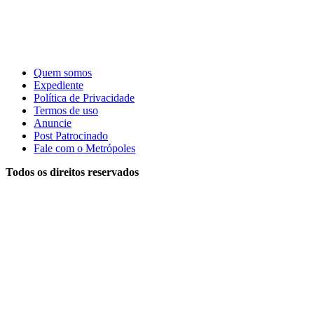
Quem somos
Expediente
Política de Privacidade
Termos de uso
Anuncie
Post Patrocinado
Fale com o Metrópoles
Todos os direitos reservados