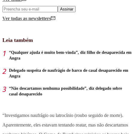
Assinar
Ver todas
as newsletters
Leia também
“Qualquer ajuda é muito bem-vinda”, diz filho de desaparecida em
Angra
Delegado suspeita de naufrágio de barco de casal desaparecido em
Angra
“Não descartamos nenhuma possibilidade”, diz delegado sobre
casal desaparecido
“Investigamos naufrágio ou latrocínio (roubo seguido de morte).
Aparentemente, eles estavam tentando reatar, mas não descartamos