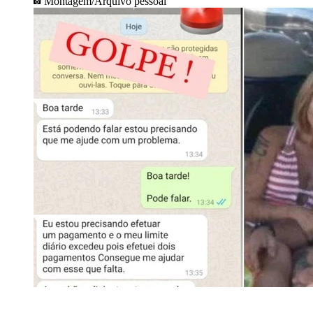
Montagem/Arquivo pessoal