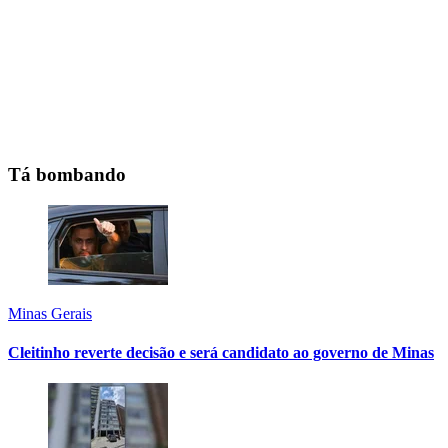
Tá bombando
Minas Gerais
Cleitinho reverte decisão e será candidato ao governo de Minas