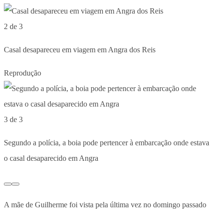
2 de 3
Casal desapareceu em viagem em Angra dos Reis
Reprodução
3 de 3
Segundo a polícia, a boia pode pertencer à embarcação onde estava
o casal desaparecido em Angra
A mãe de Guilherme foi vista pela última vez no domingo passado