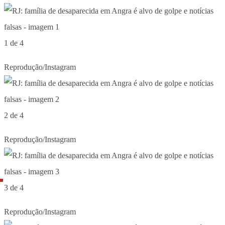
1 de 4
Reprodução/Instagram
2 de 4
Reprodução/Instagram
3 de 4
Reprodução/Instagram