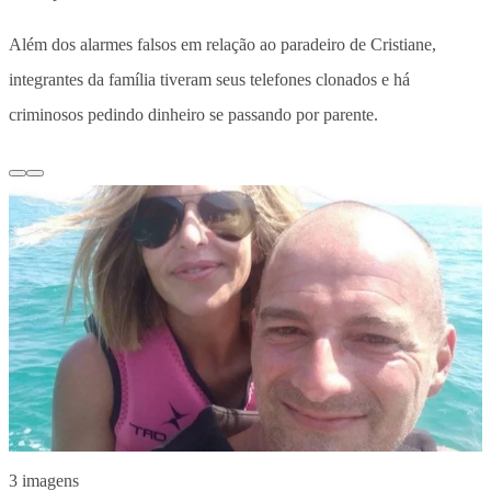
Além dos alarmes falsos em relação ao paradeiro de Cristiane,
integrantes da família tiveram seus telefones clonados e há
criminosos pedindo dinheiro se passando por parente.
3 imagens