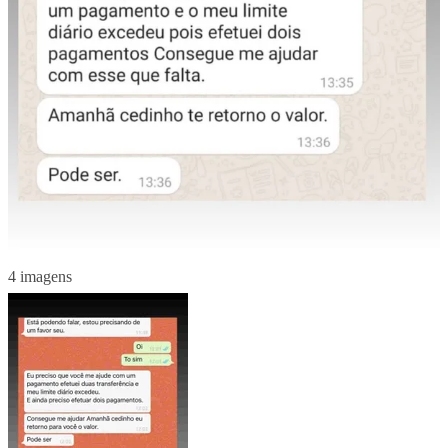
4 imagens