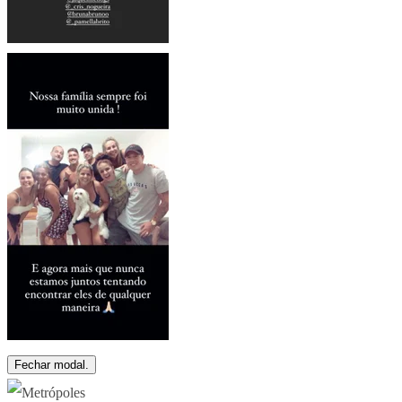
Fechar modal.