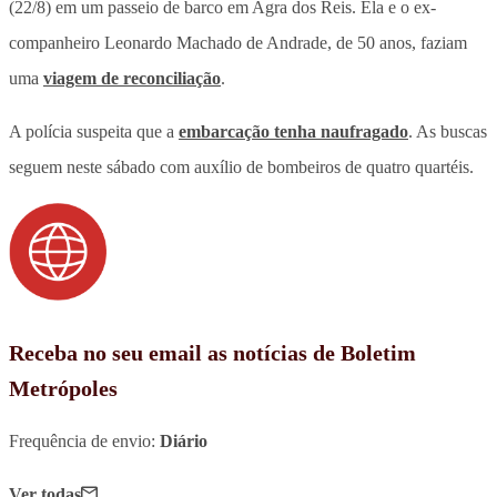
(22/8) em um passeio de barco em Agra dos Reis. Ela e o ex-
companheiro Leonardo Machado de Andrade, de 50 anos, faziam
uma
viagem de reconciliação
.
A polícia suspeita que a
embarcação tenha naufragado
. As buscas
seguem neste sábado com auxílio de bombeiros de quatro quartéis.
Receba no seu email as notícias de Boletim
Metrópoles
Frequência de envio:
Diário
Ver todas