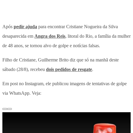
Após
pedir ajuda
para encontrar Cristiane Nogueira da Silva
desaparecida em
Angra dos Reis
, litoral do Rio, a família da mulher
de 48 anos, se tornou alvo de golpe e notícias falsas.
Filho de Cristiane, Guilherme Brito diz que só na manhã deste
sábado (28/8), recebeu
dois pedidos de resgate
.
Em post no Instagram, ele publicou imagens de tentativas de golpe
via WhatsApp. Veja: