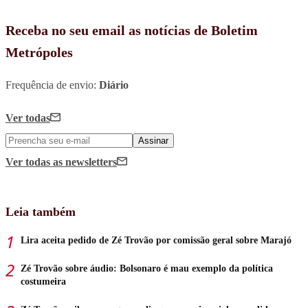
Receba no seu email as notícias de Boletim
Metrópoles
Frequência de envio:
Diário
Ver todas
Assinar
Ver todas
as newsletters
Leia também
Lira aceita pedido de Zé Trovão por comissão geral sobre Marajó
Zé Trovão sobre áudio: Bolsonaro é mau exemplo da política
costumeira