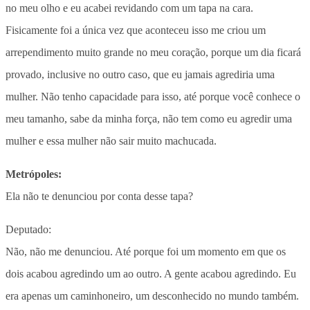
no meu olho e eu acabei revidando com um tapa na cara.
Fisicamente foi a única vez que aconteceu isso me criou um
arrependimento muito grande no meu coração, porque um dia ficará
provado, inclusive no outro caso, que eu jamais agrediria uma
mulher. Não tenho capacidade para isso, até porque você conhece o
meu tamanho, sabe da minha força, não tem como eu agredir uma
mulher e essa mulher não sair muito machucada.
Metrópoles:
Ela não te denunciou por conta desse tapa?
Deputado:
Não, não me denunciou. Até porque foi um momento em que os
dois acabou agredindo um ao outro. A gente acabou agredindo. Eu
era apenas um caminhoneiro, um desconhecido no mundo também.