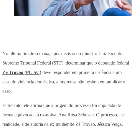
No último fim de semana, após decisão do ministro Luiz Fux, do
Supremo Tribunal Federal (STF), determinar que o deputado federal
Zé Trovão (PL-SC)
deve responder em primeira instância a um
caso de violência doméstica, a imprensa não hesitou em publicar o
caso.
Entretanto, ele afirma que a origem do processo foi imputada de
forma equivocada à ex-noiva, Ana Rosa Schuster. O processo, na
realidade, é de autoria da ex-mulher de Zé Trovão, Jéssica Veiga,