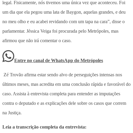
legal. Fisicamente, nós tivemos uma única vez que aconteceu. Foi
um dia que ela pegou uma lata de Baygon, aquelas grandes, e deu
no meu olho e eu acabei revidando com um tapa na cara”, disse o
parlamentar. Jéssica Veiga foi procurada pelo Metrópoles, mas
afirmou que não irá comentar o caso.
Entre no canal de WhatsApp
do
Metrópoles
Zé Trovão afirma estar sendo alvo de perseguições intensas nos
últimos meses, mas acredita em uma conclusão rápida e favorável do
caso. Assista à entrevista completa para entender as imputações
contra o deputado e as explicações dele sobre os casos que correm
na Justiça.
Leia a transcrição completa da entrevista: