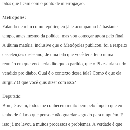
fatos que ficam com o ponto de interrogação.
Metrópoles:
Falando de mim como repórter, eu já te acompanho há bastante
tempo, antes mesmo da política, mas vou começar agora pelo final.
A última matéria, inclusive que o Metrópoles publicou, foi a respeito
das eleições deste ano, de uma fala que você teria feito numa
reunião em que você teria dito que o partido, que o PL estaria sendo
vendido pro diabo. Qual é o contexto dessa fala? Como é que ela
surgiu? O que você quis dizer com isso?
Deputado:
Bom, é assim, todos me conhecem muito bem pelo ímpeto que eu
tenho de falar o que penso e não guardar segredo para ninguém. E
isso já me levou a muitos processos e problemas. A verdade é que