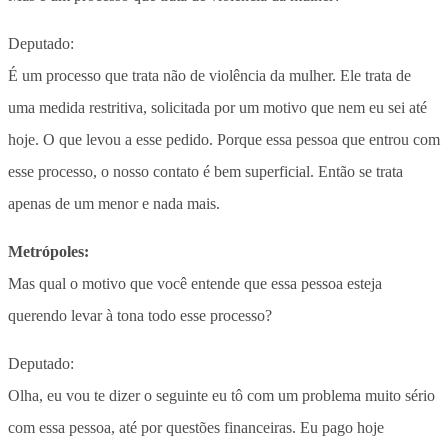
Deputado:
É um processo que trata não de violência da mulher. Ele trata de
uma medida restritiva, solicitada por um motivo que nem eu sei até
hoje. O que levou a esse pedido. Porque essa pessoa que entrou com
esse processo, o nosso contato é bem superficial. Então se trata
apenas de um menor e nada mais.
Metrópoles:
Mas qual o motivo que você entende que essa pessoa esteja
querendo levar à tona todo esse processo?
Deputado:
Olha, eu vou te dizer o seguinte eu tô com um problema muito sério
com essa pessoa, até por questões financeiras. Eu pago hoje