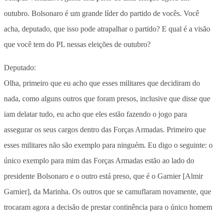
outubro. Bolsonaro é um grande líder do partido de vocês. Você
acha, deputado, que isso pode atrapalhar o partido? E qual é a visão
que você tem do PL nessas eleições de outubro?
Deputado:
Olha, primeiro que eu acho que esses militares que decidiram do
nada, como alguns outros que foram presos, inclusive que disse que
iam delatar tudo, eu acho que eles estão fazendo o jogo para
assegurar os seus cargos dentro das Forças Armadas. Primeiro que
esses militares não são exemplo para ninguém. Eu digo o seguinte: o
único exemplo para mim das Forças Armadas estão ao lado do
presidente Bolsonaro e o outro está preso, que é o Garnier [Almir
Garnier], da Marinha. Os outros que se camuflaram novamente, que
trocaram agora a decisão de prestar continência para o único homem