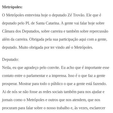
Metrópoles:
O Metrópoles entrevista hoje o deputado Zé Trovão. Ele que é
deputado pelo PL de Santa Catarina. A gente vai falar hoje sobre
Câmara dos Deputados, sobre carreira e também sobre repercussão
além da carreira. Obrigada pela sua participação aqui com a gente,
deputado. Muito obrigada por ter vindo até o Metrópoles.
Deputado:
Neila, eu que agradeço pelo convite. Eu acho que é importante esse
contato entre o parlamentar e a imprensa. Isso é o que faz a gente
prosperar. Mostrar para todo o público o que a gente está fazendo.
Ai de nós se não fosse as redes sociais também para nos ajudar e
jornais como o Metrópoles e outros que nos atendem, que nos
procuram para falar sobre o nosso trabalho e, às vezes, esclarecer