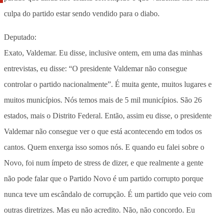
culpa do partido estar sendo vendido para o diabo.
Deputado:
Exato, Valdemar. Eu disse, inclusive ontem, em uma das minhas
entrevistas, eu disse: “O presidente Valdemar não consegue
controlar o partido nacionalmente”. É muita gente, muitos lugares e
muitos municípios. Nós temos mais de 5 mil municípios. São 26
estados, mais o Distrito Federal. Então, assim eu disse, o presidente
Valdemar não consegue ver o que está acontecendo em todos os
cantos. Quem enxerga isso somos nós. E quando eu falei sobre o
Novo, foi num ímpeto de stress de dizer, e que realmente a gente
não pode falar que o Partido Novo é um partido corrupto porque
nunca teve um escândalo de corrupção. É um partido que veio com
outras diretrizes. Mas eu não acredito. Não, não concordo. Eu