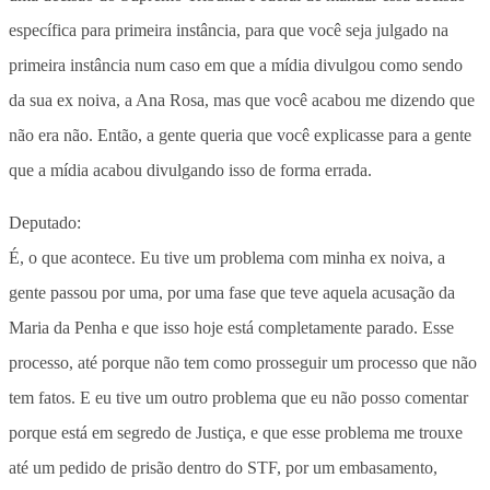
específica para primeira instância, para que você seja julgado na
primeira instância num caso em que a mídia divulgou como sendo
da sua ex noiva, a Ana Rosa, mas que você acabou me dizendo que
não era não. Então, a gente queria que você explicasse para a gente
que a mídia acabou divulgando isso de forma errada.
Deputado:
É, o que acontece. Eu tive um problema com minha ex noiva, a
gente passou por uma, por uma fase que teve aquela acusação da
Maria da Penha e que isso hoje está completamente parado. Esse
processo, até porque não tem como prosseguir um processo que não
tem fatos. E eu tive um outro problema que eu não posso comentar
porque está em segredo de Justiça, e que esse problema me trouxe
até um pedido de prisão dentro do STF, por um embasamento,