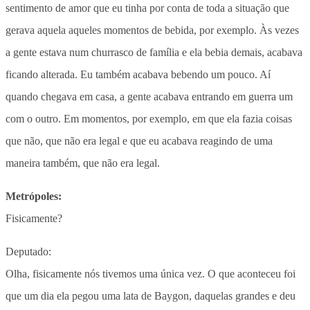
sentimento de amor que eu tinha por conta de toda a situação que
gerava aquela aqueles momentos de bebida, por exemplo. Às vezes
a gente estava num churrasco de família e ela bebia demais, acabava
ficando alterada. Eu também acabava bebendo um pouco. Aí
quando chegava em casa, a gente acabava entrando em guerra um
com o outro. Em momentos, por exemplo, em que ela fazia coisas
que não, que não era legal e que eu acabava reagindo de uma
maneira também, que não era legal.
Metrópoles:
Fisicamente?
Deputado:
Olha, fisicamente nós tivemos uma única vez. O que aconteceu foi
que um dia ela pegou uma lata de Baygon, daquelas grandes e deu