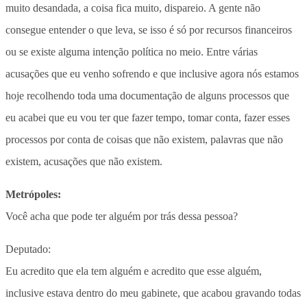
muito desandada, a coisa fica muito, dispareio. A gente não
consegue entender o que leva, se isso é só por recursos financeiros
ou se existe alguma intenção política no meio. Entre várias
acusações que eu venho sofrendo e que inclusive agora nós estamos
hoje recolhendo toda uma documentação de alguns processos que
eu acabei que eu vou ter que fazer tempo, tomar conta, fazer esses
processos por conta de coisas que não existem, palavras que não
existem, acusações que não existem.
Metrópoles:
Você acha que pode ter alguém por trás dessa pessoa?
Deputado:
Eu acredito que ela tem alguém e acredito que esse alguém,
inclusive estava dentro do meu gabinete, que acabou gravando todas