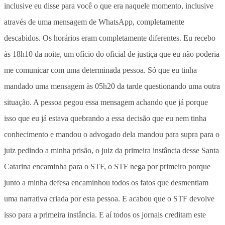
inclusive eu disse para você o que era naquele momento, inclusive
através de uma mensagem de WhatsApp, completamente
descabidos. Os horários eram completamente diferentes. Eu recebo
às 18h10 da noite, um ofício do oficial de justiça que eu não poderia
me comunicar com uma determinada pessoa. Só que eu tinha
mandado uma mensagem às 05h20 da tarde questionando uma outra
situação. A pessoa pegou essa mensagem achando que já porque
isso que eu já estava quebrando a essa decisão que eu nem tinha
conhecimento e mandou o advogado dela mandou para supra para o
juiz pedindo a minha prisão, o juiz da primeira instância desse Santa
Catarina encaminha para o STF, o STF nega por primeiro porque
junto a minha defesa encaminhou todos os fatos que desmentiam
uma narrativa criada por esta pessoa. E acabou que o STF devolve
isso para a primeira instância. E aí todos os jornais creditam este