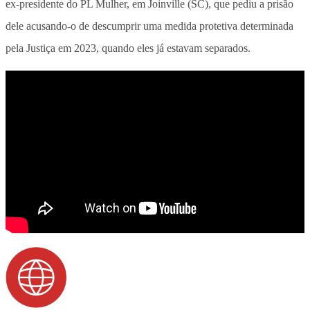
ex-presidente do PL Mulher, em Joinville (SC), que pediu a prisão
dele acusando-o de descumprir uma medida protetiva determinada
pela Justiça em 2023, quando eles já estavam separados.