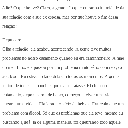
ódio? O que houve? Claro, a gente não quer entrar na intimidade da
sua relação com a sua ex esposa, mas por que houve o fim dessa
relação?
Deputado:
Olha a relação, ela acabou acontecendo. A gente teve muitos
problemas no nosso casamento quando eu era caminhoneiro. A mãe
do meu filho, ela passou por um problema muito sério com relação
ao álcool. Eu estive ao lado dela em todos os momentos. A gente
tentou de todas as maneiras que ela se tratasse. Ela buscou
tratamento, depois parou de beber, começou a viver uma vida
íntegra, uma vida… Ela largou o vício da bebida. Era realmente um
problema com álcool. Só que os problemas que ela teve, mesmo eu
buscando ajudá- la de alguma maneira, foi quebrando todo aquele