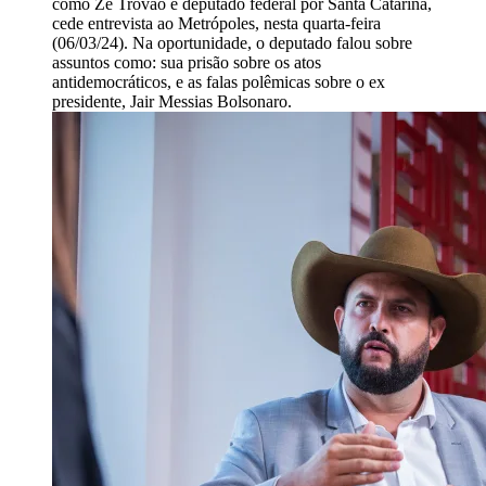
como Zé Trovão e deputado federal por Santa Catarina,
cede entrevista ao Metrópoles, nesta quarta-feira
(06/03/24). Na oportunidade, o deputado falou sobre
assuntos como: sua prisão sobre os atos
antidemocráticos, e as falas polêmicas sobre o ex
presidente, Jair Messias Bolsonaro.