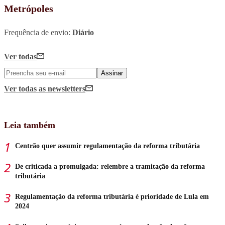
Metrópoles
Frequência de envio:
Diário
Ver todas
Assinar
Ver todas
as newsletters
Leia também
Centrão quer assumir regulamentação da reforma tributária
De criticada a promulgada: relembre a tramitação da reforma
tributária
Regulamentação da reforma tributária é prioridade de Lula em
2024