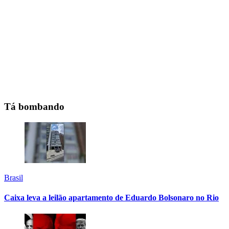
Tá bombando
Brasil
Caixa leva a leilão apartamento de Eduardo Bolsonaro no Rio