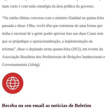
mais curto e com toda estratégia da área política do governo.
“Na minha última conversa com o ministro Haddad na quinta-feira
passada e disse: Olha, vocês têm que estruturar de uma forma que
tenha o racional de a gente poder aprovar isso nas duas Casas sem
que se prejudique a operacionalização, a implementação da
reforma”, disse o deputado nesta quarta-feira (28/2), em evento da
Associação Brasileira dos Profissionais de Relações Institucionais e
Governamentais (Abrig).
Receba no seu email as notícias de Boletim