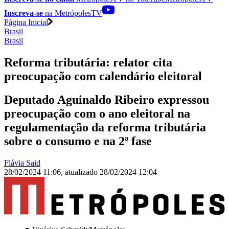
Inscreva-se
na MetrópolesTV
Página Inicial
Brasil
Brasil
Reforma tributária: relator cita
preocupação com calendário eleitoral
Deputado Aguinaldo Ribeiro expressou
preocupação com o ano eleitoral na
regulamentação da reforma tributária
sobre o consumo e na 2ª fase
Flávia Said
28/02/2024 11:06
,
atualizado
28/02/2024 12:04