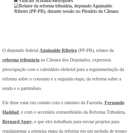
Vinícius Schmidt/Metrópoles
O deputado federal
Aguinaldo Ribeiro
(PP-PB), relator da
reforma tributária
na Câmara dos Deputados, expressou
preocupação com o calendário eleitoral para a regulamentação da
reforma sobre o consumo e a segunda etapa, da reforma sobre a
renda e o patrimônio.
Ele disse estar em contato com o ministro da Fazenda,
Fernando
Haddad
, e com o secretário extraordinário da Reforma Tributária,
Bernard Appy
, e que eles trabalham para enviar projetos para
regulamentar a primeira etapa da reforma em um período de tempo