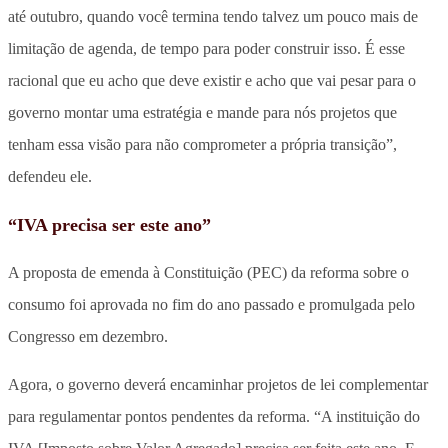
até outubro, quando você termina tendo talvez um pouco mais de
limitação de agenda, de tempo para poder construir isso. É esse
racional que eu acho que deve existir e acho que vai pesar para o
governo montar uma estratégia e mande para nós projetos que
tenham essa visão para não comprometer a própria transição”,
defendeu ele.
“IVA precisa ser este ano”
A proposta de emenda à Constituição (PEC) da reforma sobre o
consumo foi aprovada no fim do ano passado e promulgada pelo
Congresso em dezembro.
Agora, o governo deverá encaminhar projetos de lei complementar
para regulamentar pontos pendentes da reforma. “A instituição do